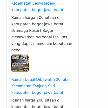
Kecamatan Leuwisadeng
kabupaten bogor jawa barat
Rumah harga 200 jutaan di
kabupaten bogor jawa barat
Dramaga Resort Bogor
menawarkan berbagai fasilitas
yang dapat memenuhi kebutuhan
peng...
Rumah Dijual Dibawah 200 juta
Kecamatan Tanjung Sari
kabupaten bogor jawa barat
Rumah harga 200 jutaan di
kabupaten bogor jawa barat