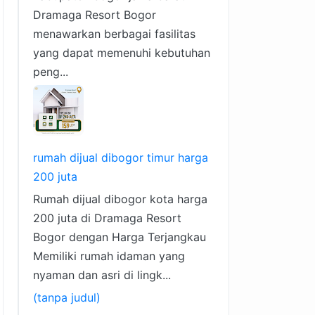
Dramaga Resort Bogor
menawarkan berbagai fasilitas
yang dapat memenuhi kebutuhan
peng...
rumah dijual dibogor timur harga
200 juta
Rumah dijual dibogor kota harga
200 juta di Dramaga Resort
Bogor dengan Harga Terjangkau
Memiliki rumah idaman yang
nyaman dan asri di lingk...
(tanpa judul)