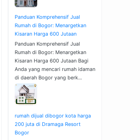
Panduan Komprehensif Jual
Rumah di Bogor: Menargetkan
Kisaran Harga 600 Jutaan
Panduan Komprehensif Jual
Rumah di Bogor: Menargetkan
Kisaran Harga 600 Jutaan Bagi
Anda yang mencari rumah idaman
di daerah Bogor yang berk...
rumah dijual dibogor kota harga
200 juta di Dramaga Resort
Bogor