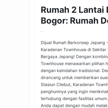
Rumah 2 Lantai 
Bogor: Rumah De
-
Dijual Rumah Berkonsep Jepang - 
Karadenan Townhouse di Sekitar 
Bergaya Jepang! Dengan kombinas
Townhouse menawarkan pilihan 
dengan keindahan tradisional. De
dirancang untuk memberikan suasa
Stasiun Cilebut, Karadenan Townh
penghuninya yang ingin menikmat
terhubung dengan fasilitas umum
Anda dapat dengan mudah melaku