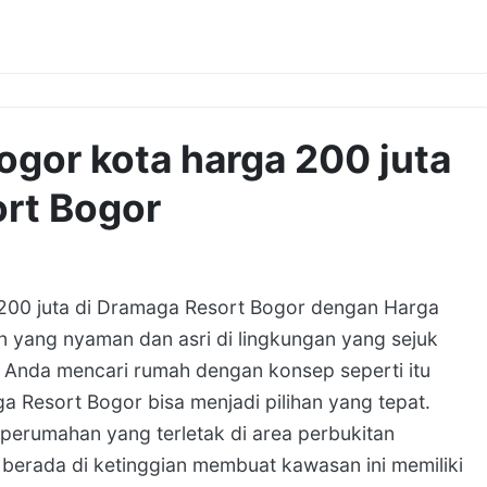
ogor kota harga 200 juta
rt Bogor
 200 juta di Dramaga Resort Bogor dengan Harga
n yang nyaman dan asri di lingkungan yang sejuk
a Anda mencari rumah dengan konsep seperti itu
 Resort Bogor bisa menjadi pilihan yang tepat.
erumahan yang terletak di area perbukitan
berada di ketinggian membuat kawasan ini memiliki