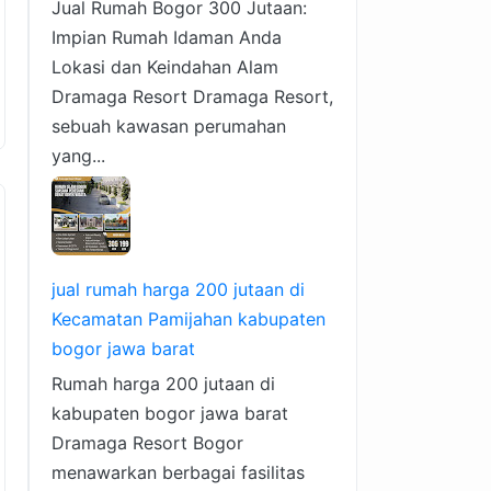
Jual Rumah Bogor 300 Jutaan:
Impian Rumah Idaman Anda
Lokasi dan Keindahan Alam
Dramaga Resort Dramaga Resort,
sebuah kawasan perumahan
yang...
jual rumah harga 200 jutaan di
Kecamatan Pamijahan kabupaten
bogor jawa barat
Rumah harga 200 jutaan di
kabupaten bogor jawa barat
Dramaga Resort Bogor
menawarkan berbagai fasilitas