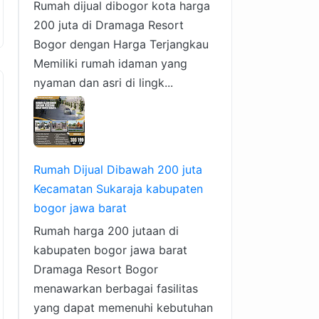
Rumah dijual dibogor kota harga
200 juta di Dramaga Resort
Bogor dengan Harga Terjangkau
Memiliki rumah idaman yang
nyaman dan asri di lingk...
Rumah Dijual Dibawah 200 juta
Kecamatan Sukaraja kabupaten
bogor jawa barat
Rumah harga 200 jutaan di
kabupaten bogor jawa barat
Dramaga Resort Bogor
menawarkan berbagai fasilitas
yang dapat memenuhi kebutuhan