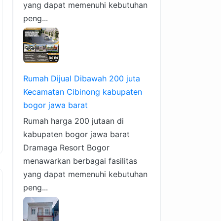
yang dapat memenuhi kebutuhan
peng...
Rumah Dijual Dibawah 200 juta
Kecamatan Cibinong kabupaten
bogor jawa barat
Rumah harga 200 jutaan di
kabupaten bogor jawa barat
Dramaga Resort Bogor
menawarkan berbagai fasilitas
yang dapat memenuhi kebutuhan
peng...