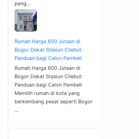
peng...
Rumah Harga 600 Jutaan di
Bogor Dekat Stasiun Cilebut:
Panduan bagi Calon Pembeli
Rumah Harga 600 Jutaan di
Bogor Dekat Stasiun Cilebut:
Panduan bagi Calon Pembeli
Memilih rumah di kota yang
berkembang pesat seperti Bogor
...