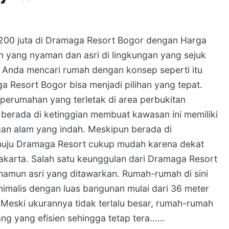
 200 juta di Dramaga Resort Bogor dengan Harga
n yang nyaman dan asri di lingkungan yang sejuk
a Anda mencari rumah dengan konsep seperti itu
 Resort Bogor bisa menjadi pilihan yang tepat.
erumahan yang terletak di area perbukitan
berada di ketinggian membuat kawasan ini memiliki
an alam yang indah. Meskipun berada di
enuju Dramaga Resort cukup mudah karena dekat
akarta. Salah satu keunggulan dari Dramaga Resort
amun asri yang ditawarkan. Rumah-rumah di sini
imalis dengan luas bangunan mulai dari 36 meter
 Meski ukurannya tidak terlalu besar, rumah-rumah
g yang efisien sehingga tetap tera......