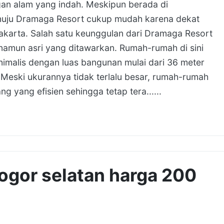
an alam yang indah. Meskipun berada di
enuju Dramaga Resort cukup mudah karena dekat
akarta. Salah satu keunggulan dari Dramaga Resort
amun asri yang ditawarkan. Rumah-rumah di sini
imalis dengan luas bangunan mulai dari 36 meter
 Meski ukurannya tidak terlalu besar, rumah-rumah
g yang efisien sehingga tetap tera......
bogor selatan harga 200