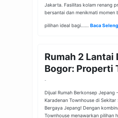
Jakarta. Fasilitas kolam renang 
bersantai dan menikmati momen 
pilihan ideal bagi......
Baca Selen
Rumah 2 Lantai 
Bogor: Properti 
-
Dijual Rumah Berkonsep Jepang - 
Karadenan Townhouse di Sekitar 
Bergaya Jepang! Dengan kombinas
Townhouse menawarkan pilihan 