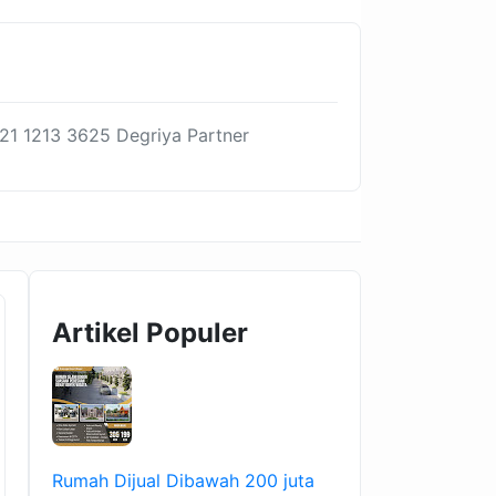
21 1213 3625 Degriya Partner
Artikel Populer
Rumah Dijual Dibawah 200 juta