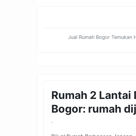
Jual Rumah Bogor Temukan Hu
Rumah 2 Lantai 
Bogor: rumah dij
-