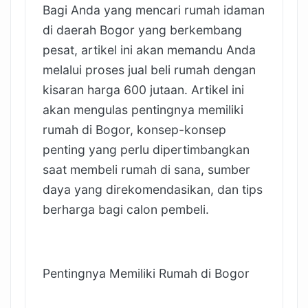
Bagi Anda yang mencari rumah idaman
di daerah Bogor yang berkembang
pesat, artikel ini akan memandu Anda
melalui proses jual beli rumah dengan
kisaran harga 600 jutaan. Artikel ini
akan mengulas pentingnya memiliki
rumah di Bogor, konsep-konsep
penting yang perlu dipertimbangkan
saat membeli rumah di sana, sumber
daya yang direkomendasikan, dan tips
berharga bagi calon pembeli.
Pentingnya Memiliki Rumah di Bogor