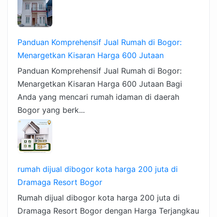
Panduan Komprehensif Jual Rumah di Bogor:
Menargetkan Kisaran Harga 600 Jutaan
Panduan Komprehensif Jual Rumah di Bogor:
Menargetkan Kisaran Harga 600 Jutaan Bagi
Anda yang mencari rumah idaman di daerah
Bogor yang berk...
rumah dijual dibogor kota harga 200 juta di
Dramaga Resort Bogor
Rumah dijual dibogor kota harga 200 juta di
Dramaga Resort Bogor dengan Harga Terjangkau