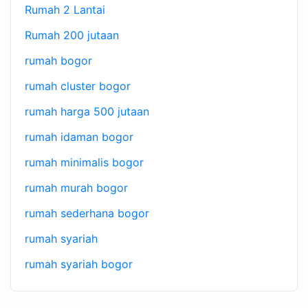
Rumah 2 Lantai
Rumah 200 jutaan
rumah bogor
rumah cluster bogor
rumah harga 500 jutaan
rumah idaman bogor
rumah minimalis bogor
rumah murah bogor
rumah sederhana bogor
rumah syariah
rumah syariah bogor