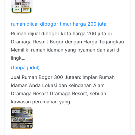
rumah dijual dibogor timur harga 200 juta
Rumah dijual dibogor kota harga 200 juta di
Dramaga Resort Bogor dengan Harga Terjangkau
Memiliki rumah idaman yang nyaman dan asri di
lingk...
(tanpa judul)
Jual Rumah Bogor 300 Jutaan: Impian Rumah
Idaman Anda Lokasi dan Keindahan Alam
Dramaga Resort Dramaga Resort, sebuah
kawasan perumahan yang...