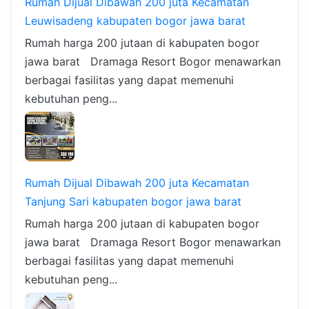
Rumah Dijual Dibawah 200 juta Kecamatan
Leuwisadeng kabupaten bogor jawa barat
Rumah harga 200 jutaan di kabupaten bogor
jawa barat Dramaga Resort Bogor menawarkan
berbagai fasilitas yang dapat memenuhi
kebutuhan peng...
Rumah Dijual Dibawah 200 juta Kecamatan
Tanjung Sari kabupaten bogor jawa barat
Rumah harga 200 jutaan di kabupaten bogor
jawa barat Dramaga Resort Bogor menawarkan
berbagai fasilitas yang dapat memenuhi
kebutuhan peng...