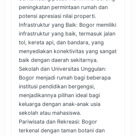
peningkatan permintaan rumah dan
potensi apresiasi nilai properti.
Infrastruktur yang Baik: Bogor memiliki
infrastruktur yang baik, termasuk jalan
tol, kereta api, dan bandara, yang
menyediakan konektivitas yang sangat
baik dengan daerah sekitarnya.
Sekolah dan Universitas Unggulan:
Bogor menjadi rumah bagi beberapa
institusi pendidikan bergengsi,
menjadikannya pilihan ideal bagi
keluarga dengan anak-anak usia
sekolah atau mahasiswa.
Pariwisata dan Rekreasi: Bogor
terkenal dengan taman botani dan