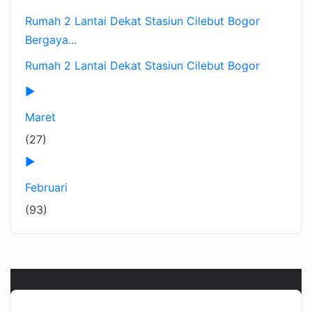
Rumah 2 Lantai Dekat Stasiun Cilebut Bogor
Bergaya...
Rumah 2 Lantai Dekat Stasiun Cilebut Bogor
►
Maret
(27)
►
Februari
(93)