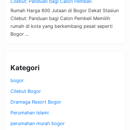
Cilebut: Panduan bagi Calon Pembeli
Rumah Harga 600 Jutaan di Bogor Dekat Stasiun
Cilebut: Panduan bagi Calon Pembeli Memilih
rumah di kota yang berkembang pesat seperti
Bogor ...
Kategori
bogor
Cilebut Bogor
Dramaga Resort Bogor
Perumahan Islami
perumahan murah bogor