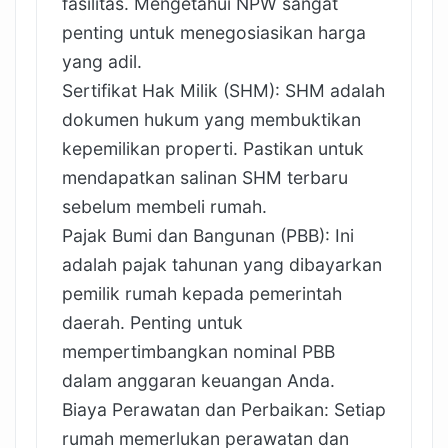
fasilitas. Mengetahui NPW sangat
penting untuk menegosiasikan harga
yang adil.
Sertifikat Hak Milik (SHM): SHM adalah
dokumen hukum yang membuktikan
kepemilikan properti. Pastikan untuk
mendapatkan salinan SHM terbaru
sebelum membeli rumah.
Pajak Bumi dan Bangunan (PBB): Ini
adalah pajak tahunan yang dibayarkan
pemilik rumah kepada pemerintah
daerah. Penting untuk
mempertimbangkan nominal PBB
dalam anggaran keuangan Anda.
Biaya Perawatan dan Perbaikan: Setiap
rumah memerlukan perawatan dan