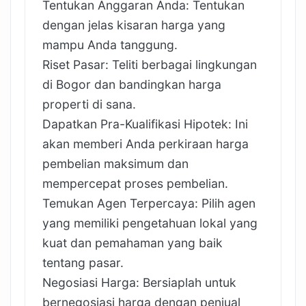
Tentukan Anggaran Anda: Tentukan
dengan jelas kisaran harga yang
mampu Anda tanggung.
Riset Pasar: Teliti berbagai lingkungan
di Bogor dan bandingkan harga
properti di sana.
Dapatkan Pra-Kualifikasi Hipotek: Ini
akan memberi Anda perkiraan harga
pembelian maksimum dan
mempercepat proses pembelian.
Temukan Agen Terpercaya: Pilih agen
yang memiliki pengetahuan lokal yang
kuat dan pemahaman yang baik
tentang pasar.
Negosiasi Harga: Bersiaplah untuk
bernegosiasi harga dengan penjual