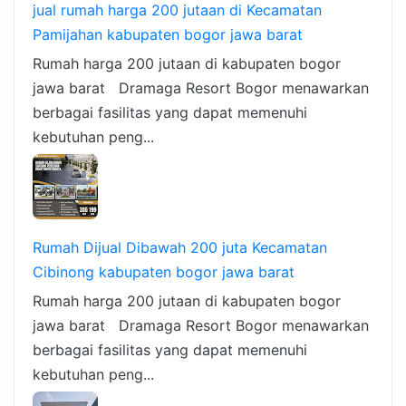
jual rumah harga 200 jutaan di Kecamatan
Pamijahan kabupaten bogor jawa barat
Rumah harga 200 jutaan di kabupaten bogor
jawa barat Dramaga Resort Bogor menawarkan
berbagai fasilitas yang dapat memenuhi
kebutuhan peng...
Rumah Dijual Dibawah 200 juta Kecamatan
Cibinong kabupaten bogor jawa barat
Rumah harga 200 jutaan di kabupaten bogor
jawa barat Dramaga Resort Bogor menawarkan
berbagai fasilitas yang dapat memenuhi
kebutuhan peng...