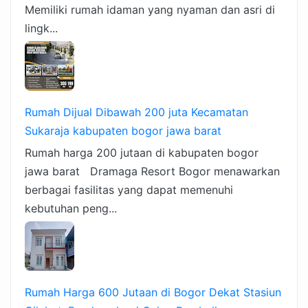
Memiliki rumah idaman yang nyaman dan asri di
lingk...
Rumah Dijual Dibawah 200 juta Kecamatan
Sukaraja kabupaten bogor jawa barat
Rumah harga 200 jutaan di kabupaten bogor
jawa barat Dramaga Resort Bogor menawarkan
berbagai fasilitas yang dapat memenuhi
kebutuhan peng...
Rumah Harga 600 Jutaan di Bogor Dekat Stasiun