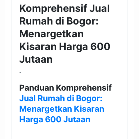
Komprehensif Jual
Rumah di Bogor:
Menargetkan
Kisaran Harga 600
Jutaan
-
Panduan Komprehensif
Jual Rumah di Bogor:
Menargetkan Kisaran
Harga 600 Jutaan