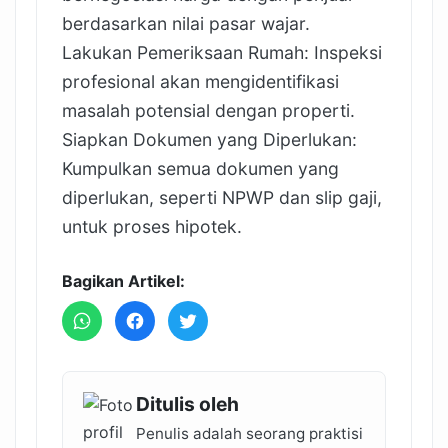
berdasarkan nilai pasar wajar.
Lakukan Pemeriksaan Rumah: Inspeksi
profesional akan mengidentifikasi
masalah potensial dengan properti.
Siapkan Dokumen yang Diperlukan:
Kumpulkan semua dokumen yang
diperlukan, seperti NPWP dan slip gaji,
untuk proses hipotek.
Bagikan Artikel:
Ditulis oleh
Penulis adalah seorang praktisi