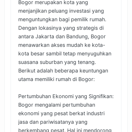
Bogor merupakan kota yang
menjanjikan peluang investasi yang
menguntungkan bagi pemilik rumah.
Dengan lokasinya yang strategis di
antara Jakarta dan Bandung, Bogor
menawarkan akses mudah ke kota-
kota besar sambil tetap menyuguhkan
suasana suburban yang tenang.
Berikut adalah beberapa keuntungan
utama memiliki rumah di Bogor:
Pertumbuhan Ekonomi yang Signifikan:
Bogor mengalami pertumbuhan
ekonomi yang pesat berkat industri
jasa dan pariwisatanya yang
berkembang pesat. Hal ini mendorong