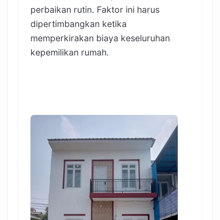
perbaikan rutin. Faktor ini harus
dipertimbangkan ketika
memperkirakan biaya keseluruhan
kepemilikan rumah.