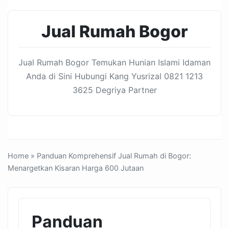
Jual Rumah Bogor
Jual Rumah Bogor Temukan Hunian Islami Idaman
Anda di Sini Hubungi Kang Yusrizal 0821 1213
3625 Degriya Partner
Home
» Panduan Komprehensif Jual Rumah di Bogor:
Menargetkan Kisaran Harga 600 Jutaan
Panduan