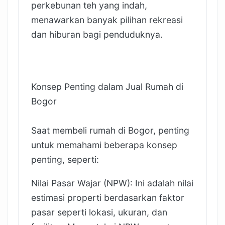
perkebunan teh yang indah,
menawarkan banyak pilihan rekreasi
dan hiburan bagi penduduknya.
Konsep Penting dalam Jual Rumah di
Bogor
Saat membeli rumah di Bogor, penting
untuk memahami beberapa konsep
penting, seperti:
Nilai Pasar Wajar (NPW): Ini adalah nilai
estimasi properti berdasarkan faktor
pasar seperti lokasi, ukuran, dan