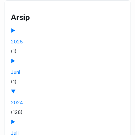
Arsip
►
2025
(1)
►
Juni
(1)
▼
2024
(128)
►
Juli