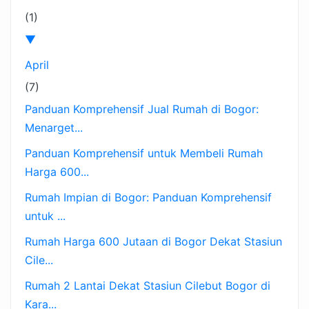
(1)
▼
April
(7)
Panduan Komprehensif Jual Rumah di Bogor:
Menarget...
Panduan Komprehensif untuk Membeli Rumah
Harga 600...
Rumah Impian di Bogor: Panduan Komprehensif
untuk ...
Rumah Harga 600 Jutaan di Bogor Dekat Stasiun
Cile...
Rumah 2 Lantai Dekat Stasiun Cilebut Bogor di
Kara...