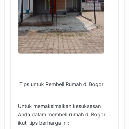
Tips untuk Pembeli Rumah di Bogor
Untuk memaksimalkan kesuksesan
Anda dalam membeli rumah di Bogor,
ikuti tips berharga ini: