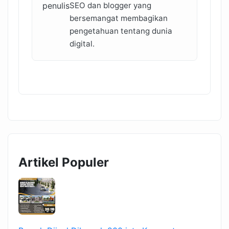
SEO dan blogger yang
bersemangat membagikan
pengetahuan tentang dunia
digital.
Artikel Populer