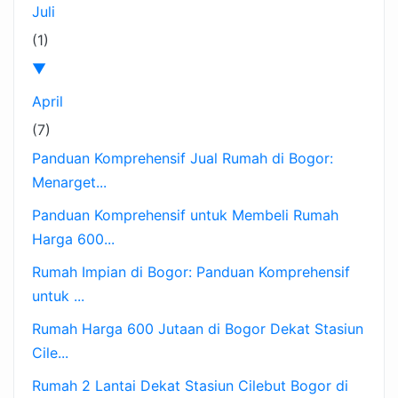
Juli
(1)
▼
April
(7)
Panduan Komprehensif Jual Rumah di Bogor:
Menarget...
Panduan Komprehensif untuk Membeli Rumah
Harga 600...
Rumah Impian di Bogor: Panduan Komprehensif
untuk ...
Rumah Harga 600 Jutaan di Bogor Dekat Stasiun
Cile...
Rumah 2 Lantai Dekat Stasiun Cilebut Bogor di