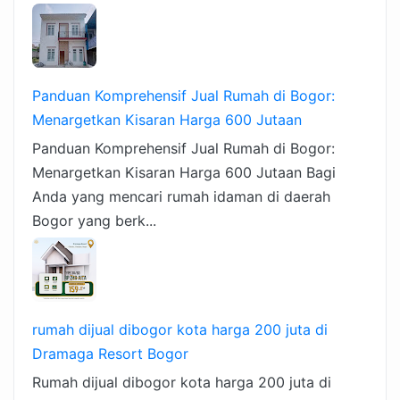
Panduan Komprehensif Jual Rumah di Bogor:
Menargetkan Kisaran Harga 600 Jutaan
Panduan Komprehensif Jual Rumah di Bogor:
Menargetkan Kisaran Harga 600 Jutaan Bagi
Anda yang mencari rumah idaman di daerah
Bogor yang berk...
rumah dijual dibogor kota harga 200 juta di
Dramaga Resort Bogor
Rumah dijual dibogor kota harga 200 juta di