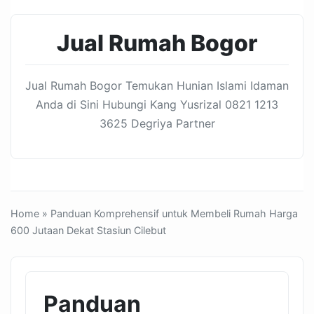
Jual Rumah Bogor
Jual Rumah Bogor Temukan Hunian Islami Idaman
Anda di Sini Hubungi Kang Yusrizal 0821 1213
3625 Degriya Partner
Home
» Panduan Komprehensif untuk Membeli Rumah Harga
600 Jutaan Dekat Stasiun Cilebut
Panduan