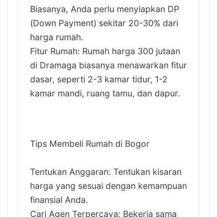
Biasanya, Anda perlu menyiapkan DP
(Down Payment) sekitar 20-30% dari
harga rumah.
Fitur Rumah: Rumah harga 300 jutaan
di Dramaga biasanya menawarkan fitur
dasar, seperti 2-3 kamar tidur, 1-2
kamar mandi, ruang tamu, dan dapur.
Tips Membeli Rumah di Bogor
Tentukan Anggaran: Tentukan kisaran
harga yang sesuai dengan kemampuan
finansial Anda.
Cari Agen Terpercaya: Bekerja sama