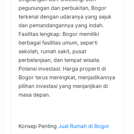
pegunungan dan perbukitan, Bogor
terkenal dengan udaranya yang sejuk
dan pemandangannya yang indah.
Fasilitas lengkap: Bogor memiliki
berbagai fasilitas umum, seperti
sekolah, rumah sakit, pusat
perbelanjaan, dan tempat wisata.
Potensi investasi: Harga properti di
Bogor terus meningkat, menjadikannya
pilihan investasi yang menjanjikan di
masa depan.
Konsep Penting
Jual Rumah di Bogor