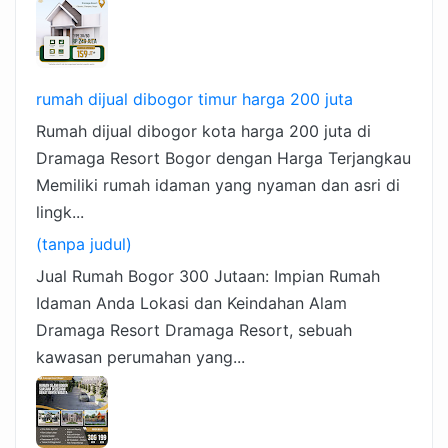
rumah dijual dibogor timur harga 200 juta
Rumah dijual dibogor kota harga 200 juta di
Dramaga Resort Bogor dengan Harga Terjangkau
Memiliki rumah idaman yang nyaman dan asri di
lingk...
(tanpa judul)
Jual Rumah Bogor 300 Jutaan: Impian Rumah
Idaman Anda Lokasi dan Keindahan Alam
Dramaga Resort Dramaga Resort, sebuah
kawasan perumahan yang...