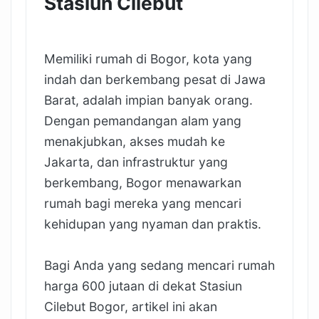
Stasiun Cilebut
Memiliki rumah di Bogor, kota yang
indah dan berkembang pesat di Jawa
Barat, adalah impian banyak orang.
Dengan pemandangan alam yang
menakjubkan, akses mudah ke
Jakarta, dan infrastruktur yang
berkembang, Bogor menawarkan
rumah bagi mereka yang mencari
kehidupan yang nyaman dan praktis.
Bagi Anda yang sedang mencari rumah
harga 600 jutaan di dekat Stasiun
Cilebut Bogor, artikel ini akan