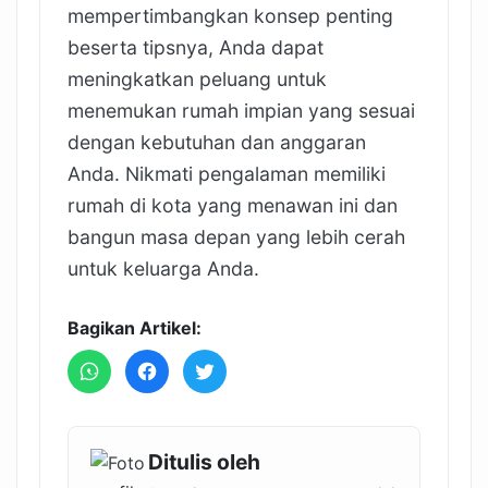
mempertimbangkan konsep penting
beserta tipsnya, Anda dapat
meningkatkan peluang untuk
menemukan rumah impian yang sesuai
dengan kebutuhan dan anggaran
Anda. Nikmati pengalaman memiliki
rumah di kota yang menawan ini dan
bangun masa depan yang lebih cerah
untuk keluarga Anda.
Bagikan Artikel:
Ditulis oleh