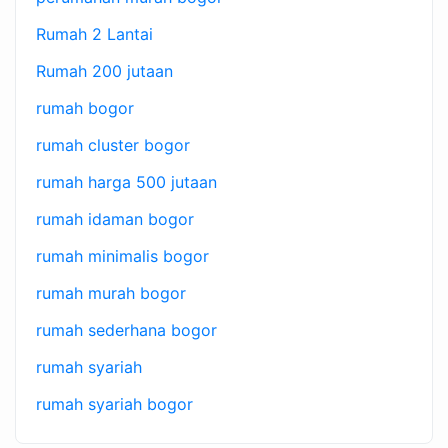
Rumah 2 Lantai
Rumah 200 jutaan
rumah bogor
rumah cluster bogor
rumah harga 500 jutaan
rumah idaman bogor
rumah minimalis bogor
rumah murah bogor
rumah sederhana bogor
rumah syariah
rumah syariah bogor