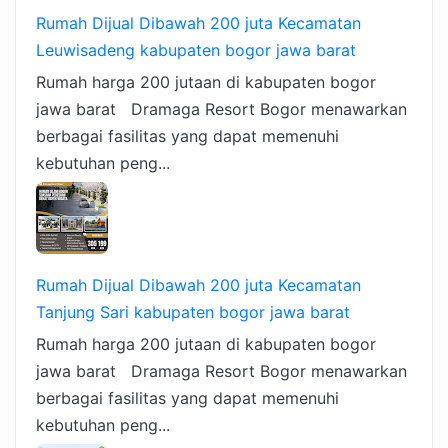
Rumah Dijual Dibawah 200 juta Kecamatan
Leuwisadeng kabupaten bogor jawa barat
Rumah harga 200 jutaan di kabupaten bogor
jawa barat Dramaga Resort Bogor menawarkan
berbagai fasilitas yang dapat memenuhi
kebutuhan peng...
Rumah Dijual Dibawah 200 juta Kecamatan
Tanjung Sari kabupaten bogor jawa barat
Rumah harga 200 jutaan di kabupaten bogor
jawa barat Dramaga Resort Bogor menawarkan
berbagai fasilitas yang dapat memenuhi
kebutuhan peng...