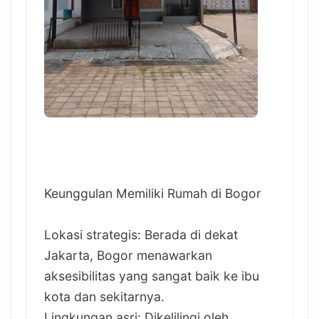
Keunggulan Memiliki Rumah di Bogor
Lokasi strategis: Berada di dekat
Jakarta, Bogor menawarkan
aksesibilitas yang sangat baik ke ibu
kota dan sekitarnya.
Lingkungan asri: Dikelilingi oleh