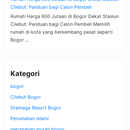
Cilebut: Panduan bagi Calon Pembeli
Rumah Harga 600 Jutaan di Bogor Dekat Stasiun
Cilebut: Panduan bagi Calon Pembeli Memilih
rumah di kota yang berkembang pesat seperti
Bogor ...
Kategori
bogor
Cilebut Bogor
Dramaga Resort Bogor
Perumahan Islami
perumahan murah bogor