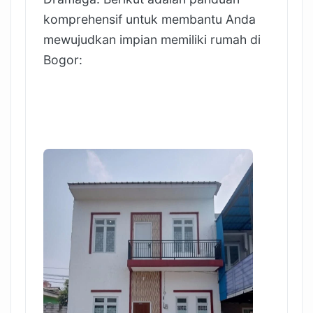
komprehensif untuk membantu Anda
mewujudkan impian memiliki rumah di
Bogor: