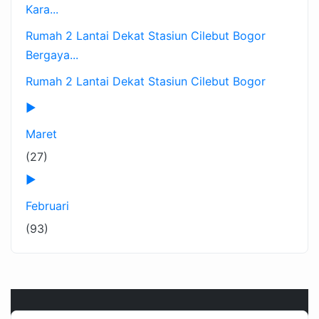
Kara...
Rumah 2 Lantai Dekat Stasiun Cilebut Bogor
Bergaya...
Rumah 2 Lantai Dekat Stasiun Cilebut Bogor
►
Maret
(27)
►
Februari
(93)