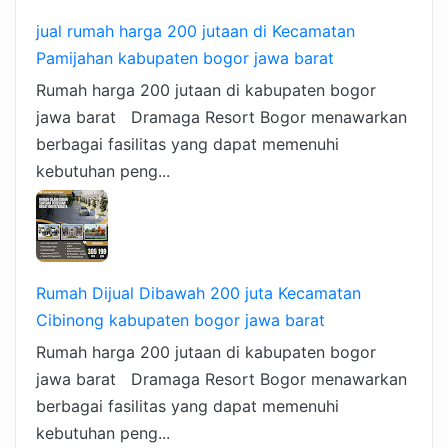
jual rumah harga 200 jutaan di Kecamatan
Pamijahan kabupaten bogor jawa barat
Rumah harga 200 jutaan di kabupaten bogor
jawa barat Dramaga Resort Bogor menawarkan
berbagai fasilitas yang dapat memenuhi
kebutuhan peng...
Rumah Dijual Dibawah 200 juta Kecamatan
Cibinong kabupaten bogor jawa barat
Rumah harga 200 jutaan di kabupaten bogor
jawa barat Dramaga Resort Bogor menawarkan
berbagai fasilitas yang dapat memenuhi
kebutuhan peng...