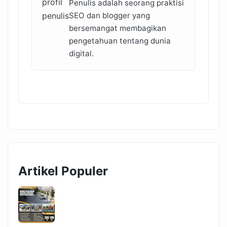
Penulis adalah seorang praktisi
SEO dan blogger yang
bersemangat membagikan
pengetahuan tentang dunia
digital.
Artikel Populer