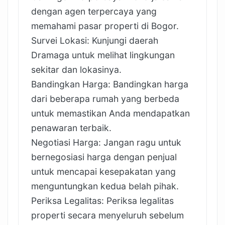
dengan agen terpercaya yang
memahami pasar properti di Bogor.
Survei Lokasi: Kunjungi daerah
Dramaga untuk melihat lingkungan
sekitar dan lokasinya.
Bandingkan Harga: Bandingkan harga
dari beberapa rumah yang berbeda
untuk memastikan Anda mendapatkan
penawaran terbaik.
Negotiasi Harga: Jangan ragu untuk
bernegosiasi harga dengan penjual
untuk mencapai kesepakatan yang
menguntungkan kedua belah pihak.
Periksa Legalitas: Periksa legalitas
properti secara menyeluruh sebelum