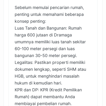
Sebelum memulai pencarian rumah,
penting untuk memahami beberapa
konsep penting:
Luas Tanah dan Bangunan: Rumah
harga 600 jutaan di Dramaga
umumnya memiliki luas tanah sekitar
60-100 meter persegi dan luas
bangunan 30-50 meter persegi.
Legalitas: Pastikan properti memiliki
dokumen lengkap, seperti SHM atau
HGB, untuk menghindari masalah
hukum di kemudian hari.
KPR dan DP: KPR (Kredit Pemilikan
Rumah) dapat membantu Anda
membiayai pembelian rumah.