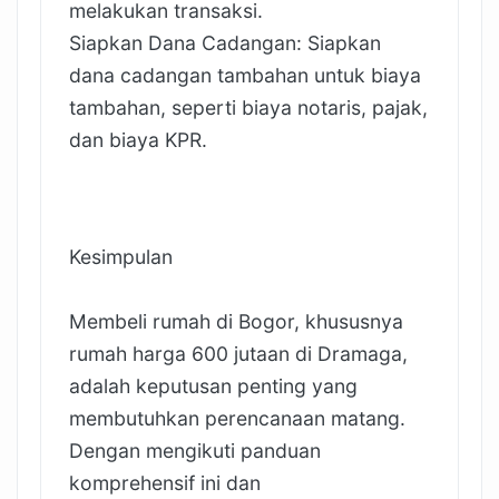
melakukan transaksi.
Siapkan Dana Cadangan: Siapkan
dana cadangan tambahan untuk biaya
tambahan, seperti biaya notaris, pajak,
dan biaya KPR.
Kesimpulan
Membeli rumah di Bogor, khususnya
rumah harga 600 jutaan di Dramaga,
adalah keputusan penting yang
membutuhkan perencanaan matang.
Dengan mengikuti panduan
komprehensif ini dan