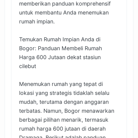
memberikan panduan komprehensif
untuk membantu Anda menemukan
rumah impian.
Temukan Rumah Impian Anda di
Bogor: Panduan Membeli Rumah
Harga 600 Jutaan dekat stasiun
cilebut
Menemukan rumah yang tepat di
lokasi yang strategis tidaklah selalu
mudah, terutama dengan anggaran
terbatas. Namun, Bogor menawarkan
berbagai pilihan menarik, termasuk
rumah harga 600 jutaan di daerah
Dramaga. Berikut adalah panduan