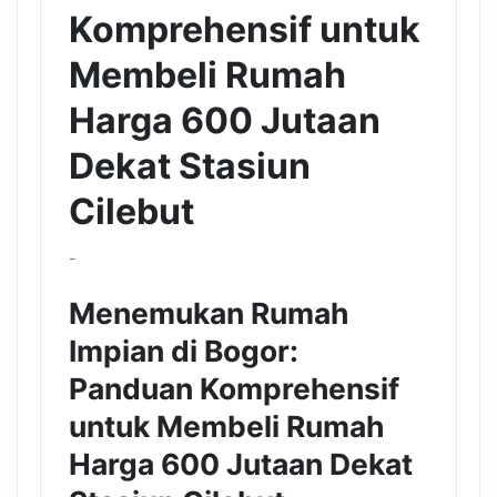
Komprehensif untuk
Membeli Rumah
Harga 600 Jutaan
Dekat Stasiun
Cilebut
-
Menemukan Rumah
Impian di Bogor:
Panduan Komprehensif
untuk Membeli Rumah
Harga 600 Jutaan Dekat