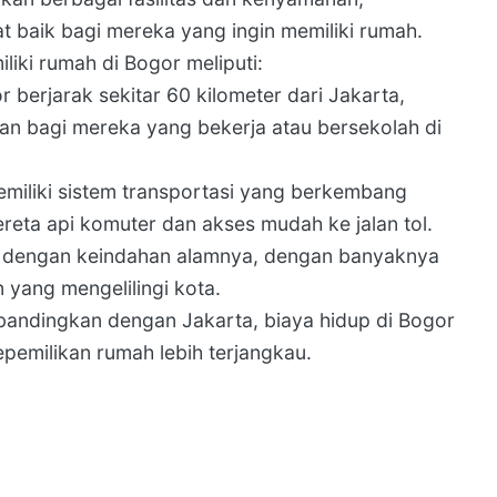
t baik bagi mereka yang ingin memiliki rumah.
iki rumah di Bogor meliputi:
berjarak sekitar 60 kilometer dari Jakarta,
an bagi mereka yang bekerja atau bersekolah di
emiliki sistem transportasi yang berkembang
reta api komuter dan akses mudah ke jalan tol.
l dengan keindahan alamnya, dengan banyaknya
 yang mengelilingi kota.
bandingkan dengan Jakarta, biaya hidup di Bogor
kepemilikan rumah lebih terjangkau.