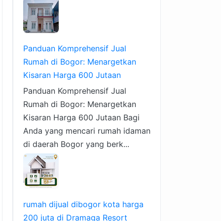
Panduan Komprehensif Jual
Rumah di Bogor: Menargetkan
Kisaran Harga 600 Jutaan
Panduan Komprehensif Jual
Rumah di Bogor: Menargetkan
Kisaran Harga 600 Jutaan Bagi
Anda yang mencari rumah idaman
di daerah Bogor yang berk...
rumah dijual dibogor kota harga
200 juta di Dramaga Resort