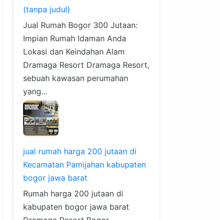
(tanpa judul)
Jual Rumah Bogor 300 Jutaan:
Impian Rumah Idaman Anda
Lokasi dan Keindahan Alam
Dramaga Resort Dramaga Resort,
sebuah kawasan perumahan
yang...
jual rumah harga 200 jutaan di
Kecamatan Pamijahan kabupaten
bogor jawa barat
Rumah harga 200 jutaan di
kabupaten bogor jawa barat