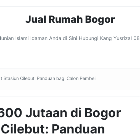
Jual Rumah Bogor
nian Islami Idaman Anda di Sini Hubungi Kang Yusrizal 08
 Stasiun Cilebut: Panduan bagi Calon Pembeli
600 Jutaan di Bogor
 Cilebut: Panduan