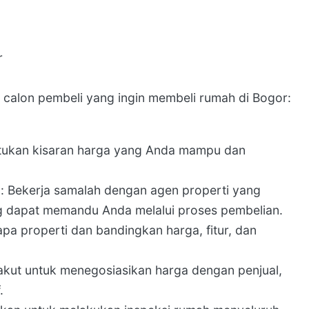
r
i calon pembeli yang ingin membeli rumah di Bogor:
ukan kisaran harga yang Anda mampu dan
 Bekerja samalah dengan agen properti yang
g dapat memandu Anda melalui proses pembelian.
a properti dan bandingkan harga, fitur, dan
ut untuk menegosiasikan harga dengan penjual,
.