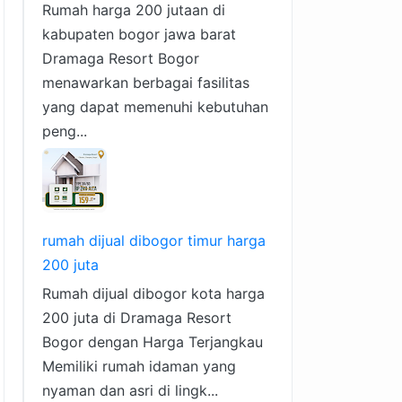
Rumah harga 200 jutaan di
kabupaten bogor jawa barat
Dramaga Resort Bogor
menawarkan berbagai fasilitas
yang dapat memenuhi kebutuhan
peng...
rumah dijual dibogor timur harga
200 juta
Rumah dijual dibogor kota harga
200 juta di Dramaga Resort
Bogor dengan Harga Terjangkau
Memiliki rumah idaman yang
nyaman dan asri di lingk...