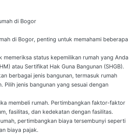
umah di Bogor
mah di Bogor, penting untuk memahami beberapa
tuk memeriksa status kepemilikan rumah yang Anda
 (SHM) atau Sertifikat Hak Guna Bangunan (SHGB).
an berbagai jenis bangunan, termasuk rumah
 Pilih jenis bangunan yang sesuai dengan
tika membeli rumah. Pertimbangkan faktor-faktor
m, fasilitas, dan kedekatan dengan fasilitas.
 rumah, pertimbangkan biaya tersembunyi seperti
an biaya pajak.