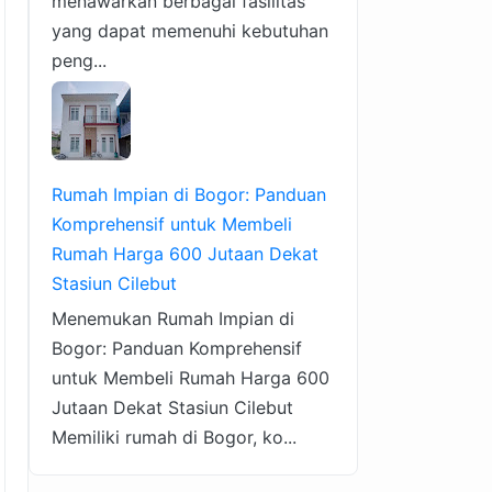
menawarkan berbagai fasilitas
yang dapat memenuhi kebutuhan
peng...
Rumah Impian di Bogor: Panduan
Komprehensif untuk Membeli
Rumah Harga 600 Jutaan Dekat
Stasiun Cilebut
Menemukan Rumah Impian di
Bogor: Panduan Komprehensif
untuk Membeli Rumah Harga 600
Jutaan Dekat Stasiun Cilebut
Memiliki rumah di Bogor, ko...