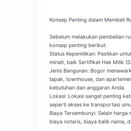
Konsep Penting dalam Membeli R
Sebelum melakukan pembelian ru
konsep penting berikut:
Status Kepemilikan: Pastikan un
minati, baik Sertifikat Hak Milik
Jenis Bangunan: Bogor menawark
tapak, townhouse, dan apartemen.
kebutuhan dan anggaran Anda.
Lokasi: Lokasi sangat penting ke
seperti akses ke transportasi umu
Biaya Tersembunyi: Selain harga
biaya notaris, biaya balik nama, d