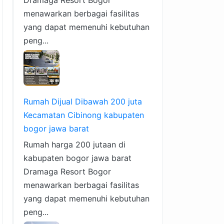
Dramaga Resort Bogor
menawarkan berbagai fasilitas
yang dapat memenuhi kebutuhan
peng...
Rumah Dijual Dibawah 200 juta
Kecamatan Cibinong kabupaten
bogor jawa barat
Rumah harga 200 jutaan di
kabupaten bogor jawa barat
Dramaga Resort Bogor
menawarkan berbagai fasilitas
yang dapat memenuhi kebutuhan
peng...