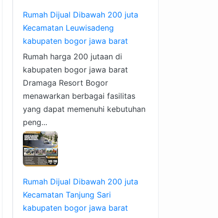
Rumah Dijual Dibawah 200 juta
Kecamatan Leuwisadeng
kabupaten bogor jawa barat
Rumah harga 200 jutaan di
kabupaten bogor jawa barat
Dramaga Resort Bogor
menawarkan berbagai fasilitas
yang dapat memenuhi kebutuhan
peng...
Rumah Dijual Dibawah 200 juta
Kecamatan Tanjung Sari
kabupaten bogor jawa barat