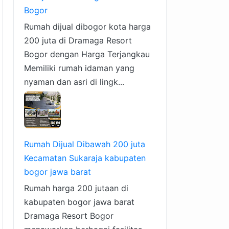
Bogor
Rumah dijual dibogor kota harga
200 juta di Dramaga Resort
Bogor dengan Harga Terjangkau
Memiliki rumah idaman yang
nyaman dan asri di lingk...
Rumah Dijual Dibawah 200 juta
Kecamatan Sukaraja kabupaten
bogor jawa barat
Rumah harga 200 jutaan di
kabupaten bogor jawa barat
Dramaga Resort Bogor