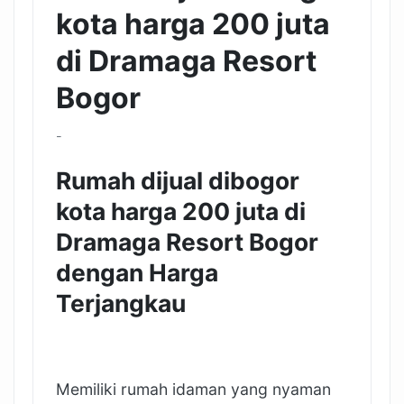
kota harga 200 juta
di Dramaga Resort
Bogor
-
Rumah dijual dibogor
kota harga 200 juta di
Dramaga Resort Bogor
dengan Harga
Terjangkau
Memiliki rumah idaman yang nyaman