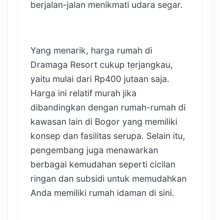
berjalan-jalan menikmati udara segar.
Yang menarik, harga rumah di
Dramaga Resort cukup terjangkau,
yaitu mulai dari Rp400 jutaan saja.
Harga ini relatif murah jika
dibandingkan dengan rumah-rumah di
kawasan lain di Bogor yang memiliki
konsep dan fasilitas serupa. Selain itu,
pengembang juga menawarkan
berbagai kemudahan seperti cicilan
ringan dan subsidi untuk memudahkan
Anda memiliki rumah idaman di sini.