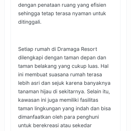
dengan penataan ruang yang efisien
sehingga tetap terasa nyaman untuk
ditinggali.
Setiap rumah di Dramaga Resort
dilengkapi dengan taman depan dan
taman belakang yang cukup luas. Hal
ini membuat suasana rumah terasa
lebih asri dan sejuk karena banyaknya
tanaman hijau di sekitarnya. Selain itu,
kawasan ini juga memiliki fasilitas
taman lingkungan yang indah dan bisa
dimanfaatkan oleh para penghuni
untuk berekreasi atau sekedar