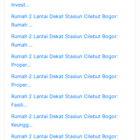
Invest...
Rumah 2 Lantai Dekat Stasiun Cilebut Bogor:
Rumah ...
Rumah 2 Lantai Dekat Stasiun Cilebut Bogor:
Rumah ...
Rumah 2 Lantai Dekat Stasiun Cilebut Bogor:
Proper...
Rumah 2 Lantai Dekat Stasiun Cilebut Bogor:
Proper...
Rumah 2 Lantai Dekat Stasiun Cilebut Bogor:
Fasili...
Rumah 2 Lantai Dekat Stasiun Cilebut Bogor:
Keungg...
Rumah 2 Lantai Dekat Stasiun Cilebut Bogor: