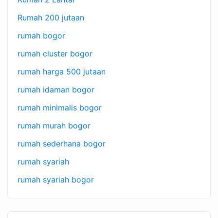
Rumah 200 jutaan
rumah bogor
rumah cluster bogor
rumah harga 500 jutaan
rumah idaman bogor
rumah minimalis bogor
rumah murah bogor
rumah sederhana bogor
rumah syariah
rumah syariah bogor