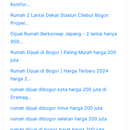
Komfor...
Rumah 2 Lantai Dekat Stasiun Cilebut Bogor:
Proper...
Dijual Rumah Berkonsep Jepang - 2 lantai hanya
950...
Rumah Dijual di Bogor | Paling Murah harga 200
juta
Rumah Dijual di Bogor | Harga Terbaru 2024
harga 2...
rumah dijual dibogor kota harga 200 juta di
Dramag...
rumah dijual dibogor timur harga 200 juta
rumah dijual dibogor selatan harga 200 juta
rumah dijual di bogor barat harga 200 juta