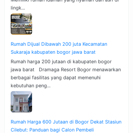
lingk...
Rumah Dijual Dibawah 200 juta Kecamatan
Sukaraja kabupaten bogor jawa barat
Rumah harga 200 jutaan di kabupaten bogor
jawa barat Dramaga Resort Bogor menawarkan
berbagai fasilitas yang dapat memenuhi
kebutuhan peng...
Rumah Harga 600 Jutaan di Bogor Dekat Stasiun
Cilebut: Panduan bagi Calon Pembeli