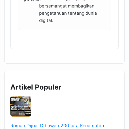
bersemangat membagikan
pengetahuan tentang dunia
digital.
Artikel Populer
Rumah Dijual Dibawah 200 juta Kecamatan