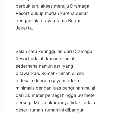
perbukitan, akses menuju Dramaga
Resort cukup mudah karena dekat
dengan jalan raya utama Bogor-
Jakarta.
Salah satu keunggulan dari Dramaga
Resort adalah konsep rumah
sederhana namun asri yang
ditawarkan. Rumah-rumah di sini
didesain dengan gaya modern
minimalis dengan luas bangunan mulai
dari 36 meter persegi hingga 60 meter
persegi. Meski ukurannya tidak terlalu
besar, rumah-rumah ini dibangun