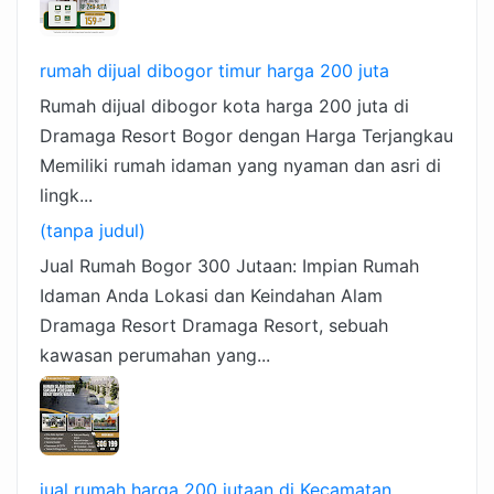
rumah dijual dibogor timur harga 200 juta
Rumah dijual dibogor kota harga 200 juta di
Dramaga Resort Bogor dengan Harga Terjangkau
Memiliki rumah idaman yang nyaman dan asri di
lingk...
(tanpa judul)
Jual Rumah Bogor 300 Jutaan: Impian Rumah
Idaman Anda Lokasi dan Keindahan Alam
Dramaga Resort Dramaga Resort, sebuah
kawasan perumahan yang...
jual rumah harga 200 jutaan di Kecamatan