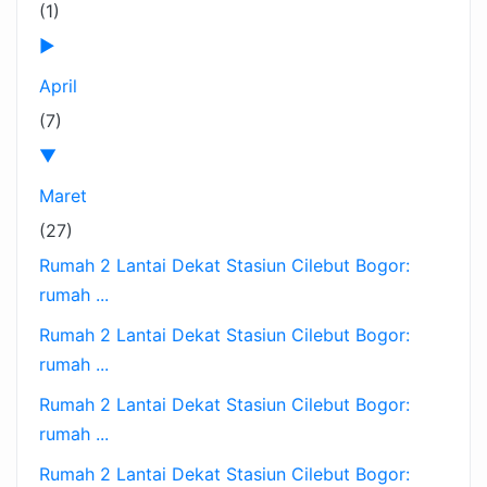
(1)
►
April
(7)
▼
Maret
(27)
Rumah 2 Lantai Dekat Stasiun Cilebut Bogor:
rumah ...
Rumah 2 Lantai Dekat Stasiun Cilebut Bogor:
rumah ...
Rumah 2 Lantai Dekat Stasiun Cilebut Bogor:
rumah ...
Rumah 2 Lantai Dekat Stasiun Cilebut Bogor: