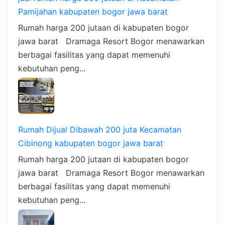
Pamijahan kabupaten bogor jawa barat
Rumah harga 200 jutaan di kabupaten bogor
jawa barat Dramaga Resort Bogor menawarkan
berbagai fasilitas yang dapat memenuhi
kebutuhan peng...
Rumah Dijual Dibawah 200 juta Kecamatan
Cibinong kabupaten bogor jawa barat
Rumah harga 200 jutaan di kabupaten bogor
jawa barat Dramaga Resort Bogor menawarkan
berbagai fasilitas yang dapat memenuhi
kebutuhan peng...