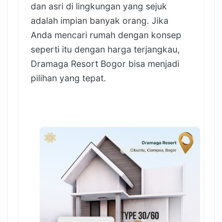
dan asri di lingkungan yang sejuk
adalah impian banyak orang. Jika
Anda mencari rumah dengan konsep
seperti itu dengan harga terjangkau,
Dramaga Resort Bogor bisa menjadi
pilihan yang tepat.