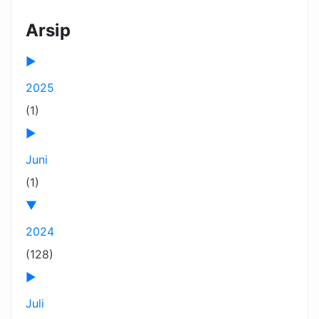
Arsip
►
2025
(1)
►
Juni
(1)
▼
2024
(128)
►
Juli