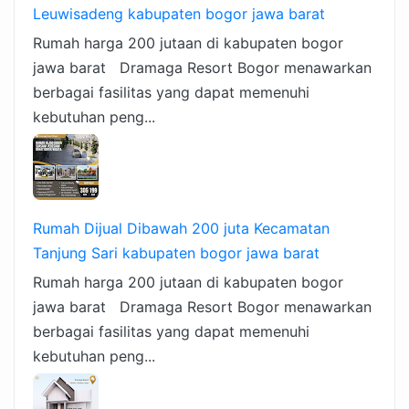
Leuwisadeng kabupaten bogor jawa barat
Rumah harga 200 jutaan di kabupaten bogor
jawa barat Dramaga Resort Bogor menawarkan
berbagai fasilitas yang dapat memenuhi
kebutuhan peng...
Rumah Dijual Dibawah 200 juta Kecamatan
Tanjung Sari kabupaten bogor jawa barat
Rumah harga 200 jutaan di kabupaten bogor
jawa barat Dramaga Resort Bogor menawarkan
berbagai fasilitas yang dapat memenuhi
kebutuhan peng...