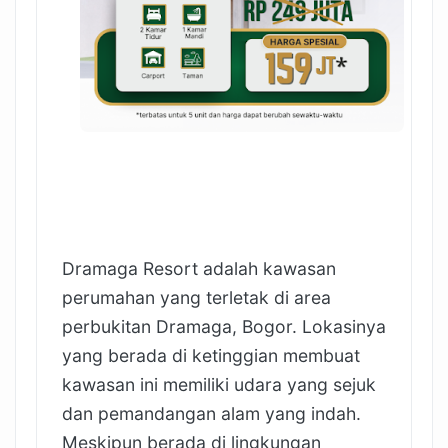
Dramaga Resort adalah kawasan
perumahan yang terletak di area
perbukitan Dramaga, Bogor. Lokasinya
yang berada di ketinggian membuat
kawasan ini memiliki udara yang sejuk
dan pemandangan alam yang indah.
Meskipun berada di lingkungan