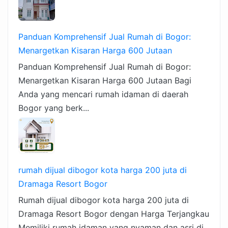
Panduan Komprehensif Jual Rumah di Bogor:
Menargetkan Kisaran Harga 600 Jutaan
Panduan Komprehensif Jual Rumah di Bogor:
Menargetkan Kisaran Harga 600 Jutaan Bagi
Anda yang mencari rumah idaman di daerah
Bogor yang berk...
rumah dijual dibogor kota harga 200 juta di
Dramaga Resort Bogor
Rumah dijual dibogor kota harga 200 juta di
Dramaga Resort Bogor dengan Harga Terjangkau
Memiliki rumah idaman yang nyaman dan asri di