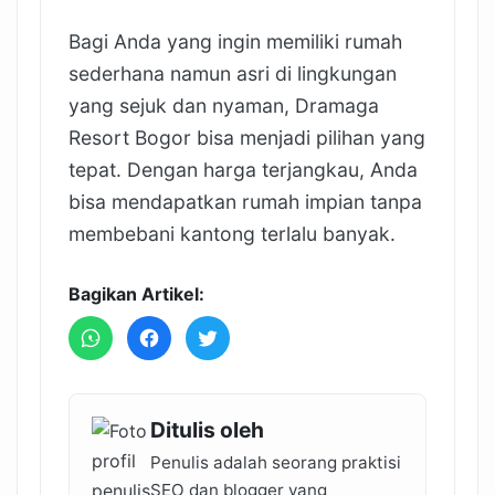
Bagi Anda yang ingin memiliki rumah
sederhana namun asri di lingkungan
yang sejuk dan nyaman, Dramaga
Resort Bogor bisa menjadi pilihan yang
tepat. Dengan harga terjangkau, Anda
bisa mendapatkan rumah impian tanpa
membebani kantong terlalu banyak.
Bagikan Artikel:
Ditulis oleh
Penulis adalah seorang praktisi
SEO dan blogger yang