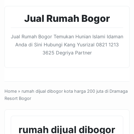
Jual Rumah Bogor
Jual Rumah Bogor Temukan Hunian Islami Idaman
Anda di Sini Hubungi Kang Yusrizal 0821 1213
3625 Degriya Partner
Home
» rumah dijual dibogor kota harga 200 juta di Dramaga
Resort Bogor
rumah dijual dibogor