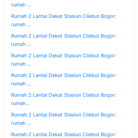
rumah ...
Rumah 2 Lantai Dekat Stasiun Cilebut Bogor:
rumah ...
Rumah 2 Lantai Dekat Stasiun Cilebut Bogor:
rumah ...
Rumah 2 Lantai Dekat Stasiun Cilebut Bogor:
rumah ...
Rumah 2 Lantai Dekat Stasiun Cilebut Bogor:
rumah ...
Rumah 2 Lantai Dekat Stasiun Cilebut Bogor:
rumah...
Rumah 2 Lantai Dekat Stasiun Cilebut Bogor:
rumah ...
Rumah 2 Lantai Dekat Stasiun Cilebut Bogor: