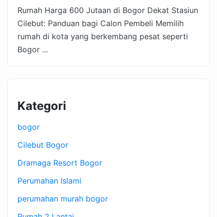
Rumah Harga 600 Jutaan di Bogor Dekat Stasiun
Cilebut: Panduan bagi Calon Pembeli Memilih
rumah di kota yang berkembang pesat seperti
Bogor ...
Kategori
bogor
Cilebut Bogor
Dramaga Resort Bogor
Perumahan Islami
perumahan murah bogor
Rumah 2 Lantai