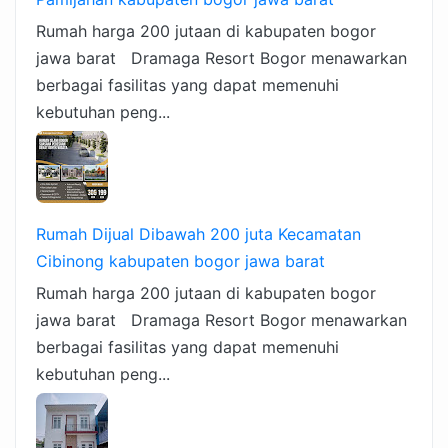
Rumah harga 200 jutaan di kabupaten bogor
jawa barat Dramaga Resort Bogor menawarkan
berbagai fasilitas yang dapat memenuhi
kebutuhan peng...
Rumah Dijual Dibawah 200 juta Kecamatan
Cibinong kabupaten bogor jawa barat
Rumah harga 200 jutaan di kabupaten bogor
jawa barat Dramaga Resort Bogor menawarkan
berbagai fasilitas yang dapat memenuhi
kebutuhan peng...