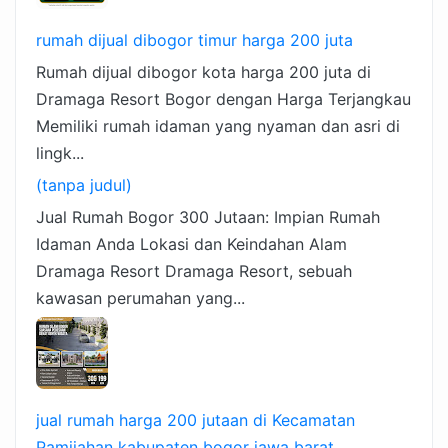
rumah dijual dibogor timur harga 200 juta
Rumah dijual dibogor kota harga 200 juta di
Dramaga Resort Bogor dengan Harga Terjangkau
Memiliki rumah idaman yang nyaman dan asri di
lingk...
(tanpa judul)
Jual Rumah Bogor 300 Jutaan: Impian Rumah
Idaman Anda Lokasi dan Keindahan Alam
Dramaga Resort Dramaga Resort, sebuah
kawasan perumahan yang...
jual rumah harga 200 jutaan di Kecamatan
Pamijahan kabupaten bogor jawa barat