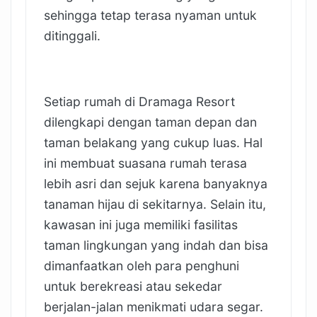
sehingga tetap terasa nyaman untuk
ditinggali.
Setiap rumah di Dramaga Resort
dilengkapi dengan taman depan dan
taman belakang yang cukup luas. Hal
ini membuat suasana rumah terasa
lebih asri dan sejuk karena banyaknya
tanaman hijau di sekitarnya. Selain itu,
kawasan ini juga memiliki fasilitas
taman lingkungan yang indah dan bisa
dimanfaatkan oleh para penghuni
untuk berekreasi atau sekedar
berjalan-jalan menikmati udara segar.