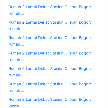
Rumah 2 Lantai Dekat Stasiun Cilebut Bogor:
rumah ...
Rumah 2 Lantai Dekat Stasiun Cilebut Bogor:
rumah ...
Rumah 2 Lantai Dekat Stasiun Cilebut Bogor:
rumah ...
Rumah 2 Lantai Dekat Stasiun Cilebut Bogor:
rumah ...
Rumah 2 Lantai Dekat Stasiun Cilebut Bogor:
rumah...
Rumah 2 Lantai Dekat Stasiun Cilebut Bogor:
rumah ...
Rumah 2 Lantai Dekat Stasiun Cilebut Bogor:
Invest...