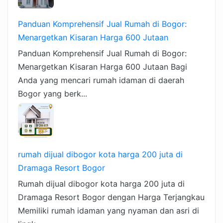
Panduan Komprehensif Jual Rumah di Bogor:
Menargetkan Kisaran Harga 600 Jutaan
Panduan Komprehensif Jual Rumah di Bogor:
Menargetkan Kisaran Harga 600 Jutaan Bagi
Anda yang mencari rumah idaman di daerah
Bogor yang berk...
rumah dijual dibogor kota harga 200 juta di
Dramaga Resort Bogor
Rumah dijual dibogor kota harga 200 juta di
Dramaga Resort Bogor dengan Harga Terjangkau
Memiliki rumah idaman yang nyaman dan asri di