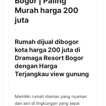
Bogor | Paling
Murah harga 200
juta
-
Rumah dijual dibogor
kota harga 200 juta di
Dramaga Resort Bogor
dengan Harga
Terjangkau view gunung
Memiliki rumah idaman yang nyaman
dan asri di lingkungan yang sejuk