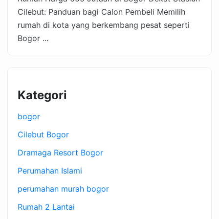
Cilebut: Panduan bagi Calon Pembeli Memilih
rumah di kota yang berkembang pesat seperti
Bogor ...
Kategori
bogor
Cilebut Bogor
Dramaga Resort Bogor
Perumahan Islami
perumahan murah bogor
Rumah 2 Lantai