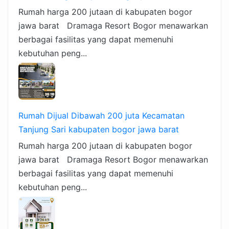
Rumah harga 200 jutaan di kabupaten bogor
jawa barat Dramaga Resort Bogor menawarkan
berbagai fasilitas yang dapat memenuhi
kebutuhan peng...
Rumah Dijual Dibawah 200 juta Kecamatan
Tanjung Sari kabupaten bogor jawa barat
Rumah harga 200 jutaan di kabupaten bogor
jawa barat Dramaga Resort Bogor menawarkan
berbagai fasilitas yang dapat memenuhi
kebutuhan peng...