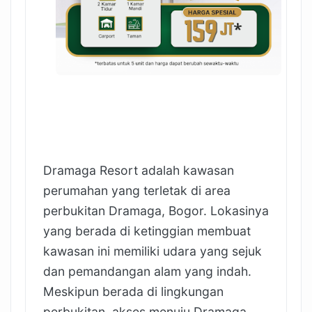
Dramaga Resort adalah kawasan
perumahan yang terletak di area
perbukitan Dramaga, Bogor. Lokasinya
yang berada di ketinggian membuat
kawasan ini memiliki udara yang sejuk
dan pemandangan alam yang indah.
Meskipun berada di lingkungan
perbukitan, akses menuju Dramaga