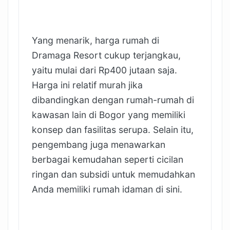
Yang menarik, harga rumah di
Dramaga Resort cukup terjangkau,
yaitu mulai dari Rp400 jutaan saja.
Harga ini relatif murah jika
dibandingkan dengan rumah-rumah di
kawasan lain di Bogor yang memiliki
konsep dan fasilitas serupa. Selain itu,
pengembang juga menawarkan
berbagai kemudahan seperti cicilan
ringan dan subsidi untuk memudahkan
Anda memiliki rumah idaman di sini.