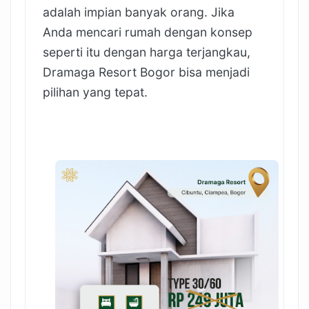
adalah impian banyak orang. Jika
Anda mencari rumah dengan konsep
seperti itu dengan harga terjangkau,
Dramaga Resort Bogor bisa menjadi
pilihan yang tepat.