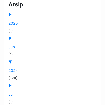
Arsip
►
2025
(1)
►
Juni
(1)
▼
2024
(128)
►
Juli
(1)