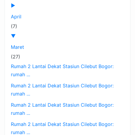
►
April
(7)
▼
Maret
(27)
Rumah 2 Lantai Dekat Stasiun Cilebut Bogor:
rumah ...
Rumah 2 Lantai Dekat Stasiun Cilebut Bogor:
rumah ...
Rumah 2 Lantai Dekat Stasiun Cilebut Bogor:
rumah ...
Rumah 2 Lantai Dekat Stasiun Cilebut Bogor:
rumah ...