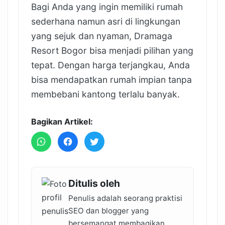
Bagi Anda yang ingin memiliki rumah
sederhana namun asri di lingkungan
yang sejuk dan nyaman, Dramaga
Resort Bogor bisa menjadi pilihan yang
tepat. Dengan harga terjangkau, Anda
bisa mendapatkan rumah impian tanpa
membebani kantong terlalu banyak.
Bagikan Artikel:
Ditulis oleh
Penulis adalah seorang praktisi
SEO dan blogger yang
bersemangat membagikan