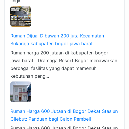
lingk...
Rumah Dijual Dibawah 200 juta Kecamatan
Sukaraja kabupaten bogor jawa barat
Rumah harga 200 jutaan di kabupaten bogor
jawa barat Dramaga Resort Bogor menawarkan
berbagai fasilitas yang dapat memenuhi
kebutuhan peng...
Rumah Harga 600 Jutaan di Bogor Dekat Stasiun
Cilebut: Panduan bagi Calon Pembeli
Rumah Harga 600 Jutaan di Bogor Dekat Stasiun