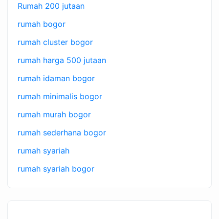
Rumah 200 jutaan
rumah bogor
rumah cluster bogor
rumah harga 500 jutaan
rumah idaman bogor
rumah minimalis bogor
rumah murah bogor
rumah sederhana bogor
rumah syariah
rumah syariah bogor