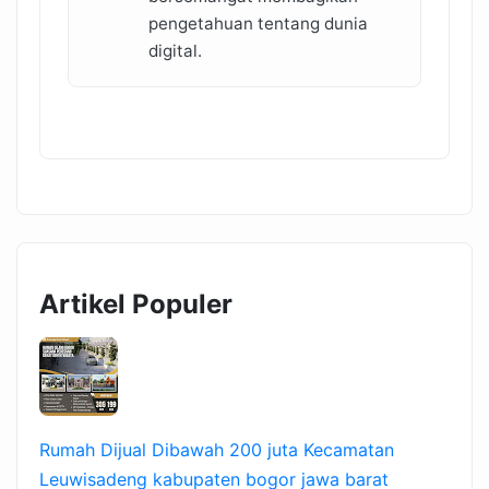
pengetahuan tentang dunia
digital.
Artikel Populer
Rumah Dijual Dibawah 200 juta Kecamatan
Leuwisadeng kabupaten bogor jawa barat