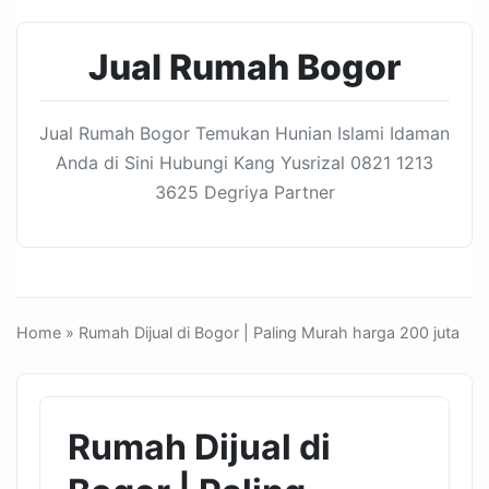
Jual Rumah Bogor
Jual Rumah Bogor Temukan Hunian Islami Idaman
Anda di Sini Hubungi Kang Yusrizal 0821 1213
3625 Degriya Partner
Home
» Rumah Dijual di Bogor | Paling Murah harga 200 juta
Rumah Dijual di