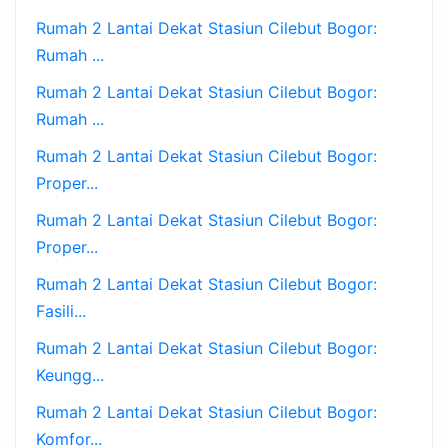
Rumah 2 Lantai Dekat Stasiun Cilebut Bogor:
Rumah ...
Rumah 2 Lantai Dekat Stasiun Cilebut Bogor:
Rumah ...
Rumah 2 Lantai Dekat Stasiun Cilebut Bogor:
Proper...
Rumah 2 Lantai Dekat Stasiun Cilebut Bogor:
Proper...
Rumah 2 Lantai Dekat Stasiun Cilebut Bogor:
Fasili...
Rumah 2 Lantai Dekat Stasiun Cilebut Bogor:
Keungg...
Rumah 2 Lantai Dekat Stasiun Cilebut Bogor:
Komfor...