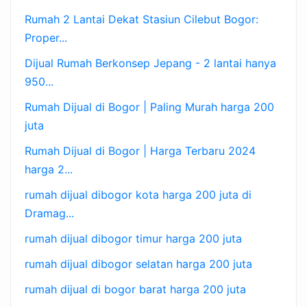
Rumah 2 Lantai Dekat Stasiun Cilebut Bogor:
Proper...
Dijual Rumah Berkonsep Jepang - 2 lantai hanya
950...
Rumah Dijual di Bogor | Paling Murah harga 200
juta
Rumah Dijual di Bogor | Harga Terbaru 2024
harga 2...
rumah dijual dibogor kota harga 200 juta di
Dramag...
rumah dijual dibogor timur harga 200 juta
rumah dijual dibogor selatan harga 200 juta
rumah dijual di bogor barat harga 200 juta