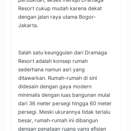
Resort cukup mudah karena dekat
dengan jalan raya utama Bogor-
Jakarta.
Salah satu keunggulan dari Dramaga
Resort adalah konsep rumah
sederhana namun asri yang
ditawarkan. Rumah-rumah di sini
didesain dengan gaya modern
minimalis dengan luas bangunan mulai
dari 36 meter persegi hingga 60 meter
persegi. Meski ukurannya tidak terlalu
besar, rumah-rumah ini dibangun
dengan penataan ruang yang efisien