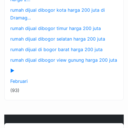
rumah dijual dibogor kota harga 200 juta di
Dramag...
rumah dijual dibogor timur harga 200 juta
rumah dijual dibogor selatan harga 200 juta
rumah dijual di bogor barat harga 200 juta
rumah dijual dibogor view gunung harga 200 juta
►
Februari
(93)