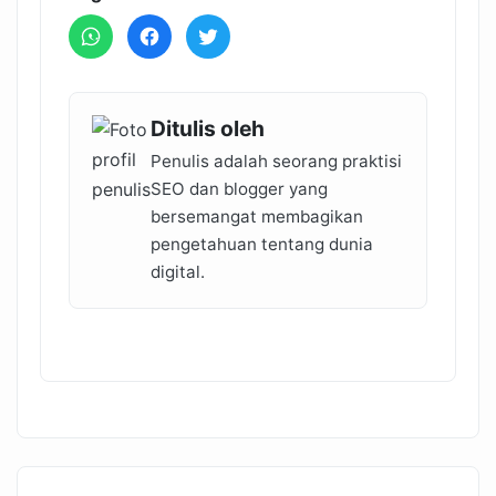
Ditulis oleh
Penulis adalah seorang praktisi
SEO dan blogger yang
bersemangat membagikan
pengetahuan tentang dunia
digital.