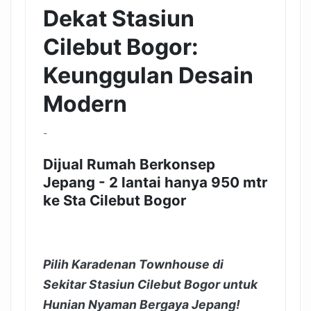
Dekat Stasiun
Cilebut Bogor:
Keunggulan Desain
Modern
-
Dijual Rumah Berkonsep
Jepang - 2 lantai hanya 950 mtr
ke Sta Cilebut Bogor
Pilih Karadenan Townhouse di
Sekitar Stasiun Cilebut Bogor untuk
Hunian Nyaman Bergaya Jepang!