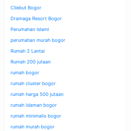
Cilebut Bogor
Dramaga Resort Bogor
Perumahan Islami
perumahan murah bogor
Rumah 2 Lantai
Rumah 200 jutaan
rumah bogor
rumah cluster bogor
rumah harga 500 jutaan
rumah idaman bogor
rumah minimalis bogor
rumah murah bogor