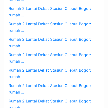
Rumah 2 Lantai Dekat Stasiun Cilebut Bogor:
rumah ...
Rumah 2 Lantai Dekat Stasiun Cilebut Bogor:
rumah ...
Rumah 2 Lantai Dekat Stasiun Cilebut Bogor:
rumah ...
Rumah 2 Lantai Dekat Stasiun Cilebut Bogor:
rumah ...
Rumah 2 Lantai Dekat Stasiun Cilebut Bogor:
rumah ...
Rumah 2 Lantai Dekat Stasiun Cilebut Bogor:
rumah ...
Rumah 2 Lantai Dekat Stasiun Cilebut Bogor:
rumah ...