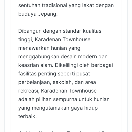
sentuhan tradisional yang lekat dengan
budaya Jepang.
Dibangun dengan standar kualitas
tinggi, Karadenan Townhouse
menawarkan hunian yang
menggabungkan desain modern dan
keasrian alam. Dikelilingi oleh berbagai
fasilitas penting seperti pusat
perbelanjaan, sekolah, dan area
rekreasi, Karadenan Townhouse
adalah pilihan sempurna untuk hunian
yang mengutamakan gaya hidup
terbaik.