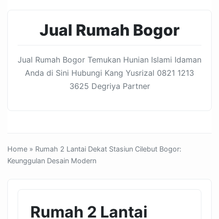
Jual Rumah Bogor
Jual Rumah Bogor Temukan Hunian Islami Idaman
Anda di Sini Hubungi Kang Yusrizal 0821 1213
3625 Degriya Partner
Home
» Rumah 2 Lantai Dekat Stasiun Cilebut Bogor:
Keunggulan Desain Modern
Rumah 2 Lantai