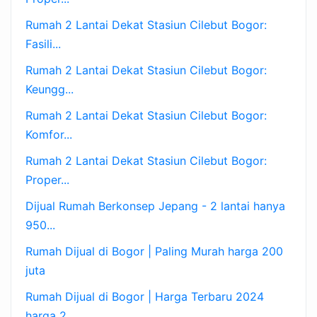
Rumah 2 Lantai Dekat Stasiun Cilebut Bogor:
Fasili...
Rumah 2 Lantai Dekat Stasiun Cilebut Bogor:
Keungg...
Rumah 2 Lantai Dekat Stasiun Cilebut Bogor:
Komfor...
Rumah 2 Lantai Dekat Stasiun Cilebut Bogor:
Proper...
Dijual Rumah Berkonsep Jepang - 2 lantai hanya
950...
Rumah Dijual di Bogor | Paling Murah harga 200
juta
Rumah Dijual di Bogor | Harga Terbaru 2024
harga 2...