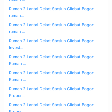
Rumah 2 Lantai Dekat Stasiun Cilebut Bogor:
rumah...
Rumah 2 Lantai Dekat Stasiun Cilebut Bogor:
rumah ...
Rumah 2 Lantai Dekat Stasiun Cilebut Bogor:
Invest...
Rumah 2 Lantai Dekat Stasiun Cilebut Bogor:
Rumah ...
Rumah 2 Lantai Dekat Stasiun Cilebut Bogor:
Rumah ...
Rumah 2 Lantai Dekat Stasiun Cilebut Bogor:
Proper...
Rumah 2 Lantai Dekat Stasiun Cilebut Bogor:
Proper...