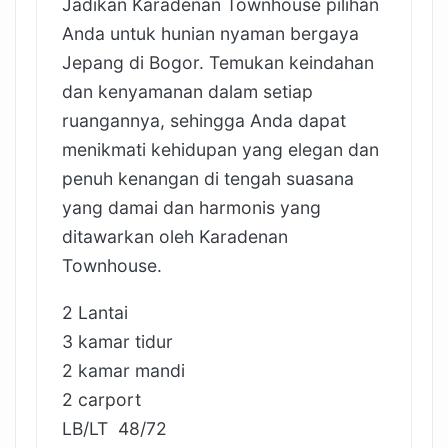
Jadikan Karadenan Townhouse pilihan
Anda untuk hunian nyaman bergaya
Jepang di Bogor. Temukan keindahan
dan kenyamanan dalam setiap
ruangannya, sehingga Anda dapat
menikmati kehidupan yang elegan dan
penuh kenangan di tengah suasana
yang damai dan harmonis yang
ditawarkan oleh Karadenan
Townhouse.
2 Lantai
3 kamar tidur
2 kamar mandi
2 carport
LB/LT 48/72