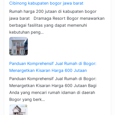
Cibinong kabupaten bogor jawa barat
Rumah harga 200 jutaan di kabupaten bogor
jawa barat Dramaga Resort Bogor menawarkan
berbagai fasilitas yang dapat memenuhi
kebutuhan peng...
Panduan Komprehensif Jual Rumah di Bogor:
Menargetkan Kisaran Harga 600 Jutaan
Panduan Komprehensif Jual Rumah di Bogor:
Menargetkan Kisaran Harga 600 Jutaan Bagi
Anda yang mencari rumah idaman di daerah
Bogor yang berk...