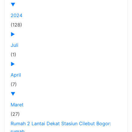
▼
2024
(128)
►
Juli
(1)
►
April
(7)
▼
Maret
(27)
Rumah 2 Lantai Dekat Stasiun Cilebut Bogor:
rumah ...