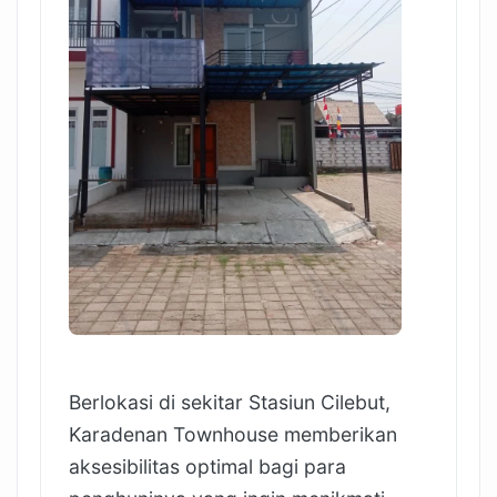
Berlokasi di sekitar Stasiun Cilebut,
Karadenan Townhouse memberikan
aksesibilitas optimal bagi para