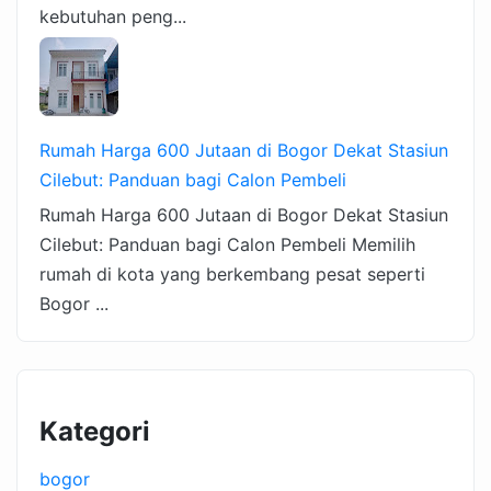
kebutuhan peng...
Rumah Harga 600 Jutaan di Bogor Dekat Stasiun
Cilebut: Panduan bagi Calon Pembeli
Rumah Harga 600 Jutaan di Bogor Dekat Stasiun
Cilebut: Panduan bagi Calon Pembeli Memilih
rumah di kota yang berkembang pesat seperti
Bogor ...
Kategori
bogor