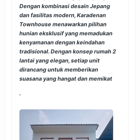
Dengan kombinasi desain Jepang
dan fasilitas modern, Karadenan
Townhouse menawarkan pilihan
hunian eksklusif yang memadukan
kenyamanan dengan keindahan
tradisional. Dengan konsep rumah 2
lantai yang elegan, setiap unit
dirancang untuk memberikan
suasana yang hangat dan memikat
.