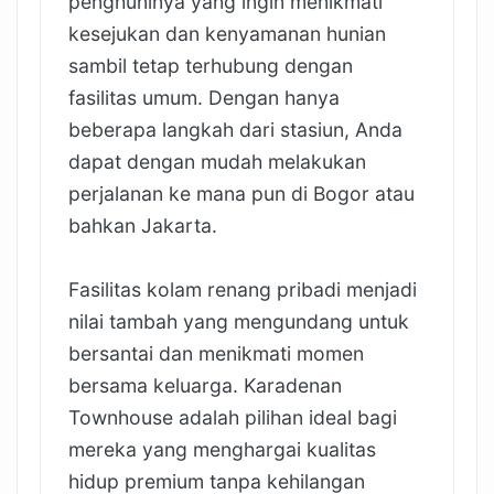
penghuninya yang ingin menikmati
kesejukan dan kenyamanan hunian
sambil tetap terhubung dengan
fasilitas umum. Dengan hanya
beberapa langkah dari stasiun, Anda
dapat dengan mudah melakukan
perjalanan ke mana pun di Bogor atau
bahkan Jakarta.
Fasilitas kolam renang pribadi menjadi
nilai tambah yang mengundang untuk
bersantai dan menikmati momen
bersama keluarga. Karadenan
Townhouse adalah pilihan ideal bagi
mereka yang menghargai kualitas
hidup premium tanpa kehilangan