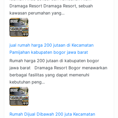
Dramaga Resort Dramaga Resort, sebuah
kawasan perumahan yang...
jual rumah harga 200 jutaan di Kecamatan
Pamijahan kabupaten bogor jawa barat
Rumah harga 200 jutaan di kabupaten bogor
jawa barat Dramaga Resort Bogor menawarkan
berbagai fasilitas yang dapat memenuhi
kebutuhan peng...
Rumah Dijual Dibawah 200 juta Kecamatan