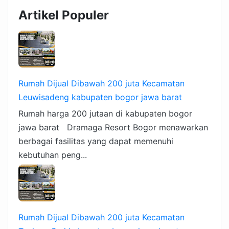
Artikel Populer
Rumah Dijual Dibawah 200 juta Kecamatan
Leuwisadeng kabupaten bogor jawa barat
Rumah harga 200 jutaan di kabupaten bogor
jawa barat Dramaga Resort Bogor menawarkan
berbagai fasilitas yang dapat memenuhi
kebutuhan peng...
Rumah Dijual Dibawah 200 juta Kecamatan