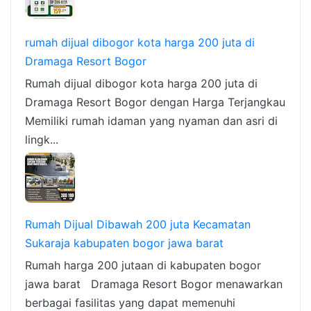
rumah dijual dibogor kota harga 200 juta di
Dramaga Resort Bogor
Rumah dijual dibogor kota harga 200 juta di
Dramaga Resort Bogor dengan Harga Terjangkau
Memiliki rumah idaman yang nyaman dan asri di
lingk...
Rumah Dijual Dibawah 200 juta Kecamatan
Sukaraja kabupaten bogor jawa barat
Rumah harga 200 jutaan di kabupaten bogor
jawa barat Dramaga Resort Bogor menawarkan
berbagai fasilitas yang dapat memenuhi