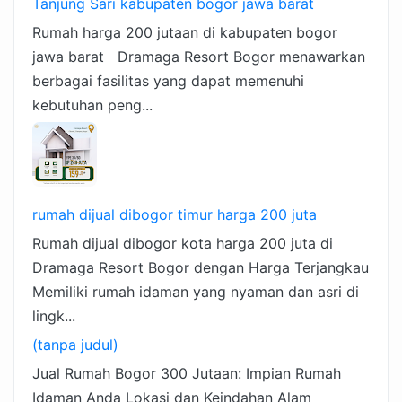
Tanjung Sari kabupaten bogor jawa barat
Rumah harga 200 jutaan di kabupaten bogor
jawa barat Dramaga Resort Bogor menawarkan
berbagai fasilitas yang dapat memenuhi
kebutuhan peng...
rumah dijual dibogor timur harga 200 juta
Rumah dijual dibogor kota harga 200 juta di
Dramaga Resort Bogor dengan Harga Terjangkau
Memiliki rumah idaman yang nyaman dan asri di
lingk...
(tanpa judul)
Jual Rumah Bogor 300 Jutaan: Impian Rumah
Idaman Anda Lokasi dan Keindahan Alam