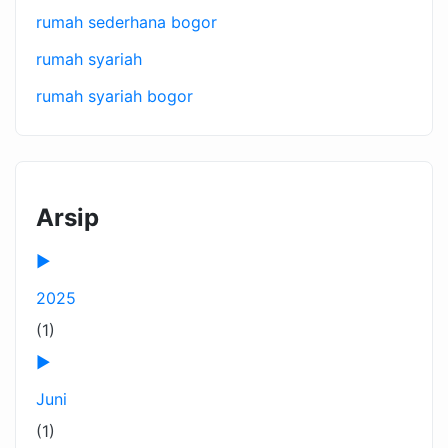
rumah sederhana bogor
rumah syariah
rumah syariah bogor
Arsip
►
2025
(1)
►
Juni
(1)