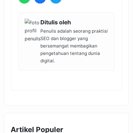
Ditulis oleh
Penulis adalah seorang praktisi
SEO dan blogger yang
bersemangat membagikan
pengetahuan tentang dunia
digital.
Artikel Populer