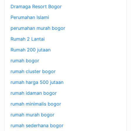
Dramaga Resort Bogor
Perumahan Islami
perumahan murah bogor
Rumah 2 Lantai
Rumah 200 jutaan
rumah bogor
rumah cluster bogor
rumah harga 500 jutaan
rumah idaman bogor
rumah minimalis bogor
rumah murah bogor
rumah sederhana bogor