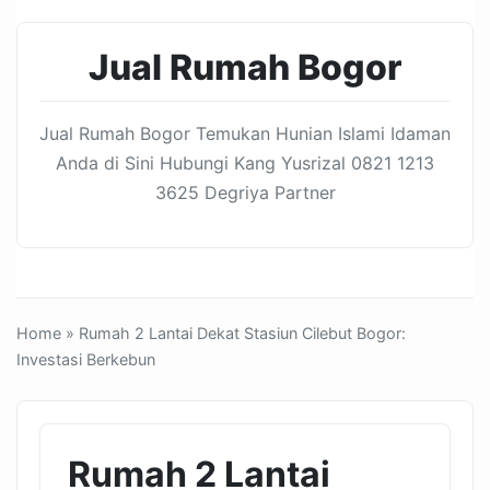
Jual Rumah Bogor
Jual Rumah Bogor Temukan Hunian Islami Idaman
Anda di Sini Hubungi Kang Yusrizal 0821 1213
3625 Degriya Partner
Home
» Rumah 2 Lantai Dekat Stasiun Cilebut Bogor:
Investasi Berkebun
Rumah 2 Lantai