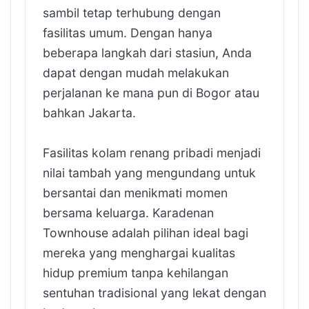
sambil tetap terhubung dengan
fasilitas umum. Dengan hanya
beberapa langkah dari stasiun, Anda
dapat dengan mudah melakukan
perjalanan ke mana pun di Bogor atau
bahkan Jakarta.
Fasilitas kolam renang pribadi menjadi
nilai tambah yang mengundang untuk
bersantai dan menikmati momen
bersama keluarga. Karadenan
Townhouse adalah pilihan ideal bagi
mereka yang menghargai kualitas
hidup premium tanpa kehilangan
sentuhan tradisional yang lekat dengan