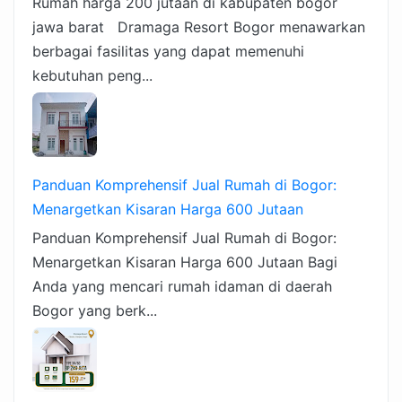
Rumah harga 200 jutaan di kabupaten bogor
jawa barat Dramaga Resort Bogor menawarkan
berbagai fasilitas yang dapat memenuhi
kebutuhan peng...
Panduan Komprehensif Jual Rumah di Bogor:
Menargetkan Kisaran Harga 600 Jutaan
Panduan Komprehensif Jual Rumah di Bogor:
Menargetkan Kisaran Harga 600 Jutaan Bagi
Anda yang mencari rumah idaman di daerah
Bogor yang berk...