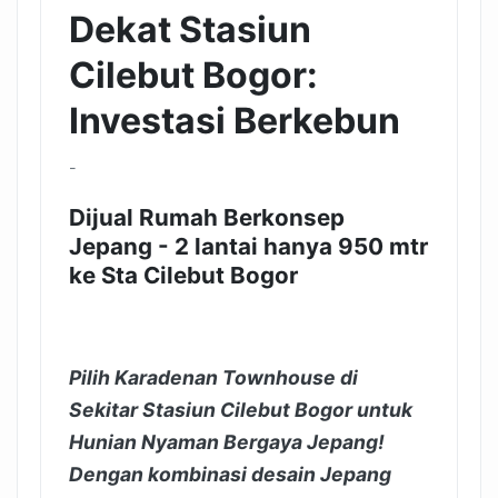
Dekat Stasiun
Cilebut Bogor:
Investasi Berkebun
-
Dijual Rumah Berkonsep
Jepang - 2 lantai hanya 950 mtr
ke Sta Cilebut Bogor
Pilih Karadenan Townhouse di
Sekitar Stasiun Cilebut Bogor untuk
Hunian Nyaman Bergaya Jepang!
Dengan kombinasi desain Jepang