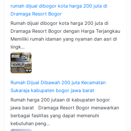
rumah dijual dibogor kota harga 200 juta di
Dramaga Resort Bogor
Rumah dijual dibogor kota harga 200 juta di
Dramaga Resort Bogor dengan Harga Terjangkau
Memiliki rumah idaman yang nyaman dan asri di
lingk...
Rumah Dijual Dibawah 200 juta Kecamatan
Sukaraja kabupaten bogor jawa barat
Rumah harga 200 jutaan di kabupaten bogor
jawa barat Dramaga Resort Bogor menawarkan
berbagai fasilitas yang dapat memenuhi
kebutuhan peng...