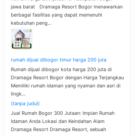
jawa barat Dramaga Resort Bogor menawarkan
berbagai fasilitas yang dapat memenuhi
kebutuhan peng...
rumah dijual dibogor timur harga 200 juta
Rumah dijual dibogor kota harga 200 juta di
Dramaga Resort Bogor dengan Harga Terjangkau
Memiliki rumah idaman yang nyaman dan asri di
lingk...
(tanpa judul)
Jual Rumah Bogor 300 Jutaan: Impian Rumah
Idaman Anda Lokasi dan Keindahan Alam
Dramaga Resort Dramaga Resort, sebuah