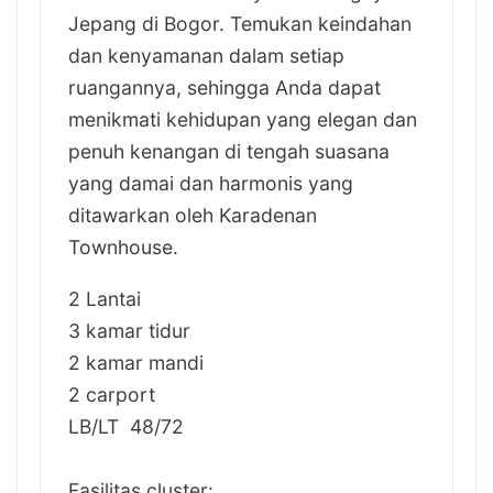
Jepang di Bogor. Temukan keindahan
dan kenyamanan dalam setiap
ruangannya, sehingga Anda dapat
menikmati kehidupan yang elegan dan
penuh kenangan di tengah suasana
yang damai dan harmonis yang
ditawarkan oleh Karadenan
Townhouse.
2 Lantai
3 kamar tidur
2 kamar mandi
2 carport
LB/LT 48/72
Fasilitas cluster: