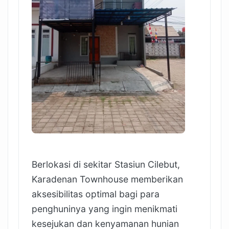
Berlokasi di sekitar Stasiun Cilebut,
Karadenan Townhouse memberikan
aksesibilitas optimal bagi para
penghuninya yang ingin menikmati
kesejukan dan kenyamanan hunian