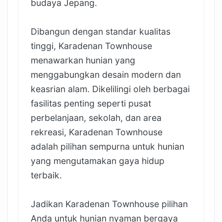
budaya Jepang.
Dibangun dengan standar kualitas
tinggi, Karadenan Townhouse
menawarkan hunian yang
menggabungkan desain modern dan
keasrian alam. Dikelilingi oleh berbagai
fasilitas penting seperti pusat
perbelanjaan, sekolah, dan area
rekreasi, Karadenan Townhouse
adalah pilihan sempurna untuk hunian
yang mengutamakan gaya hidup
terbaik.
Jadikan Karadenan Townhouse pilihan
Anda untuk hunian nyaman bergaya