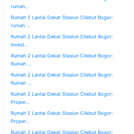
rumah...
Rumah 2 Lantai Dekat Stasiun Cilebut Bogor:
rumah ...
Rumah 2 Lantai Dekat Stasiun Cilebut Bogor:
Invest...
Rumah 2 Lantai Dekat Stasiun Cilebut Bogor:
Rumah ...
Rumah 2 Lantai Dekat Stasiun Cilebut Bogor:
Rumah ...
Rumah 2 Lantai Dekat Stasiun Cilebut Bogor:
Proper...
Rumah 2 Lantai Dekat Stasiun Cilebut Bogor:
Proper...
Rumah 2 Lantai Dekat Stasiun Cilebut Bogor: