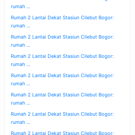
rumah ...
Rumah 2 Lantai Dekat Stasiun Cilebut Bogor:
rumah ...
Rumah 2 Lantai Dekat Stasiun Cilebut Bogor:
rumah ...
Rumah 2 Lantai Dekat Stasiun Cilebut Bogor:
rumah ...
Rumah 2 Lantai Dekat Stasiun Cilebut Bogor:
rumah ...
Rumah 2 Lantai Dekat Stasiun Cilebut Bogor:
rumah ...
Rumah 2 Lantai Dekat Stasiun Cilebut Bogor:
rumah ...
Rumah 2 Lantai Dekat Stasiun Cilebut Bogor: