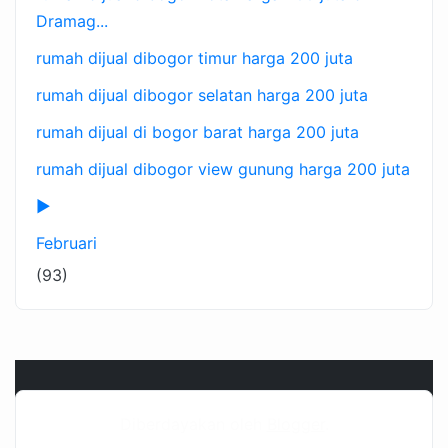
Dramag...
rumah dijual dibogor timur harga 200 juta
rumah dijual dibogor selatan harga 200 juta
rumah dijual di bogor barat harga 200 juta
rumah dijual dibogor view gunung harga 200 juta
►
Februari
(93)
Diberdayakan oleh
Blogger
.