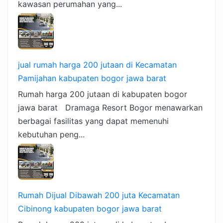
kawasan perumahan yang...
jual rumah harga 200 jutaan di Kecamatan
Pamijahan kabupaten bogor jawa barat
Rumah harga 200 jutaan di kabupaten bogor
jawa barat Dramaga Resort Bogor menawarkan
berbagai fasilitas yang dapat memenuhi
kebutuhan peng...
Rumah Dijual Dibawah 200 juta Kecamatan
Cibinong kabupaten bogor jawa barat