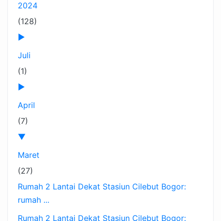
2024
(128)
►
Juli
(1)
►
April
(7)
▼
Maret
(27)
Rumah 2 Lantai Dekat Stasiun Cilebut Bogor:
rumah ...
Rumah 2 Lantai Dekat Stasiun Cilebut Bogor: