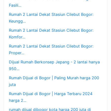
Fasili...
Rumah 2 Lantai Dekat Stasiun Cilebut Bogor:
Keungg...
Rumah 2 Lantai Dekat Stasiun Cilebut Bogor:
Komfor...
Rumah 2 Lantai Dekat Stasiun Cilebut Bogor:
Proper...
Dijual Rumah Berkonsep Jepang - 2 lantai hanya
950...
Rumah Dijual di Bogor | Paling Murah harga 200
juta
Rumah Dijual di Bogor | Harga Terbaru 2024
harga 2...
rumah dijual dibogor kota harga 200 juta di