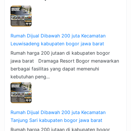
Rumah Dijual Dibawah 200 juta Kecamatan
Leuwisadeng kabupaten bogor jawa barat
Rumah harga 200 jutaan di kabupaten bogor
jawa barat Dramaga Resort Bogor menawarkan
berbagai fasilitas yang dapat memenuhi
kebutuhan peng...
Rumah Dijual Dibawah 200 juta Kecamatan
Tanjung Sari kabupaten bogor jawa barat
Rumah harga 200 jutaan di kabupaten bogor