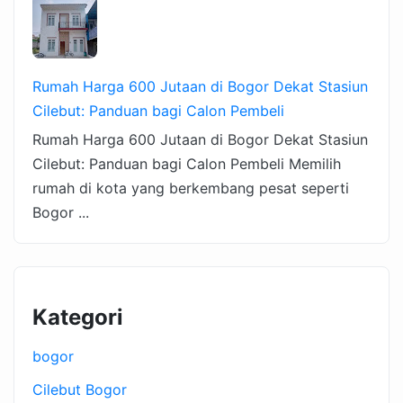
Rumah Harga 600 Jutaan di Bogor Dekat Stasiun
Cilebut: Panduan bagi Calon Pembeli
Rumah Harga 600 Jutaan di Bogor Dekat Stasiun
Cilebut: Panduan bagi Calon Pembeli Memilih
rumah di kota yang berkembang pesat seperti
Bogor ...
Kategori
bogor
Cilebut Bogor