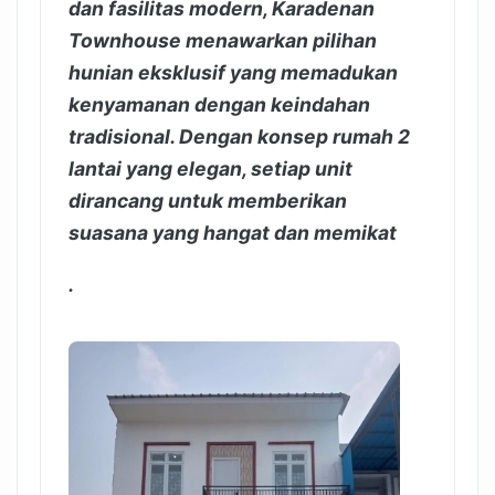
dan fasilitas modern, Karadenan
Townhouse menawarkan pilihan
hunian eksklusif yang memadukan
kenyamanan dengan keindahan
tradisional. Dengan konsep rumah 2
lantai yang elegan, setiap unit
dirancang untuk memberikan
suasana yang hangat dan memikat
.