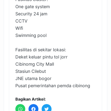
One gate system
Security 24 jam
CCTV
Wifi
Swimming pool
Fasilitas di sekitar lokasi:
Deket keluar pintu tol jorr
Cibinomg City Mall
Stasiun Cilebut
JNE utama bogor
Pusat pemerintahan pemda cibinong
Bagikan Artikel: