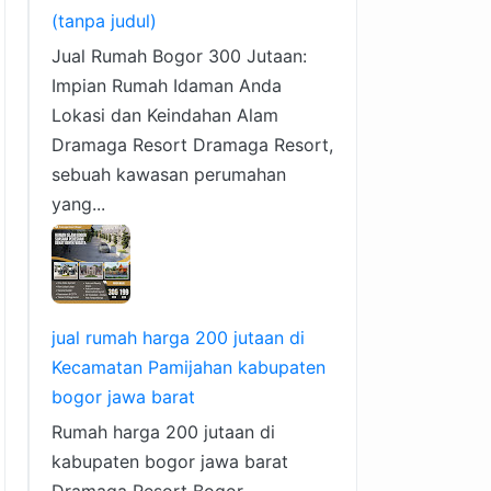
(tanpa judul)
Jual Rumah Bogor 300 Jutaan:
Impian Rumah Idaman Anda
Lokasi dan Keindahan Alam
Dramaga Resort Dramaga Resort,
sebuah kawasan perumahan
yang...
jual rumah harga 200 jutaan di
Kecamatan Pamijahan kabupaten
bogor jawa barat
Rumah harga 200 jutaan di
kabupaten bogor jawa barat