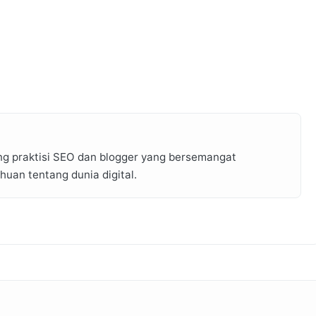
ng praktisi SEO dan blogger yang bersemangat
an tentang dunia digital.