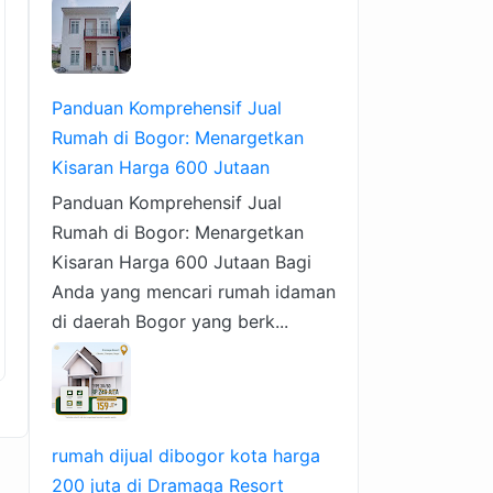
Panduan Komprehensif Jual
Rumah di Bogor: Menargetkan
Kisaran Harga 600 Jutaan
Panduan Komprehensif Jual
Rumah di Bogor: Menargetkan
Kisaran Harga 600 Jutaan Bagi
Anda yang mencari rumah idaman
di daerah Bogor yang berk...
rumah dijual dibogor kota harga
200 juta di Dramaga Resort