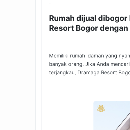
-
Rumah dijual dibogor 
Resort Bogor dengan
Memiliki rumah idaman yang nyama
banyak orang. Jika Anda mencari
terjangkau, Dramaga Resort Bogor