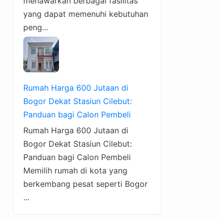
menawarkan berbagai fasilitas
yang dapat memenuhi kebutuhan
peng...
Rumah Harga 600 Jutaan di
Bogor Dekat Stasiun Cilebut:
Panduan bagi Calon Pembeli
Rumah Harga 600 Jutaan di
Bogor Dekat Stasiun Cilebut:
Panduan bagi Calon Pembeli
Memilih rumah di kota yang
berkembang pesat seperti Bogor
...