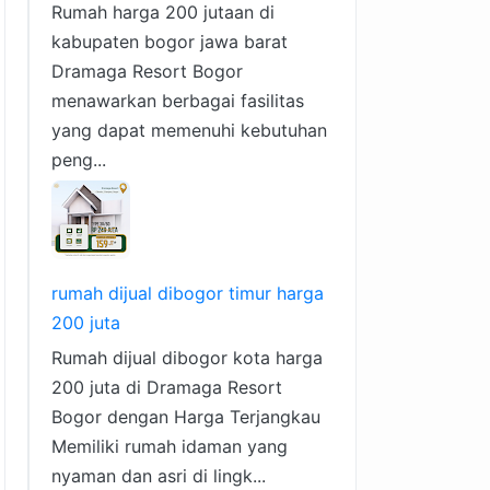
Rumah harga 200 jutaan di
kabupaten bogor jawa barat
Dramaga Resort Bogor
menawarkan berbagai fasilitas
yang dapat memenuhi kebutuhan
peng...
rumah dijual dibogor timur harga
200 juta
Rumah dijual dibogor kota harga
200 juta di Dramaga Resort
Bogor dengan Harga Terjangkau
Memiliki rumah idaman yang
nyaman dan asri di lingk...