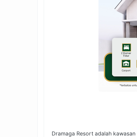
Dramaga Resort adalah kawasan p