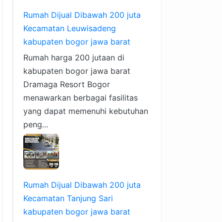
Rumah Dijual Dibawah 200 juta
Kecamatan Leuwisadeng
kabupaten bogor jawa barat
Rumah harga 200 jutaan di
kabupaten bogor jawa barat
Dramaga Resort Bogor
menawarkan berbagai fasilitas
yang dapat memenuhi kebutuhan
peng...
Rumah Dijual Dibawah 200 juta
Kecamatan Tanjung Sari
kabupaten bogor jawa barat