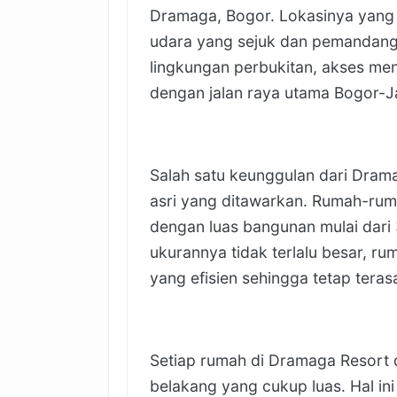
Dramaga, Bogor. Lokasinya yang 
udara yang sejuk dan pemandang
lingkungan perbukitan, akses m
dengan jalan raya utama Bogor-J
Salah satu keunggulan dari Dra
asri yang ditawarkan. Rumah-ruma
dengan luas bangunan mulai dari 
ukurannya tidak terlalu besar, r
yang efisien sehingga tetap teras
Setiap rumah di Dramaga Resort
belakang yang cukup luas. Hal in