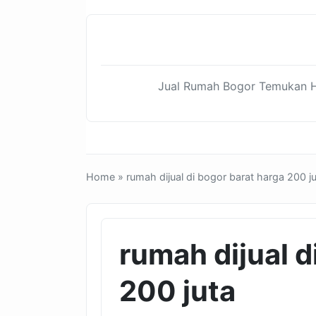
Jual Rumah Bogor Temukan Hu
Home
» rumah dijual di bogor barat harga 200 j
rumah dijual d
200 juta