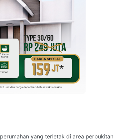
erumahan yang terletak di area perbukitan