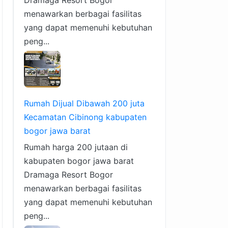
Dramaga Resort Bogor
menawarkan berbagai fasilitas
yang dapat memenuhi kebutuhan
peng...
Rumah Dijual Dibawah 200 juta
Kecamatan Cibinong kabupaten
bogor jawa barat
Rumah harga 200 jutaan di
kabupaten bogor jawa barat
Dramaga Resort Bogor
menawarkan berbagai fasilitas
yang dapat memenuhi kebutuhan
peng...