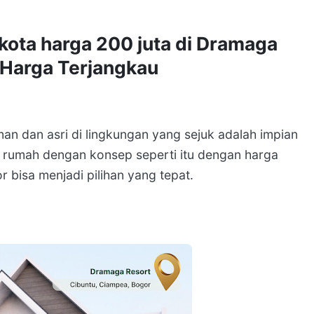
kota harga 200 juta di Dramaga
 Harga Terjangkau
n dan asri di lingkungan yang sejuk adalah impian
 rumah dengan konsep seperti itu dengan harga
 bisa menjadi pilihan yang tepat.