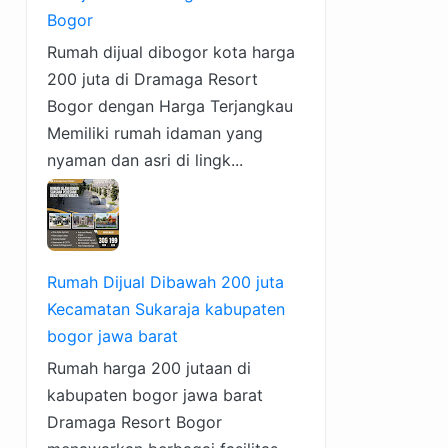
Bogor
Rumah dijual dibogor kota harga
200 juta di Dramaga Resort
Bogor dengan Harga Terjangkau
Memiliki rumah idaman yang
nyaman dan asri di lingk...
Rumah Dijual Dibawah 200 juta
Kecamatan Sukaraja kabupaten
bogor jawa barat
Rumah harga 200 jutaan di
kabupaten bogor jawa barat
Dramaga Resort Bogor