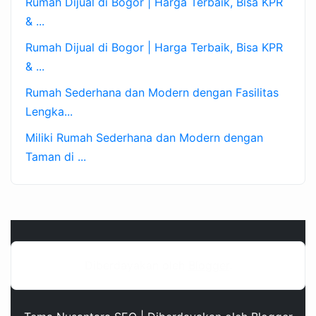
Rumah Dijual di Bogor | Harga Terbaik, Bisa KPR
& ...
Rumah Dijual di Bogor | Harga Terbaik, Bisa KPR
& ...
Rumah Sederhana dan Modern dengan Fasilitas
Lengka...
Miliki Rumah Sederhana dan Modern dengan
Taman di ...
Diberdayakan oleh
Blogger
.