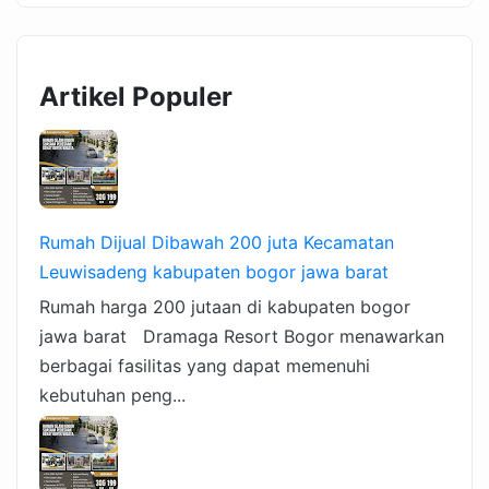
Artikel Populer
Rumah Dijual Dibawah 200 juta Kecamatan
Leuwisadeng kabupaten bogor jawa barat
Rumah harga 200 jutaan di kabupaten bogor
jawa barat Dramaga Resort Bogor menawarkan
berbagai fasilitas yang dapat memenuhi
kebutuhan peng...