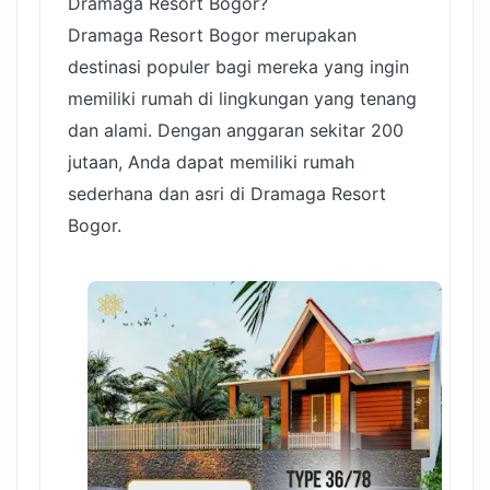
Dramaga Resort Bogor?
Dramaga Resort Bogor merupakan
destinasi populer bagi mereka yang ingin
memiliki rumah di lingkungan yang tenang
dan alami. Dengan anggaran sekitar 200
jutaan, Anda dapat memiliki rumah
sederhana dan asri di Dramaga Resort
Bogor.