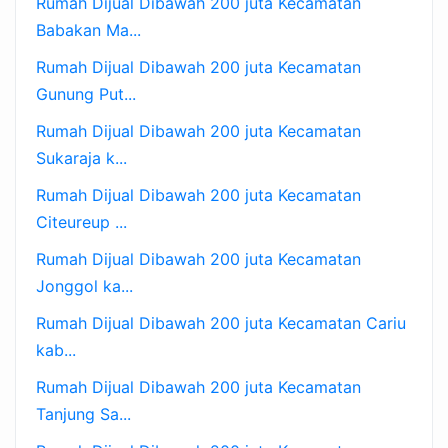
Rumah Dijual Dibawah 200 juta Kecamatan
Babakan Ma...
Rumah Dijual Dibawah 200 juta Kecamatan
Gunung Put...
Rumah Dijual Dibawah 200 juta Kecamatan
Sukaraja k...
Rumah Dijual Dibawah 200 juta Kecamatan
Citeureup ...
Rumah Dijual Dibawah 200 juta Kecamatan
Jonggol ka...
Rumah Dijual Dibawah 200 juta Kecamatan Cariu
kab...
Rumah Dijual Dibawah 200 juta Kecamatan
Tanjung Sa...