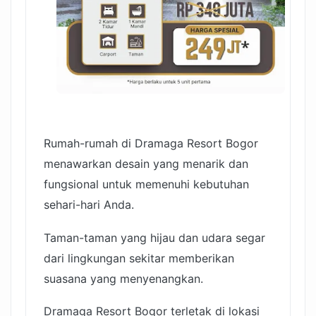
Rumah-rumah di Dramaga Resort Bogor
menawarkan desain yang menarik dan
fungsional untuk memenuhi kebutuhan
sehari-hari Anda.
Taman-taman yang hijau dan udara segar
dari lingkungan sekitar memberikan
suasana yang menyenangkan.
Dramaga Resort Bogor terletak di lokasi