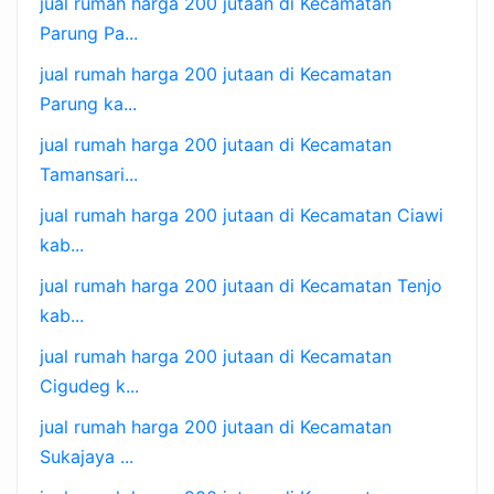
jual rumah harga 200 jutaan di Kecamatan
Parung Pa...
jual rumah harga 200 jutaan di Kecamatan
Parung ka...
jual rumah harga 200 jutaan di Kecamatan
Tamansari...
jual rumah harga 200 jutaan di Kecamatan Ciawi
kab...
jual rumah harga 200 jutaan di Kecamatan Tenjo
kab...
jual rumah harga 200 jutaan di Kecamatan
Cigudeg k...
jual rumah harga 200 jutaan di Kecamatan
Sukajaya ...