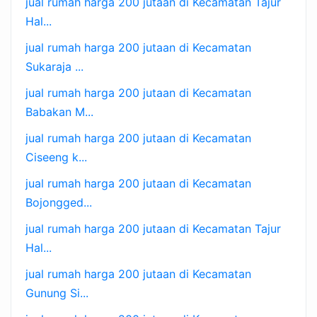
jual rumah harga 200 jutaan di Kecamatan Tajur
Hal...
jual rumah harga 200 jutaan di Kecamatan
Sukaraja ...
jual rumah harga 200 jutaan di Kecamatan
Babakan M...
jual rumah harga 200 jutaan di Kecamatan
Ciseeng k...
jual rumah harga 200 jutaan di Kecamatan
Bojongged...
jual rumah harga 200 jutaan di Kecamatan Tajur
Hal...
jual rumah harga 200 jutaan di Kecamatan
Gunung Si...