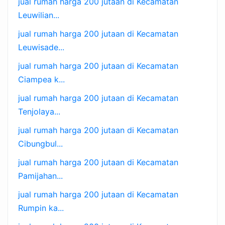
jual rumah harga 200 jutaan di Kecamatan
Leuwilian...
jual rumah harga 200 jutaan di Kecamatan
Leuwisade...
jual rumah harga 200 jutaan di Kecamatan
Ciampea k...
jual rumah harga 200 jutaan di Kecamatan
Tenjolaya...
jual rumah harga 200 jutaan di Kecamatan
Cibungbul...
jual rumah harga 200 jutaan di Kecamatan
Pamijahan...
jual rumah harga 200 jutaan di Kecamatan
Rumpin ka...