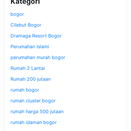
Kategori
bogor
Cilebut Bogor
Dramaga Resort Bogor
Perumahan Islami
perumahan murah bogor
Rumah 2 Lantai
Rumah 200 jutaan
rumah bogor
rumah cluster bogor
rumah harga 500 jutaan
rumah idaman bogor