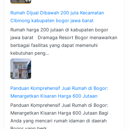
Rumah Dijual Dibawah 200 juta Kecamatan
Cibinong kabupaten bogor jawa barat
Rumah harga 200 jutaan di kabupaten bogor
jawa barat Dramaga Resort Bogor menawarkan
berbagai fasilitas yang dapat memenuhi
kebutuhan peng...
Panduan Komprehensif Jual Rumah di Bogor:
Menargetkan Kisaran Harga 600 Jutaan
Panduan Komprehensif Jual Rumah di Bogor:
Menargetkan Kisaran Harga 600 Jutaan Bagi
Anda yang mencari rumah idaman di daerah
Bogor yang berk...