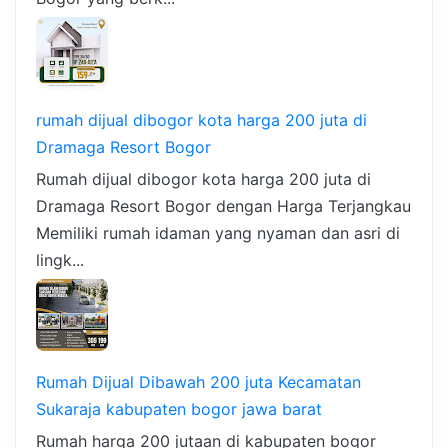
rumah dijual dibogor kota harga 200 juta di
Dramaga Resort Bogor
Rumah dijual dibogor kota harga 200 juta di
Dramaga Resort Bogor dengan Harga Terjangkau
Memiliki rumah idaman yang nyaman dan asri di
lingk...
Rumah Dijual Dibawah 200 juta Kecamatan
Sukaraja kabupaten bogor jawa barat
Rumah harga 200 jutaan di kabupaten bogor