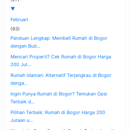
▼
Februari
(93)
Panduan Lengkap: Membeli Rumah di Bogor
dengan Bud...
Mencari Properti? Cek Rumah di Bogor Harga
200 Jut...
Rumah Idaman: Alternatif Terjangkau di Bogor
denga...
Ingin Punya Rumah di Bogor? Temukan Opsi
Terbaik d...
Pilihan Terbaik: Rumah di Bogor Harga 200
Jutaan u...