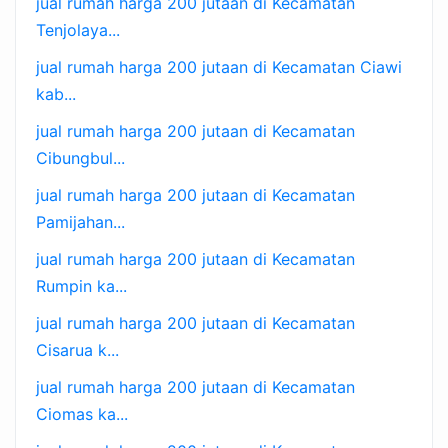
jual rumah harga 200 jutaan di Kecamatan
Tenjolaya...
jual rumah harga 200 jutaan di Kecamatan Ciawi
kab...
jual rumah harga 200 jutaan di Kecamatan
Cibungbul...
jual rumah harga 200 jutaan di Kecamatan
Pamijahan...
jual rumah harga 200 jutaan di Kecamatan
Rumpin ka...
jual rumah harga 200 jutaan di Kecamatan
Cisarua k...
jual rumah harga 200 jutaan di Kecamatan
Ciomas ka...