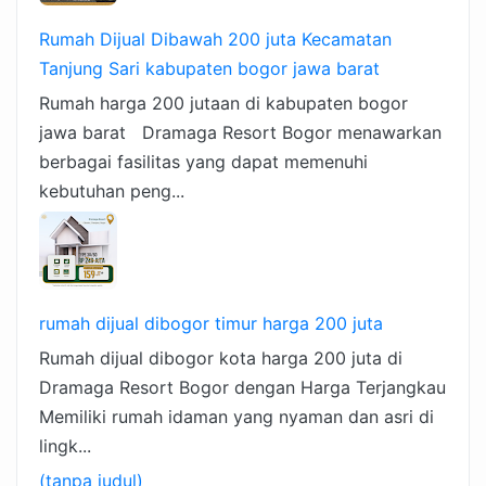
Rumah Dijual Dibawah 200 juta Kecamatan
Tanjung Sari kabupaten bogor jawa barat
Rumah harga 200 jutaan di kabupaten bogor
jawa barat Dramaga Resort Bogor menawarkan
berbagai fasilitas yang dapat memenuhi
kebutuhan peng...
rumah dijual dibogor timur harga 200 juta
Rumah dijual dibogor kota harga 200 juta di
Dramaga Resort Bogor dengan Harga Terjangkau
Memiliki rumah idaman yang nyaman dan asri di
lingk...
(tanpa judul)