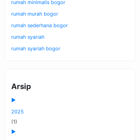
rumah minimalis bogor
rumah murah bogor
rumah sederhana bogor
rumah syariah
rumah syariah bogor
Arsip
►
2025
(1)
►