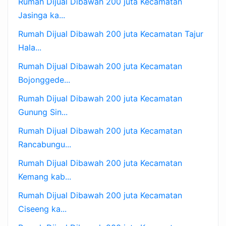
Rumah Dijual Dibawah 200 juta Kecamatan
Jasinga ka...
Rumah Dijual Dibawah 200 juta Kecamatan Tajur
Hala...
Rumah Dijual Dibawah 200 juta Kecamatan
Bojonggede...
Rumah Dijual Dibawah 200 juta Kecamatan
Gunung Sin...
Rumah Dijual Dibawah 200 juta Kecamatan
Rancabungu...
Rumah Dijual Dibawah 200 juta Kecamatan
Kemang kab...
Rumah Dijual Dibawah 200 juta Kecamatan
Ciseeng ka...