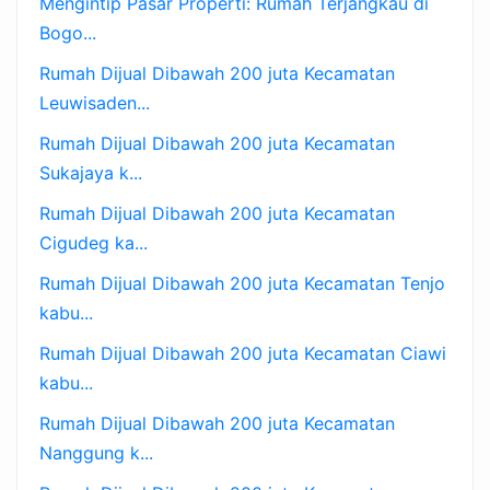
Mengintip Pasar Properti: Rumah Terjangkau di
Bogo...
Rumah Dijual Dibawah 200 juta Kecamatan
Leuwisaden...
Rumah Dijual Dibawah 200 juta Kecamatan
Sukajaya k...
Rumah Dijual Dibawah 200 juta Kecamatan
Cigudeg ka...
Rumah Dijual Dibawah 200 juta Kecamatan Tenjo
kabu...
Rumah Dijual Dibawah 200 juta Kecamatan Ciawi
kabu...
Rumah Dijual Dibawah 200 juta Kecamatan
Nanggung k...