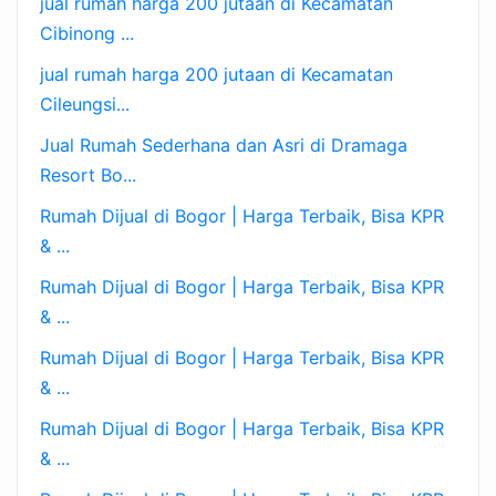
jual rumah harga 200 jutaan di Kecamatan
Cibinong ...
jual rumah harga 200 jutaan di Kecamatan
Cileungsi...
Jual Rumah Sederhana dan Asri di Dramaga
Resort Bo...
Rumah Dijual di Bogor | Harga Terbaik, Bisa KPR
& ...
Rumah Dijual di Bogor | Harga Terbaik, Bisa KPR
& ...
Rumah Dijual di Bogor | Harga Terbaik, Bisa KPR
& ...
Rumah Dijual di Bogor | Harga Terbaik, Bisa KPR
& ...