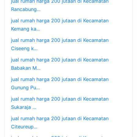
jual rumah harga 200 jutaan di Kecamatan
Rancabung...
jual rumah harga 200 jutaan di Kecamatan
Kemang ka...
jual rumah harga 200 jutaan di Kecamatan
Ciseeng k...
jual rumah harga 200 jutaan di Kecamatan
Babakan M...
jual rumah harga 200 jutaan di Kecamatan
Gunung Pu...
jual rumah harga 200 jutaan di Kecamatan
Sukaraja ...
jual rumah harga 200 jutaan di Kecamatan
Citeureup...