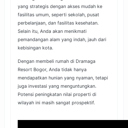
yang strategis dengan akses mudah ke
fasilitas umum, seperti sekolah, pusat
perbelanjaan, dan fasilitas kesehatan.
Selain itu, Anda akan menikmati
pemandangan alam yang indah, jauh dari
kebisingan kota.
Dengan membeli rumah di Dramaga
Resort Bogor, Anda tidak hanya
mendapatkan hunian yang nyaman, tetapi
juga investasi yang menguntungkan.
Potensi peningkatan nilai properti di
wilayah ini masih sangat prospektif.