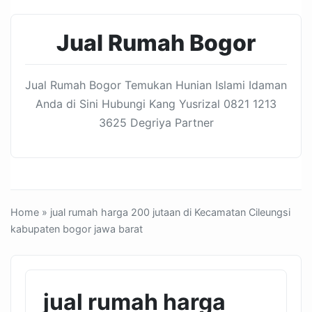
Jual Rumah Bogor
Jual Rumah Bogor Temukan Hunian Islami Idaman
Anda di Sini Hubungi Kang Yusrizal 0821 1213
3625 Degriya Partner
Home
» jual rumah harga 200 jutaan di Kecamatan Cileungsi
kabupaten bogor jawa barat
jual rumah harga