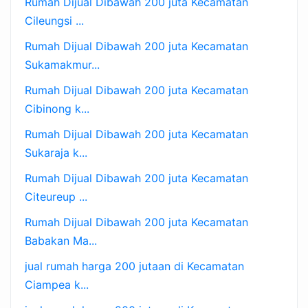
Rumah Dijual Dibawah 200 juta Kecamatan
Cileungsi ...
Rumah Dijual Dibawah 200 juta Kecamatan
Sukamakmur...
Rumah Dijual Dibawah 200 juta Kecamatan
Cibinong k...
Rumah Dijual Dibawah 200 juta Kecamatan
Sukaraja k...
Rumah Dijual Dibawah 200 juta Kecamatan
Citeureup ...
Rumah Dijual Dibawah 200 juta Kecamatan
Babakan Ma...
jual rumah harga 200 jutaan di Kecamatan
Ciampea k...