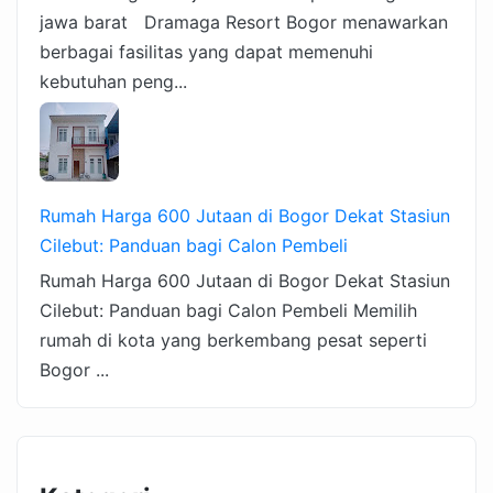
jawa barat Dramaga Resort Bogor menawarkan
berbagai fasilitas yang dapat memenuhi
kebutuhan peng...
Rumah Harga 600 Jutaan di Bogor Dekat Stasiun
Cilebut: Panduan bagi Calon Pembeli
Rumah Harga 600 Jutaan di Bogor Dekat Stasiun
Cilebut: Panduan bagi Calon Pembeli Memilih
rumah di kota yang berkembang pesat seperti
Bogor ...