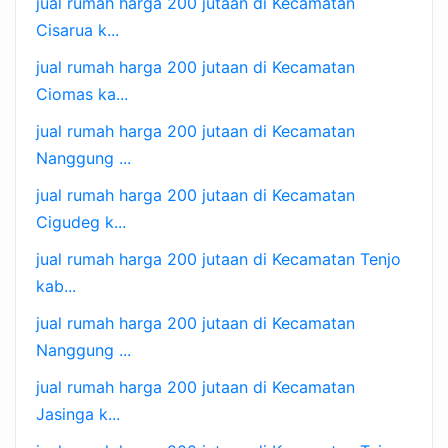
jual rumah harga 200 jutaan di Kecamatan
Cisarua k...
jual rumah harga 200 jutaan di Kecamatan
Ciomas ka...
jual rumah harga 200 jutaan di Kecamatan
Nanggung ...
jual rumah harga 200 jutaan di Kecamatan
Cigudeg k...
jual rumah harga 200 jutaan di Kecamatan Tenjo
kab...
jual rumah harga 200 jutaan di Kecamatan
Nanggung ...
jual rumah harga 200 jutaan di Kecamatan
Jasinga k...