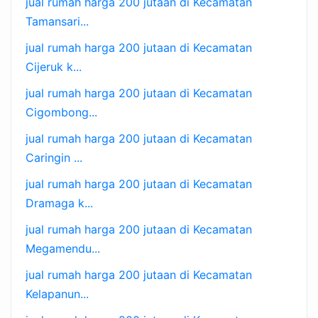
jual rumah harga 200 jutaan di Kecamatan
Tamansari...
jual rumah harga 200 jutaan di Kecamatan
Cijeruk k...
jual rumah harga 200 jutaan di Kecamatan
Cigombong...
jual rumah harga 200 jutaan di Kecamatan
Caringin ...
jual rumah harga 200 jutaan di Kecamatan
Dramaga k...
jual rumah harga 200 jutaan di Kecamatan
Megamendu...
jual rumah harga 200 jutaan di Kecamatan
Kelapanun...