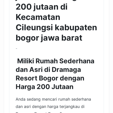
200 jutaan di
Kecamatan
Cileungsi kabupaten
bogor jawa barat
-
Miliki Rumah Sederhana
dan Asri di Dramaga
Resort Bogor dengan
Harga 200 Jutaan
Anda sedang mencari rumah sederhana
dan asri dengan harga terjangkau di