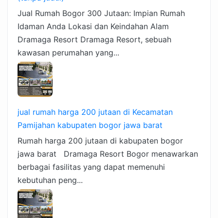
Jual Rumah Bogor 300 Jutaan: Impian Rumah
Idaman Anda Lokasi dan Keindahan Alam
Dramaga Resort Dramaga Resort, sebuah
kawasan perumahan yang...
jual rumah harga 200 jutaan di Kecamatan
Pamijahan kabupaten bogor jawa barat
Rumah harga 200 jutaan di kabupaten bogor
jawa barat Dramaga Resort Bogor menawarkan
berbagai fasilitas yang dapat memenuhi
kebutuhan peng...