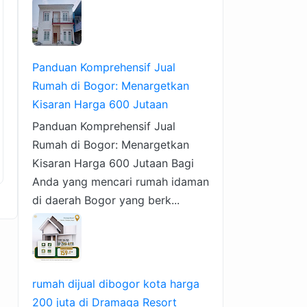
Panduan Komprehensif Jual
Rumah di Bogor: Menargetkan
Kisaran Harga 600 Jutaan
Panduan Komprehensif Jual
Rumah di Bogor: Menargetkan
Kisaran Harga 600 Jutaan Bagi
Anda yang mencari rumah idaman
di daerah Bogor yang berk...
rumah dijual dibogor kota harga
200 juta di Dramaga Resort