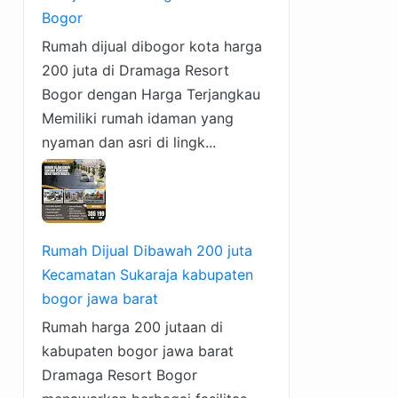
Bogor
Rumah dijual dibogor kota harga
200 juta di Dramaga Resort
Bogor dengan Harga Terjangkau
Memiliki rumah idaman yang
nyaman dan asri di lingk...
Rumah Dijual Dibawah 200 juta
Kecamatan Sukaraja kabupaten
bogor jawa barat
Rumah harga 200 jutaan di
kabupaten bogor jawa barat
Dramaga Resort Bogor