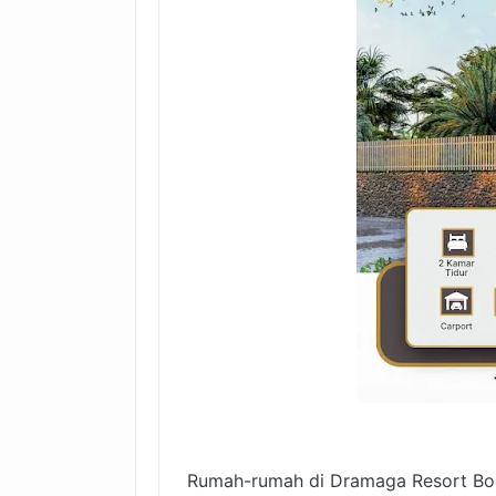
Rumah-rumah di Dramaga Resort Bog