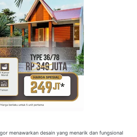
or menawarkan desain yang menarik dan fungsional