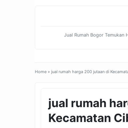
Jual Rumah Bogor Temukan Hu
Home
» jual rumah harga 200 jutaan di Kecamat
jual rumah har
Kecamatan Ci