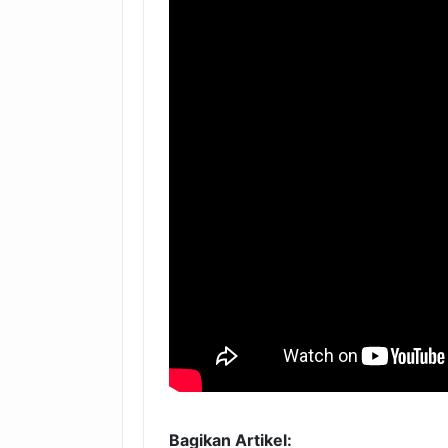
Bagikan Artikel: