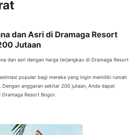
rat
na dan Asri di Dramaga Resort
200 Jutaan
na dan asri dengan harga terjangkau di Dramaga Resort
tinasi populer bagi mereka yang ingin memiliki rumah
. Dengan anggaran sekitar 200 jutaan, Anda dapat
di Dramaga Resort Bogor.