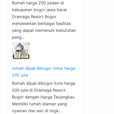
Rumah harga 200 jutaan di
kabupaten bogor jawa barat
Dramaga Resort Bogor
menawarkan berbagai fasilitas
yang dapat memenuhi kebutuhan
peng...
rumah dijual dibogor timur harga
200 juta
Rumah dijual dibogor kota harga
200 juta di Dramaga Resort
Bogor dengan Harga Terjangkau
Memiliki rumah idaman yang
nyaman dan asri di lingk...