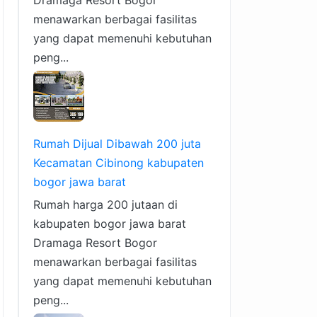
Dramaga Resort Bogor
menawarkan berbagai fasilitas
yang dapat memenuhi kebutuhan
peng...
Rumah Dijual Dibawah 200 juta
Kecamatan Cibinong kabupaten
bogor jawa barat
Rumah harga 200 jutaan di
kabupaten bogor jawa barat
Dramaga Resort Bogor
menawarkan berbagai fasilitas
yang dapat memenuhi kebutuhan
peng...