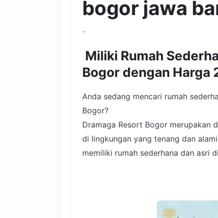
bogor jawa ba
-
Miliki Rumah Sederha
Bogor dengan Harga 
Anda sedang mencari rumah sederha
Bogor?
Dramaga Resort Bogor merupakan des
di lingkungan yang tenang dan alami
memiliki rumah sederhana dan asri 