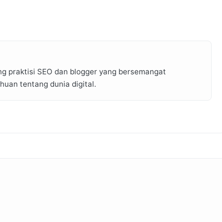
ng praktisi SEO dan blogger yang bersemangat
an tentang dunia digital.