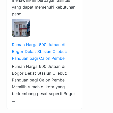
menawarkan berbagai fasilitas
yang dapat memenuhi kebutuhan
peng...
Rumah Harga 600 Jutaan di
Bogor Dekat Stasiun Cilebut:
Panduan bagi Calon Pembeli
Rumah Harga 600 Jutaan di
Bogor Dekat Stasiun Cilebut:
Panduan bagi Calon Pembeli
Memilih rumah di kota yang
berkembang pesat seperti Bogor
...