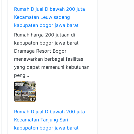
Rumah Dijual Dibawah 200 juta
Kecamatan Leuwisadeng
kabupaten bogor jawa barat
Rumah harga 200 jutaan di
kabupaten bogor jawa barat
Dramaga Resort Bogor
menawarkan berbagai fasilitas
yang dapat memenuhi kebutuhan
peng...
Rumah Dijual Dibawah 200 juta
Kecamatan Tanjung Sari
kabupaten bogor jawa barat