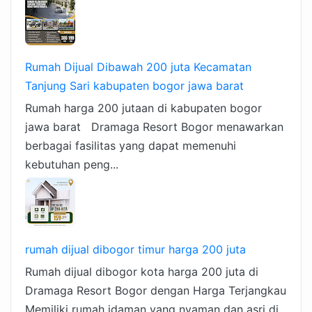
Rumah Dijual Dibawah 200 juta Kecamatan
Tanjung Sari kabupaten bogor jawa barat
Rumah harga 200 jutaan di kabupaten bogor
jawa barat Dramaga Resort Bogor menawarkan
berbagai fasilitas yang dapat memenuhi
kebutuhan peng...
rumah dijual dibogor timur harga 200 juta
Rumah dijual dibogor kota harga 200 juta di
Dramaga Resort Bogor dengan Harga Terjangkau
Memiliki rumah idaman yang nyaman dan asri di