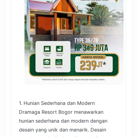
1. Hunian Sederhana dan Modern
Dramaga Resort Bogor menawarkan
hunian sederhana dan modern dengan
desain yang unik dan menarik. Desain