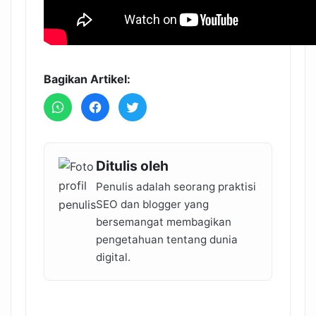
Bagikan Artikel:
Ditulis oleh
Penulis adalah seorang praktisi
SEO dan blogger yang
bersemangat membagikan
pengetahuan tentang dunia
digital.