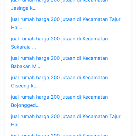
Jasinga k...
jual rumah harga 200 jutaan di Kecamatan Tajur
Hal...
jual rumah harga 200 jutaan di Kecamatan
Sukaraja ...
jual rumah harga 200 jutaan di Kecamatan
Babakan M...
jual rumah harga 200 jutaan di Kecamatan
Ciseeng k...
jual rumah harga 200 jutaan di Kecamatan
Bojongged...
jual rumah harga 200 jutaan di Kecamatan Tajur
Hal...
jual rumah harga 200 jutaan di Kecamatan