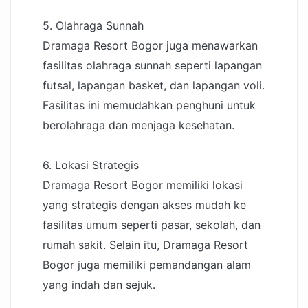
5. Olahraga Sunnah
Dramaga Resort Bogor juga menawarkan
fasilitas olahraga sunnah seperti lapangan
futsal, lapangan basket, dan lapangan voli.
Fasilitas ini memudahkan penghuni untuk
berolahraga dan menjaga kesehatan.
6. Lokasi Strategis
Dramaga Resort Bogor memiliki lokasi
yang strategis dengan akses mudah ke
fasilitas umum seperti pasar, sekolah, dan
rumah sakit. Selain itu, Dramaga Resort
Bogor juga memiliki pemandangan alam
yang indah dan sejuk.