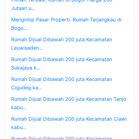
Jutaan u...
Mengintip Pasar Properti: Rumah Terjangkau di
Bogo...
Rumah Dijual Dibawah 200 juta Kecamatan
Leuwisaden...
Rumah Dijual Dibawah 200 juta Kecamatan
Sukajaya k...
Rumah Dijual Dibawah 200 juta Kecamatan
Cigudeg ka...
Rumah Dijual Dibawah 200 juta Kecamatan Tenjo
kabu...
Rumah Dijual Dibawah 200 juta Kecamatan Ciawi
kabu...
Rumah Dijual Dibawah 200 juta Kecamatan