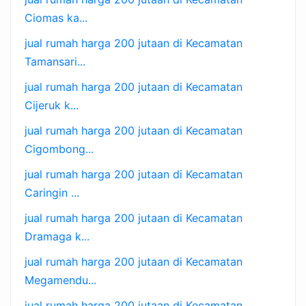
Ciomas ka...
jual rumah harga 200 jutaan di Kecamatan
Tamansari...
jual rumah harga 200 jutaan di Kecamatan
Cijeruk k...
jual rumah harga 200 jutaan di Kecamatan
Cigombong...
jual rumah harga 200 jutaan di Kecamatan
Caringin ...
jual rumah harga 200 jutaan di Kecamatan
Dramaga k...
jual rumah harga 200 jutaan di Kecamatan
Megamendu...
jual rumah harga 200 jutaan di Kecamatan