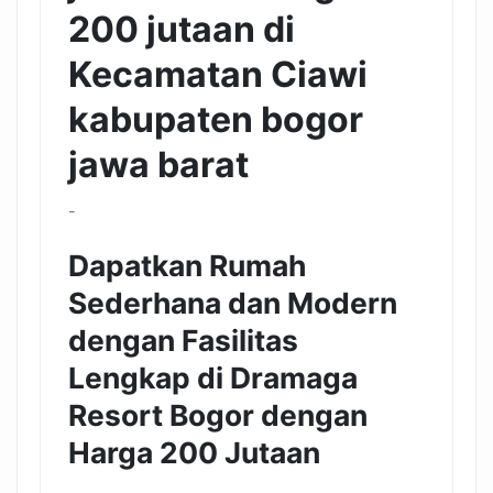
200 jutaan di
Kecamatan Ciawi
kabupaten bogor
jawa barat
-
Dapatkan Rumah
Sederhana dan Modern
dengan Fasilitas
Lengkap di Dramaga
Resort Bogor dengan
Harga 200 Jutaan