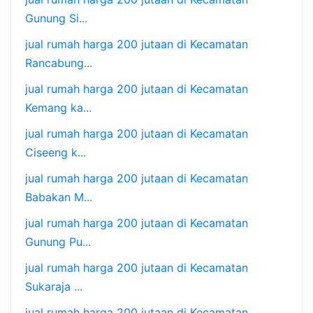
Gunung Si...
jual rumah harga 200 jutaan di Kecamatan
Rancabung...
jual rumah harga 200 jutaan di Kecamatan
Kemang ka...
jual rumah harga 200 jutaan di Kecamatan
Ciseeng k...
jual rumah harga 200 jutaan di Kecamatan
Babakan M...
jual rumah harga 200 jutaan di Kecamatan
Gunung Pu...
jual rumah harga 200 jutaan di Kecamatan
Sukaraja ...
jual rumah harga 200 jutaan di Kecamatan