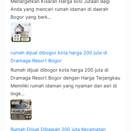
Menargetkan Kisaran Harga 600 Jutaan Bagi
Anda yang mencari rumah idaman di daerah
Bogor yang berk...
rumah dijual dibogor kota harga 200 juta di
Dramaga Resort Bogor
Rumah dijual dibogor kota harga 200 juta di
Dramaga Resort Bogor dengan Harga Terjangkau
Memiliki rumah idaman yang nyaman dan asri di
lingk...
Rumah Dijual Dibawah 200 juta Kecamatan