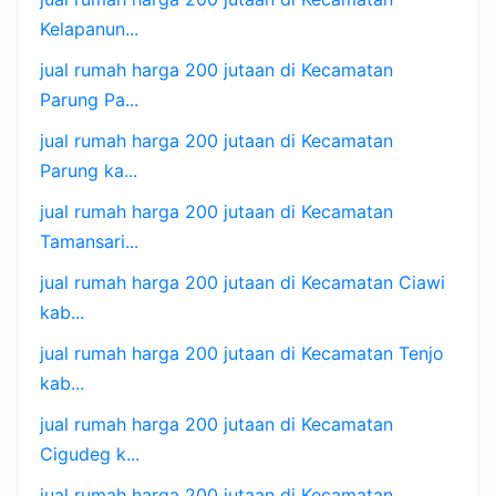
Kelapanun...
jual rumah harga 200 jutaan di Kecamatan
Parung Pa...
jual rumah harga 200 jutaan di Kecamatan
Parung ka...
jual rumah harga 200 jutaan di Kecamatan
Tamansari...
jual rumah harga 200 jutaan di Kecamatan Ciawi
kab...
jual rumah harga 200 jutaan di Kecamatan Tenjo
kab...
jual rumah harga 200 jutaan di Kecamatan
Cigudeg k...
jual rumah harga 200 jutaan di Kecamatan