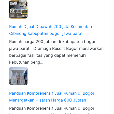
Rumah Dijual Dibawah 200 juta Kecamatan
Cibinong kabupaten bogor jawa barat
Rumah harga 200 jutaan di kabupaten bogor
jawa barat Dramaga Resort Bogor menawarkan
berbagai fasilitas yang dapat memenuhi
kebutuhan peng...
Panduan Komprehensif Jual Rumah di Bogor:
Menargetkan Kisaran Harga 600 Jutaan
Panduan Komprehensif Jual Rumah di Bogor: