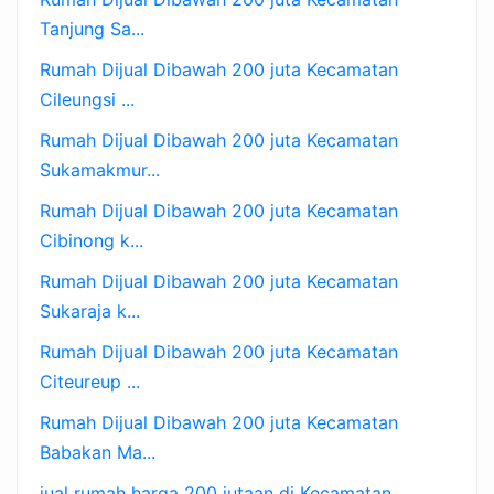
Tanjung Sa...
Rumah Dijual Dibawah 200 juta Kecamatan
Cileungsi ...
Rumah Dijual Dibawah 200 juta Kecamatan
Sukamakmur...
Rumah Dijual Dibawah 200 juta Kecamatan
Cibinong k...
Rumah Dijual Dibawah 200 juta Kecamatan
Sukaraja k...
Rumah Dijual Dibawah 200 juta Kecamatan
Citeureup ...
Rumah Dijual Dibawah 200 juta Kecamatan
Babakan Ma...
jual rumah harga 200 jutaan di Kecamatan