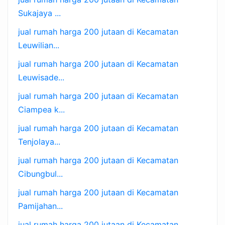
Sukajaya ...
jual rumah harga 200 jutaan di Kecamatan
Leuwilian...
jual rumah harga 200 jutaan di Kecamatan
Leuwisade...
jual rumah harga 200 jutaan di Kecamatan
Ciampea k...
jual rumah harga 200 jutaan di Kecamatan
Tenjolaya...
jual rumah harga 200 jutaan di Kecamatan
Cibungbul...
jual rumah harga 200 jutaan di Kecamatan
Pamijahan...
jual rumah harga 200 jutaan di Kecamatan