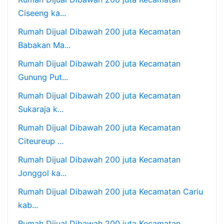
Ciseeng ka...
Rumah Dijual Dibawah 200 juta Kecamatan
Babakan Ma...
Rumah Dijual Dibawah 200 juta Kecamatan
Gunung Put...
Rumah Dijual Dibawah 200 juta Kecamatan
Sukaraja k...
Rumah Dijual Dibawah 200 juta Kecamatan
Citeureup ...
Rumah Dijual Dibawah 200 juta Kecamatan
Jonggol ka...
Rumah Dijual Dibawah 200 juta Kecamatan Cariu
kab...
Rumah Dijual Dibawah 200 juta Kecamatan