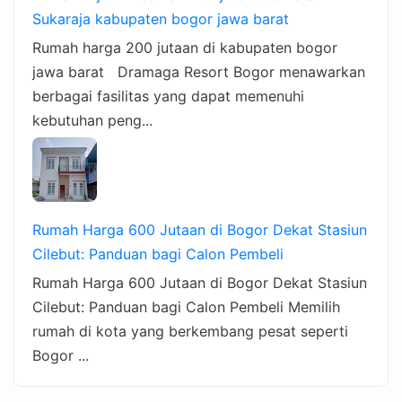
Sukaraja kabupaten bogor jawa barat
Rumah harga 200 jutaan di kabupaten bogor
jawa barat Dramaga Resort Bogor menawarkan
berbagai fasilitas yang dapat memenuhi
kebutuhan peng...
Rumah Harga 600 Jutaan di Bogor Dekat Stasiun
Cilebut: Panduan bagi Calon Pembeli
Rumah Harga 600 Jutaan di Bogor Dekat Stasiun
Cilebut: Panduan bagi Calon Pembeli Memilih
rumah di kota yang berkembang pesat seperti
Bogor ...