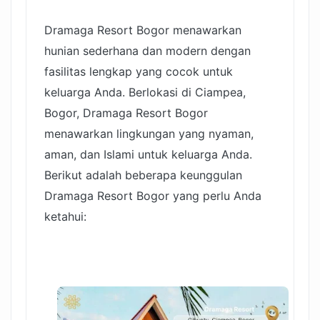
Dramaga Resort Bogor menawarkan
hunian sederhana dan modern dengan
fasilitas lengkap yang cocok untuk
keluarga Anda. Berlokasi di Ciampea,
Bogor, Dramaga Resort Bogor
menawarkan lingkungan yang nyaman,
aman, dan Islami untuk keluarga Anda.
Berikut adalah beberapa keunggulan
Dramaga Resort Bogor yang perlu Anda
ketahui: