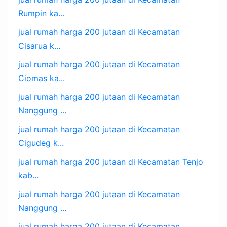
Rumpin ka...
jual rumah harga 200 jutaan di Kecamatan
Cisarua k...
jual rumah harga 200 jutaan di Kecamatan
Ciomas ka...
jual rumah harga 200 jutaan di Kecamatan
Nanggung ...
jual rumah harga 200 jutaan di Kecamatan
Cigudeg k...
jual rumah harga 200 jutaan di Kecamatan Tenjo
kab...
jual rumah harga 200 jutaan di Kecamatan
Nanggung ...
jual rumah harga 200 jutaan di Kecamatan