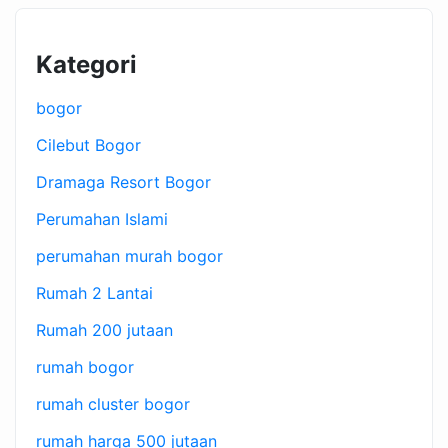
Kategori
bogor
Cilebut Bogor
Dramaga Resort Bogor
Perumahan Islami
perumahan murah bogor
Rumah 2 Lantai
Rumah 200 jutaan
rumah bogor
rumah cluster bogor
rumah harga 500 jutaan