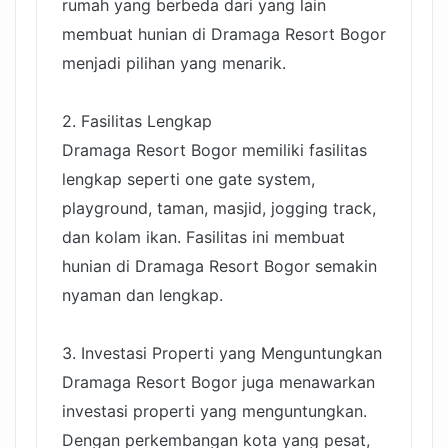
rumah yang berbeda dari yang lain
membuat hunian di Dramaga Resort Bogor
menjadi pilihan yang menarik.
2. Fasilitas Lengkap
Dramaga Resort Bogor memiliki fasilitas
lengkap seperti one gate system,
playground, taman, masjid, jogging track,
dan kolam ikan. Fasilitas ini membuat
hunian di Dramaga Resort Bogor semakin
nyaman dan lengkap.
3. Investasi Properti yang Menguntungkan
Dramaga Resort Bogor juga menawarkan
investasi properti yang menguntungkan.
Dengan perkembangan kota yang pesat,