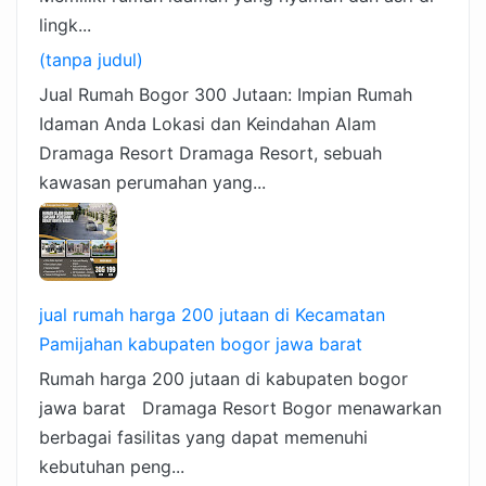
lingk...
(tanpa judul)
Jual Rumah Bogor 300 Jutaan: Impian Rumah
Idaman Anda Lokasi dan Keindahan Alam
Dramaga Resort Dramaga Resort, sebuah
kawasan perumahan yang...
jual rumah harga 200 jutaan di Kecamatan
Pamijahan kabupaten bogor jawa barat
Rumah harga 200 jutaan di kabupaten bogor
jawa barat Dramaga Resort Bogor menawarkan
berbagai fasilitas yang dapat memenuhi
kebutuhan peng...