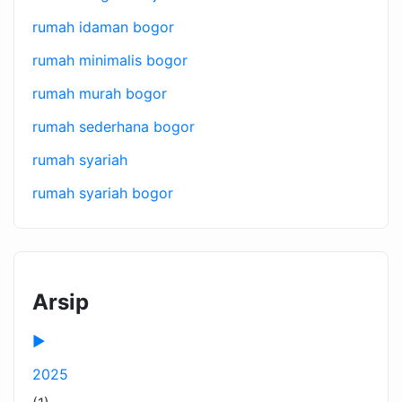
rumah idaman bogor
rumah minimalis bogor
rumah murah bogor
rumah sederhana bogor
rumah syariah
rumah syariah bogor
Arsip
►
2025