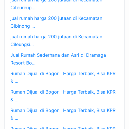
Citeureup...
jual rumah harga 200 jutaan di Kecamatan
Cibinong ...
jual rumah harga 200 jutaan di Kecamatan
Cileungsi...
Jual Rumah Sederhana dan Asri di Dramaga
Resort Bo...
Rumah Dijual di Bogor | Harga Terbaik, Bisa KPR
& ...
Rumah Dijual di Bogor | Harga Terbaik, Bisa KPR
& ...
Rumah Dijual di Bogor | Harga Terbaik, Bisa KPR
& ...
Rumah Dijual di Bogor | Harga Terbaik, Bisa KPR