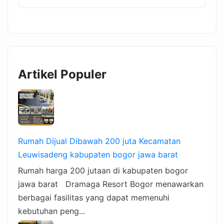
Artikel Populer
Rumah Dijual Dibawah 200 juta Kecamatan
Leuwisadeng kabupaten bogor jawa barat
Rumah harga 200 jutaan di kabupaten bogor
jawa barat Dramaga Resort Bogor menawarkan
berbagai fasilitas yang dapat memenuhi
kebutuhan peng...