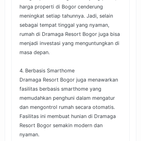
harga properti di Bogor cenderung
meningkat setiap tahunnya. Jadi, selain
sebagai tempat tinggal yang nyaman,
rumah di Dramaga Resort Bogor juga bisa
menjadi investasi yang menguntungkan di
masa depan.
4. Berbasis Smarthome
Dramaga Resort Bogor juga menawarkan
fasilitas berbasis smarthome yang
memudahkan penghuni dalam mengatur
dan mengontrol rumah secara otomatis.
Fasilitas ini membuat hunian di Dramaga
Resort Bogor semakin modern dan
nyaman.