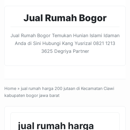
Jual Rumah Bogor
Jual Rumah Bogor Temukan Hunian Islami Idaman
Anda di Sini Hubungi Kang Yusrizal 0821 1213
3625 Degriya Partner
Home
» jual rumah harga 200 jutaan di Kecamatan Ciawi
kabupaten bogor jawa barat
jual rumah harga