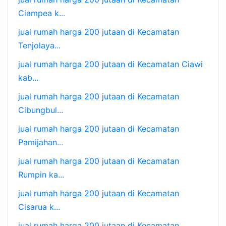
Ciampea k...
jual rumah harga 200 jutaan di Kecamatan
Tenjolaya...
jual rumah harga 200 jutaan di Kecamatan Ciawi
kab...
jual rumah harga 200 jutaan di Kecamatan
Cibungbul...
jual rumah harga 200 jutaan di Kecamatan
Pamijahan...
jual rumah harga 200 jutaan di Kecamatan
Rumpin ka...
jual rumah harga 200 jutaan di Kecamatan
Cisarua k...
jual rumah harga 200 jutaan di Kecamatan