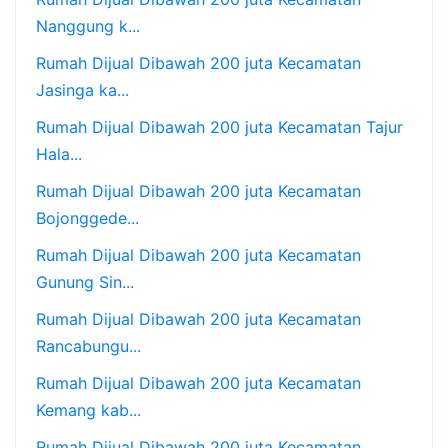
Nanggung k...
Rumah Dijual Dibawah 200 juta Kecamatan
Jasinga ka...
Rumah Dijual Dibawah 200 juta Kecamatan Tajur
Hala...
Rumah Dijual Dibawah 200 juta Kecamatan
Bojonggede...
Rumah Dijual Dibawah 200 juta Kecamatan
Gunung Sin...
Rumah Dijual Dibawah 200 juta Kecamatan
Rancabungu...
Rumah Dijual Dibawah 200 juta Kecamatan
Kemang kab...
Rumah Dijual Dibawah 200 juta Kecamatan