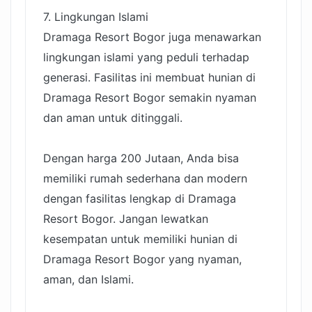
7. Lingkungan Islami
Dramaga Resort Bogor juga menawarkan
lingkungan islami yang peduli terhadap
generasi. Fasilitas ini membuat hunian di
Dramaga Resort Bogor semakin nyaman
dan aman untuk ditinggali.
Dengan harga 200 Jutaan, Anda bisa
memiliki rumah sederhana dan modern
dengan fasilitas lengkap di Dramaga
Resort Bogor. Jangan lewatkan
kesempatan untuk memiliki hunian di
Dramaga Resort Bogor yang nyaman,
aman, dan Islami.