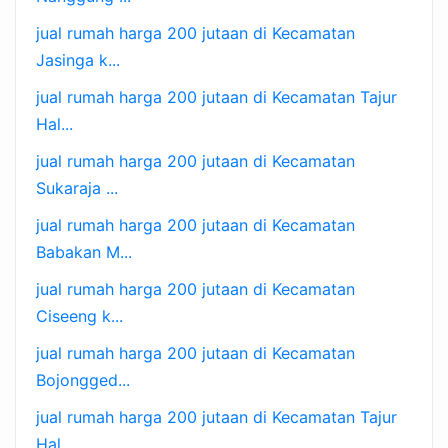
jual rumah harga 200 jutaan di Kecamatan
Jasinga k...
jual rumah harga 200 jutaan di Kecamatan Tajur
Hal...
jual rumah harga 200 jutaan di Kecamatan
Sukaraja ...
jual rumah harga 200 jutaan di Kecamatan
Babakan M...
jual rumah harga 200 jutaan di Kecamatan
Ciseeng k...
jual rumah harga 200 jutaan di Kecamatan
Bojongged...
jual rumah harga 200 jutaan di Kecamatan Tajur
Hal...