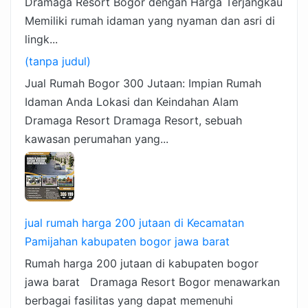
Dramaga Resort Bogor dengan Harga Terjangkau
Memiliki rumah idaman yang nyaman dan asri di
lingk...
(tanpa judul)
Jual Rumah Bogor 300 Jutaan: Impian Rumah
Idaman Anda Lokasi dan Keindahan Alam
Dramaga Resort Dramaga Resort, sebuah
kawasan perumahan yang...
jual rumah harga 200 jutaan di Kecamatan
Pamijahan kabupaten bogor jawa barat
Rumah harga 200 jutaan di kabupaten bogor
jawa barat Dramaga Resort Bogor menawarkan
berbagai fasilitas yang dapat memenuhi