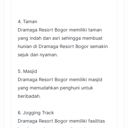
4. Taman
Dramaga Resort Bogor memiliki taman
yang indah dan asri sehingga membuat
hunian di Dramaga Resort Bogor semakin
sejuk dan nyaman.
5. Masjid
Dramaga Resort Bogor memiliki masjid
yang memudahkan penghuni untuk
beribadah.
6. Jogging Track
Dramaga Resort Bogor memiliki fasilitas