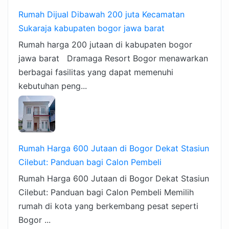
Rumah Dijual Dibawah 200 juta Kecamatan
Sukaraja kabupaten bogor jawa barat
Rumah harga 200 jutaan di kabupaten bogor
jawa barat Dramaga Resort Bogor menawarkan
berbagai fasilitas yang dapat memenuhi
kebutuhan peng...
Rumah Harga 600 Jutaan di Bogor Dekat Stasiun
Cilebut: Panduan bagi Calon Pembeli
Rumah Harga 600 Jutaan di Bogor Dekat Stasiun
Cilebut: Panduan bagi Calon Pembeli Memilih
rumah di kota yang berkembang pesat seperti
Bogor ...