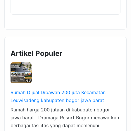
Artikel Populer
Rumah Dijual Dibawah 200 juta Kecamatan
Leuwisadeng kabupaten bogor jawa barat
Rumah harga 200 jutaan di kabupaten bogor
jawa barat Dramaga Resort Bogor menawarkan
berbagai fasilitas yang dapat memenuhi