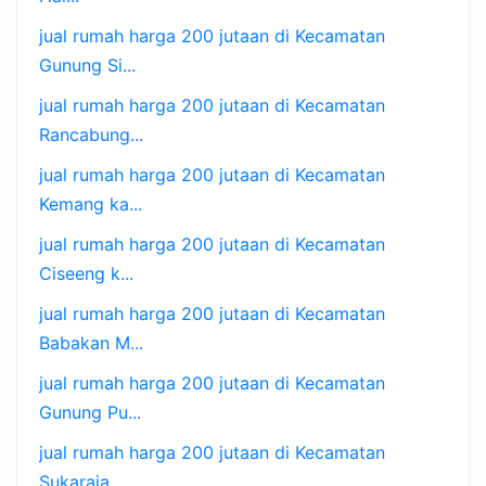
jual rumah harga 200 jutaan di Kecamatan
Gunung Si...
jual rumah harga 200 jutaan di Kecamatan
Rancabung...
jual rumah harga 200 jutaan di Kecamatan
Kemang ka...
jual rumah harga 200 jutaan di Kecamatan
Ciseeng k...
jual rumah harga 200 jutaan di Kecamatan
Babakan M...
jual rumah harga 200 jutaan di Kecamatan
Gunung Pu...
jual rumah harga 200 jutaan di Kecamatan
Sukaraja ...