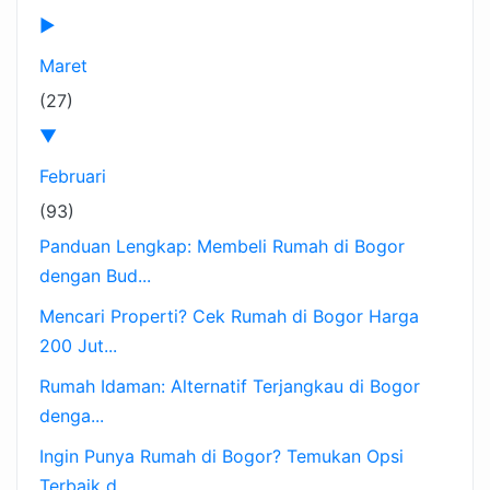
►
Maret
(27)
▼
Februari
(93)
Panduan Lengkap: Membeli Rumah di Bogor
dengan Bud...
Mencari Properti? Cek Rumah di Bogor Harga
200 Jut...
Rumah Idaman: Alternatif Terjangkau di Bogor
denga...
Ingin Punya Rumah di Bogor? Temukan Opsi
Terbaik d...