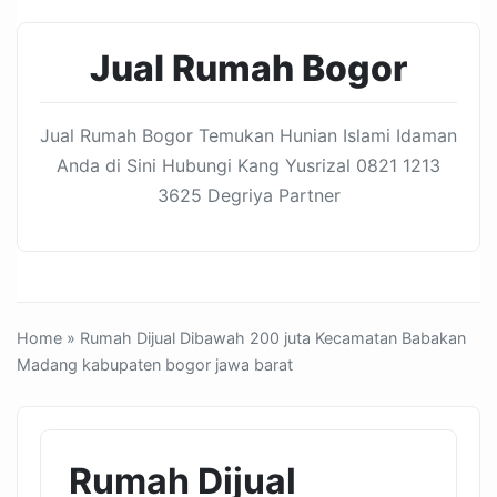
Jual Rumah Bogor
Jual Rumah Bogor Temukan Hunian Islami Idaman
Anda di Sini Hubungi Kang Yusrizal 0821 1213
3625 Degriya Partner
Home
» Rumah Dijual Dibawah 200 juta Kecamatan Babakan
Madang kabupaten bogor jawa barat
Rumah Dijual