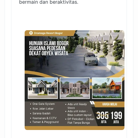
bermain dan beraktivitas.