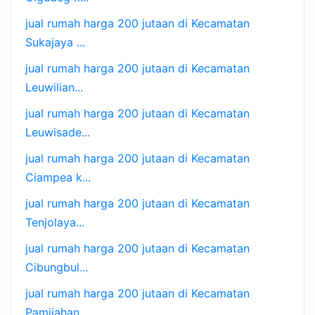
jual rumah harga 200 jutaan di Kecamatan
Sukajaya ...
jual rumah harga 200 jutaan di Kecamatan
Leuwilian...
jual rumah harga 200 jutaan di Kecamatan
Leuwisade...
jual rumah harga 200 jutaan di Kecamatan
Ciampea k...
jual rumah harga 200 jutaan di Kecamatan
Tenjolaya...
jual rumah harga 200 jutaan di Kecamatan
Cibungbul...
jual rumah harga 200 jutaan di Kecamatan
Pamijahan...