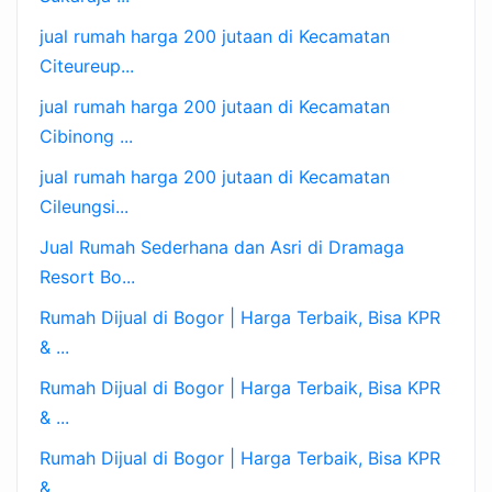
jual rumah harga 200 jutaan di Kecamatan
Citeureup...
jual rumah harga 200 jutaan di Kecamatan
Cibinong ...
jual rumah harga 200 jutaan di Kecamatan
Cileungsi...
Jual Rumah Sederhana dan Asri di Dramaga
Resort Bo...
Rumah Dijual di Bogor | Harga Terbaik, Bisa KPR
& ...
Rumah Dijual di Bogor | Harga Terbaik, Bisa KPR
& ...
Rumah Dijual di Bogor | Harga Terbaik, Bisa KPR
& ...