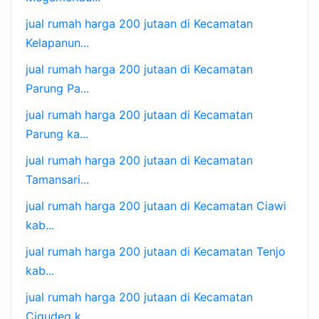
jual rumah harga 200 jutaan di Kecamatan
Kelapanun...
jual rumah harga 200 jutaan di Kecamatan
Parung Pa...
jual rumah harga 200 jutaan di Kecamatan
Parung ka...
jual rumah harga 200 jutaan di Kecamatan
Tamansari...
jual rumah harga 200 jutaan di Kecamatan Ciawi
kab...
jual rumah harga 200 jutaan di Kecamatan Tenjo
kab...
jual rumah harga 200 jutaan di Kecamatan
Cigudeg k...