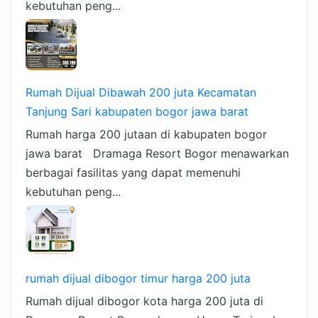
kebutuhan peng...
Rumah Dijual Dibawah 200 juta Kecamatan
Tanjung Sari kabupaten bogor jawa barat
Rumah harga 200 jutaan di kabupaten bogor
jawa barat Dramaga Resort Bogor menawarkan
berbagai fasilitas yang dapat memenuhi
kebutuhan peng...
rumah dijual dibogor timur harga 200 juta
Rumah dijual dibogor kota harga 200 juta di