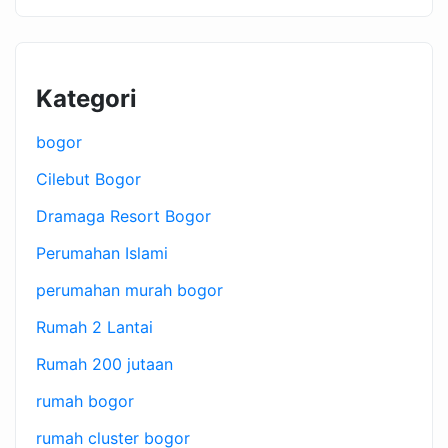
Kategori
bogor
Cilebut Bogor
Dramaga Resort Bogor
Perumahan Islami
perumahan murah bogor
Rumah 2 Lantai
Rumah 200 jutaan
rumah bogor
rumah cluster bogor