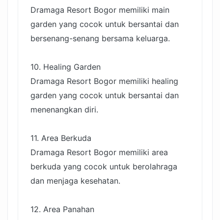
Dramaga Resort Bogor memiliki main
garden yang cocok untuk bersantai dan
bersenang-senang bersama keluarga.
10. Healing Garden
Dramaga Resort Bogor memiliki healing
garden yang cocok untuk bersantai dan
menenangkan diri.
11. Area Berkuda
Dramaga Resort Bogor memiliki area
berkuda yang cocok untuk berolahraga
dan menjaga kesehatan.
12. Area Panahan