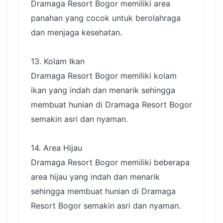
Dramaga Resort Bogor memiliki area
panahan yang cocok untuk berolahraga
dan menjaga kesehatan.
13. Kolam Ikan
Dramaga Resort Bogor memiliki kolam
ikan yang indah dan menarik sehingga
membuat hunian di Dramaga Resort Bogor
semakin asri dan nyaman.
14. Area Hijau
Dramaga Resort Bogor memiliki beberapa
area hijau yang indah dan menarik
sehingga membuat hunian di Dramaga
Resort Bogor semakin asri dan nyaman.