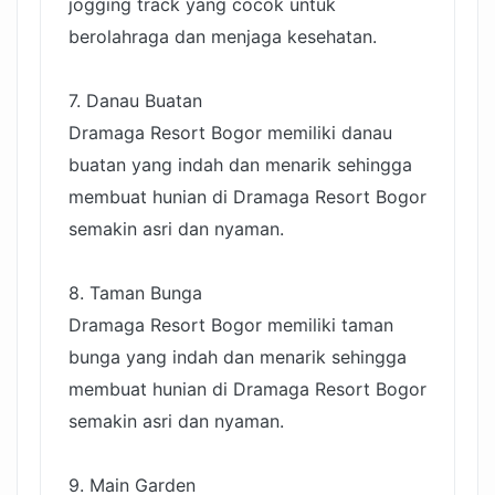
jogging track yang cocok untuk
berolahraga dan menjaga kesehatan.
7. Danau Buatan
Dramaga Resort Bogor memiliki danau
buatan yang indah dan menarik sehingga
membuat hunian di Dramaga Resort Bogor
semakin asri dan nyaman.
8. Taman Bunga
Dramaga Resort Bogor memiliki taman
bunga yang indah dan menarik sehingga
membuat hunian di Dramaga Resort Bogor
semakin asri dan nyaman.
9. Main Garden