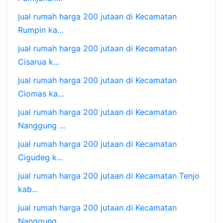
jual rumah harga 200 jutaan di Kecamatan
Rumpin ka...
jual rumah harga 200 jutaan di Kecamatan
Cisarua k...
jual rumah harga 200 jutaan di Kecamatan
Ciomas ka...
jual rumah harga 200 jutaan di Kecamatan
Nanggung ...
jual rumah harga 200 jutaan di Kecamatan
Cigudeg k...
jual rumah harga 200 jutaan di Kecamatan Tenjo
kab...
jual rumah harga 200 jutaan di Kecamatan
Nanggung ...