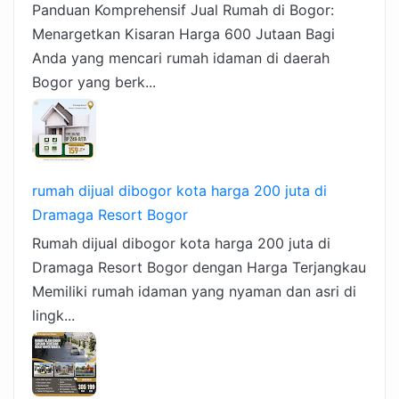
Panduan Komprehensif Jual Rumah di Bogor:
Menargetkan Kisaran Harga 600 Jutaan Bagi
Anda yang mencari rumah idaman di daerah
Bogor yang berk...
rumah dijual dibogor kota harga 200 juta di
Dramaga Resort Bogor
Rumah dijual dibogor kota harga 200 juta di
Dramaga Resort Bogor dengan Harga Terjangkau
Memiliki rumah idaman yang nyaman dan asri di
lingk...