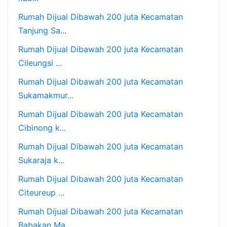
Rumah Dijual Dibawah 200 juta Kecamatan
Tanjung Sa...
Rumah Dijual Dibawah 200 juta Kecamatan
Cileungsi ...
Rumah Dijual Dibawah 200 juta Kecamatan
Sukamakmur...
Rumah Dijual Dibawah 200 juta Kecamatan
Cibinong k...
Rumah Dijual Dibawah 200 juta Kecamatan
Sukaraja k...
Rumah Dijual Dibawah 200 juta Kecamatan
Citeureup ...
Rumah Dijual Dibawah 200 juta Kecamatan
Babakan Ma...