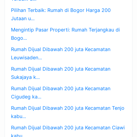
Pilihan Terbaik: Rumah di Bogor Harga 200
Jutaan u...
Mengintip Pasar Properti: Rumah Terjangkau di
Bogo...
Rumah Dijual Dibawah 200 juta Kecamatan
Leuwisaden...
Rumah Dijual Dibawah 200 juta Kecamatan
Sukajaya k...
Rumah Dijual Dibawah 200 juta Kecamatan
Cigudeg ka...
Rumah Dijual Dibawah 200 juta Kecamatan Tenjo
kabu...
Rumah Dijual Dibawah 200 juta Kecamatan Ciawi
kabu...