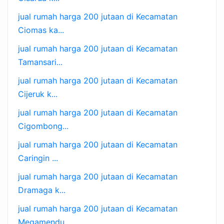
jual rumah harga 200 jutaan di Kecamatan
Ciomas ka...
jual rumah harga 200 jutaan di Kecamatan
Tamansari...
jual rumah harga 200 jutaan di Kecamatan
Cijeruk k...
jual rumah harga 200 jutaan di Kecamatan
Cigombong...
jual rumah harga 200 jutaan di Kecamatan
Caringin ...
jual rumah harga 200 jutaan di Kecamatan
Dramaga k...
jual rumah harga 200 jutaan di Kecamatan
Megamendu...