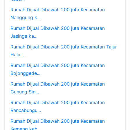
Rumah Dijual Dibawah 200 juta Kecamatan
Nanggung k...
Rumah Dijual Dibawah 200 juta Kecamatan
Jasinga ka...
Rumah Dijual Dibawah 200 juta Kecamatan Tajur
Hala...
Rumah Dijual Dibawah 200 juta Kecamatan
Bojonggede...
Rumah Dijual Dibawah 200 juta Kecamatan
Gunung Sin...
Rumah Dijual Dibawah 200 juta Kecamatan
Rancabungu...
Rumah Dijual Dibawah 200 juta Kecamatan
Kemang kab...