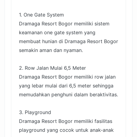
1. One Gate System
Dramaga Resort Bogor memiliki sistem
keamanan one gate system yang
membuat hunian di Dramaga Resort Bogor
semakin aman dan nyaman.
2. Row Jalan Mulai 6,5 Meter
Dramaga Resort Bogor memiliki row jalan
yang lebar mulai dari 6,5 meter sehingga
memudahkan penghuni dalam beraktivitas.
3. Playground
Dramaga Resort Bogor memiliki fasilitas
playground yang cocok untuk anak-anak