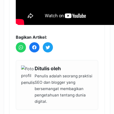
Bagikan Artikel:
Ditulis oleh
Penulis adalah seorang praktisi
SEO dan blogger yang
bersemangat membagikan
pengetahuan tentang dunia
digital.