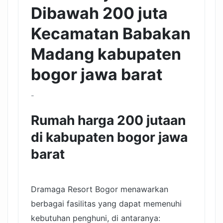
Dibawah 200 juta
Kecamatan Babakan
Madang kabupaten
bogor jawa barat
-
Rumah harga 200 jutaan
di kabupaten bogor jawa
barat
Dramaga Resort Bogor menawarkan
berbagai fasilitas yang dapat memenuhi
kebutuhan penghuni, di antaranya: