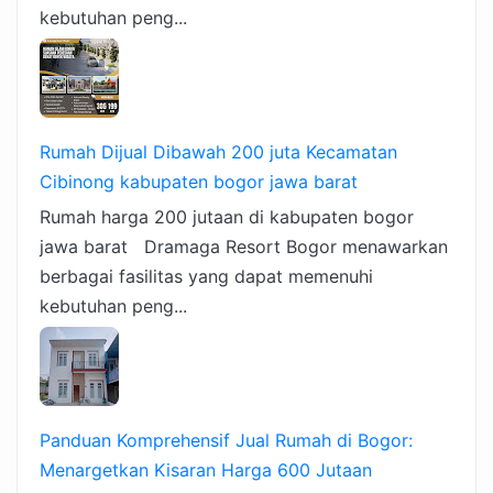
kebutuhan peng...
Rumah Dijual Dibawah 200 juta Kecamatan
Cibinong kabupaten bogor jawa barat
Rumah harga 200 jutaan di kabupaten bogor
jawa barat Dramaga Resort Bogor menawarkan
berbagai fasilitas yang dapat memenuhi
kebutuhan peng...
Panduan Komprehensif Jual Rumah di Bogor:
Menargetkan Kisaran Harga 600 Jutaan