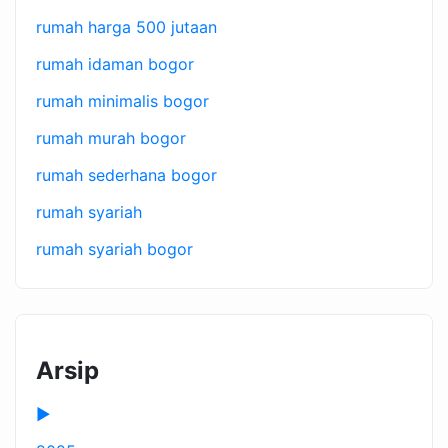
rumah harga 500 jutaan
rumah idaman bogor
rumah minimalis bogor
rumah murah bogor
rumah sederhana bogor
rumah syariah
rumah syariah bogor
Arsip
►