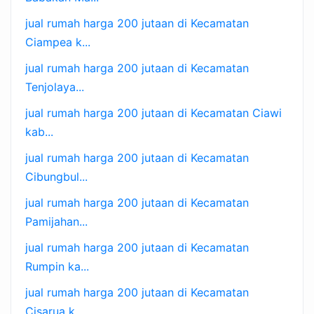
jual rumah harga 200 jutaan di Kecamatan
Ciampea k...
jual rumah harga 200 jutaan di Kecamatan
Tenjolaya...
jual rumah harga 200 jutaan di Kecamatan Ciawi
kab...
jual rumah harga 200 jutaan di Kecamatan
Cibungbul...
jual rumah harga 200 jutaan di Kecamatan
Pamijahan...
jual rumah harga 200 jutaan di Kecamatan
Rumpin ka...
jual rumah harga 200 jutaan di Kecamatan
Cisarua k...