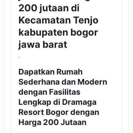
200 jutaan di
Kecamatan Tenjo
kabupaten bogor
jawa barat
-
Dapatkan Rumah
Sederhana dan Modern
dengan Fasilitas
Lengkap di Dramaga
Resort Bogor dengan
Harga 200 Jutaan