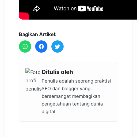
Bagikan Artikel:
Ditulis oleh
Penulis adalah seorang praktisi
SEO dan blogger yang
bersemangat membagikan
pengetahuan tentang dunia
digital.