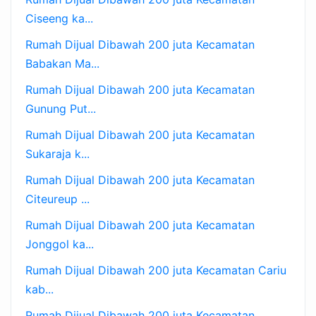
Ciseeng ka...
Rumah Dijual Dibawah 200 juta Kecamatan
Babakan Ma...
Rumah Dijual Dibawah 200 juta Kecamatan
Gunung Put...
Rumah Dijual Dibawah 200 juta Kecamatan
Sukaraja k...
Rumah Dijual Dibawah 200 juta Kecamatan
Citeureup ...
Rumah Dijual Dibawah 200 juta Kecamatan
Jonggol ka...
Rumah Dijual Dibawah 200 juta Kecamatan Cariu
kab...
Rumah Dijual Dibawah 200 juta Kecamatan