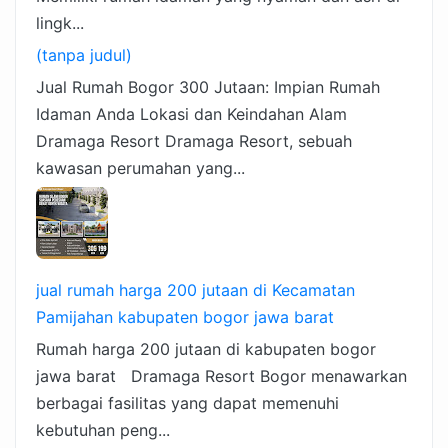
lingk...
(tanpa judul)
Jual Rumah Bogor 300 Jutaan: Impian Rumah
Idaman Anda Lokasi dan Keindahan Alam
Dramaga Resort Dramaga Resort, sebuah
kawasan perumahan yang...
jual rumah harga 200 jutaan di Kecamatan
Pamijahan kabupaten bogor jawa barat
Rumah harga 200 jutaan di kabupaten bogor
jawa barat Dramaga Resort Bogor menawarkan
berbagai fasilitas yang dapat memenuhi
kebutuhan peng...