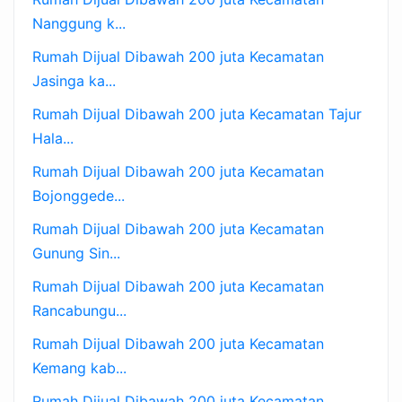
Nanggung k...
Rumah Dijual Dibawah 200 juta Kecamatan
Jasinga ka...
Rumah Dijual Dibawah 200 juta Kecamatan Tajur
Hala...
Rumah Dijual Dibawah 200 juta Kecamatan
Bojonggede...
Rumah Dijual Dibawah 200 juta Kecamatan
Gunung Sin...
Rumah Dijual Dibawah 200 juta Kecamatan
Rancabungu...
Rumah Dijual Dibawah 200 juta Kecamatan
Kemang kab...
Rumah Dijual Dibawah 200 juta Kecamatan