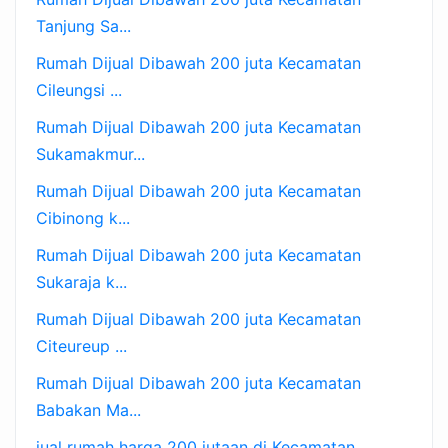
Tanjung Sa...
Rumah Dijual Dibawah 200 juta Kecamatan
Cileungsi ...
Rumah Dijual Dibawah 200 juta Kecamatan
Sukamakmur...
Rumah Dijual Dibawah 200 juta Kecamatan
Cibinong k...
Rumah Dijual Dibawah 200 juta Kecamatan
Sukaraja k...
Rumah Dijual Dibawah 200 juta Kecamatan
Citeureup ...
Rumah Dijual Dibawah 200 juta Kecamatan
Babakan Ma...
jual rumah harga 200 jutaan di Kecamatan