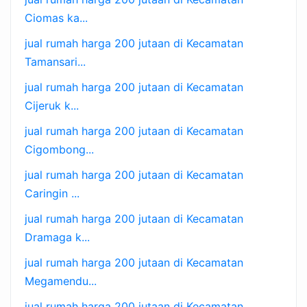
Ciomas ka...
jual rumah harga 200 jutaan di Kecamatan
Tamansari...
jual rumah harga 200 jutaan di Kecamatan
Cijeruk k...
jual rumah harga 200 jutaan di Kecamatan
Cigombong...
jual rumah harga 200 jutaan di Kecamatan
Caringin ...
jual rumah harga 200 jutaan di Kecamatan
Dramaga k...
jual rumah harga 200 jutaan di Kecamatan
Megamendu...
jual rumah harga 200 jutaan di Kecamatan