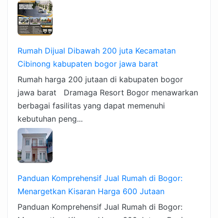
Rumah Dijual Dibawah 200 juta Kecamatan
Cibinong kabupaten bogor jawa barat
Rumah harga 200 jutaan di kabupaten bogor
jawa barat Dramaga Resort Bogor menawarkan
berbagai fasilitas yang dapat memenuhi
kebutuhan peng...
Panduan Komprehensif Jual Rumah di Bogor:
Menargetkan Kisaran Harga 600 Jutaan
Panduan Komprehensif Jual Rumah di Bogor: