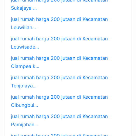
Sukajaya ...
jual rumah harga 200 jutaan di Kecamatan
Leuwilian...
jual rumah harga 200 jutaan di Kecamatan
Leuwisade...
jual rumah harga 200 jutaan di Kecamatan
Ciampea k...
jual rumah harga 200 jutaan di Kecamatan
Tenjolaya...
jual rumah harga 200 jutaan di Kecamatan
Cibungbul...
jual rumah harga 200 jutaan di Kecamatan
Pamijahan...
jual rumah harga 200 jutaan di Kecamatan