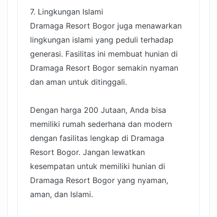
7. Lingkungan Islami
Dramaga Resort Bogor juga menawarkan
lingkungan islami yang peduli terhadap
generasi. Fasilitas ini membuat hunian di
Dramaga Resort Bogor semakin nyaman
dan aman untuk ditinggali.
Dengan harga 200 Jutaan, Anda bisa
memiliki rumah sederhana dan modern
dengan fasilitas lengkap di Dramaga
Resort Bogor. Jangan lewatkan
kesempatan untuk memiliki hunian di
Dramaga Resort Bogor yang nyaman,
aman, dan Islami.