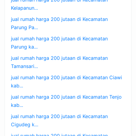
Kelapanun...
jual rumah harga 200 jutaan di Kecamatan
Parung Pa...
jual rumah harga 200 jutaan di Kecamatan
Parung ka...
jual rumah harga 200 jutaan di Kecamatan
Tamansari...
jual rumah harga 200 jutaan di Kecamatan Ciawi
kab...
jual rumah harga 200 jutaan di Kecamatan Tenjo
kab...
jual rumah harga 200 jutaan di Kecamatan
Cigudeg k...
jual rumah harga 200 jutaan di Kecamatan