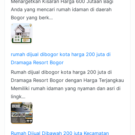
Menargetkan Kisaran Harga 600 Jutaan Bagi
Anda yang mencari rumah idaman di daerah
Bogor yang berk...
rumah dijual dibogor kota harga 200 juta di
Dramaga Resort Bogor
Rumah dijual dibogor kota harga 200 juta di
Dramaga Resort Bogor dengan Harga Terjangkau
Memiliki rumah idaman yang nyaman dan asri di
lingk...
Rumah Dijual Dibawah 200 juta Kecamatan