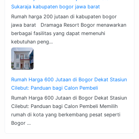
Sukaraja kabupaten bogor jawa barat
Rumah harga 200 jutaan di kabupaten bogor
jawa barat Dramaga Resort Bogor menawarkan
berbagai fasilitas yang dapat memenuhi
kebutuhan peng...
Rumah Harga 600 Jutaan di Bogor Dekat Stasiun
Cilebut: Panduan bagi Calon Pembeli
Rumah Harga 600 Jutaan di Bogor Dekat Stasiun
Cilebut: Panduan bagi Calon Pembeli Memilih
rumah di kota yang berkembang pesat seperti
Bogor ...