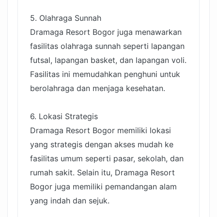
5. Olahraga Sunnah
Dramaga Resort Bogor juga menawarkan
fasilitas olahraga sunnah seperti lapangan
futsal, lapangan basket, dan lapangan voli.
Fasilitas ini memudahkan penghuni untuk
berolahraga dan menjaga kesehatan.
6. Lokasi Strategis
Dramaga Resort Bogor memiliki lokasi
yang strategis dengan akses mudah ke
fasilitas umum seperti pasar, sekolah, dan
rumah sakit. Selain itu, Dramaga Resort
Bogor juga memiliki pemandangan alam
yang indah dan sejuk.