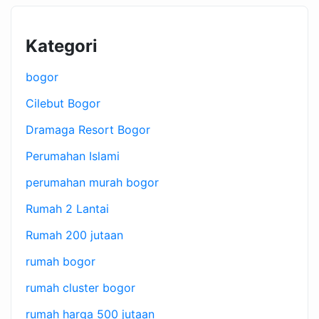
Kategori
bogor
Cilebut Bogor
Dramaga Resort Bogor
Perumahan Islami
perumahan murah bogor
Rumah 2 Lantai
Rumah 200 jutaan
rumah bogor
rumah cluster bogor
rumah harga 500 jutaan