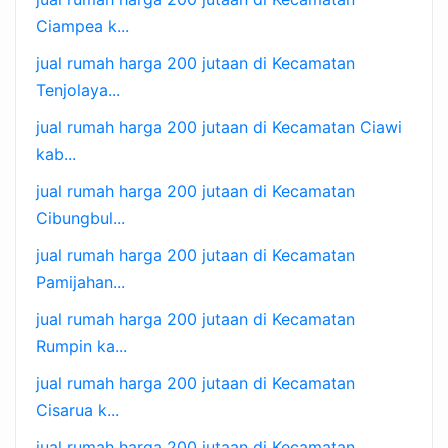
Ciampea k...
jual rumah harga 200 jutaan di Kecamatan
Tenjolaya...
jual rumah harga 200 jutaan di Kecamatan Ciawi
kab...
jual rumah harga 200 jutaan di Kecamatan
Cibungbul...
jual rumah harga 200 jutaan di Kecamatan
Pamijahan...
jual rumah harga 200 jutaan di Kecamatan
Rumpin ka...
jual rumah harga 200 jutaan di Kecamatan
Cisarua k...
jual rumah harga 200 jutaan di Kecamatan