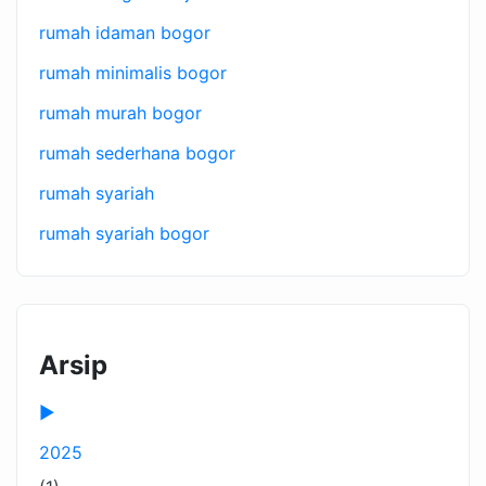
rumah idaman bogor
rumah minimalis bogor
rumah murah bogor
rumah sederhana bogor
rumah syariah
rumah syariah bogor
Arsip
►
2025