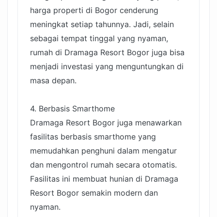
harga properti di Bogor cenderung
meningkat setiap tahunnya. Jadi, selain
sebagai tempat tinggal yang nyaman,
rumah di Dramaga Resort Bogor juga bisa
menjadi investasi yang menguntungkan di
masa depan.
4. Berbasis Smarthome
Dramaga Resort Bogor juga menawarkan
fasilitas berbasis smarthome yang
memudahkan penghuni dalam mengatur
dan mengontrol rumah secara otomatis.
Fasilitas ini membuat hunian di Dramaga
Resort Bogor semakin modern dan
nyaman.