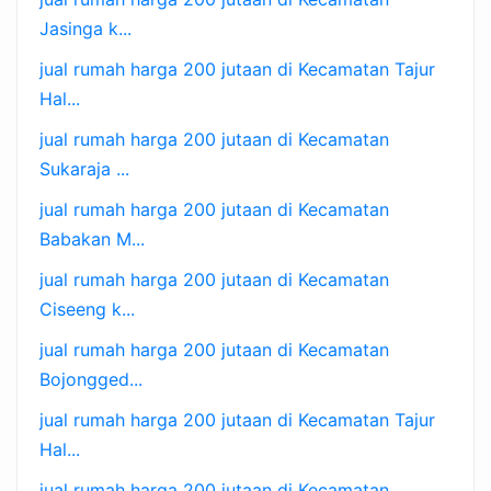
Jasinga k...
jual rumah harga 200 jutaan di Kecamatan Tajur
Hal...
jual rumah harga 200 jutaan di Kecamatan
Sukaraja ...
jual rumah harga 200 jutaan di Kecamatan
Babakan M...
jual rumah harga 200 jutaan di Kecamatan
Ciseeng k...
jual rumah harga 200 jutaan di Kecamatan
Bojongged...
jual rumah harga 200 jutaan di Kecamatan Tajur
Hal...
jual rumah harga 200 jutaan di Kecamatan