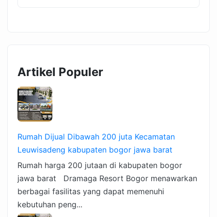
Artikel Populer
Rumah Dijual Dibawah 200 juta Kecamatan
Leuwisadeng kabupaten bogor jawa barat
Rumah harga 200 jutaan di kabupaten bogor
jawa barat Dramaga Resort Bogor menawarkan
berbagai fasilitas yang dapat memenuhi
kebutuhan peng...