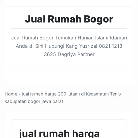
Jual Rumah Bogor
Jual Rumah Bogor Temukan Hunian Islami Idaman
Anda di Sini Hubungi Kang Yusrizal 0821 1213
3625 Degriya Partner
Home
» jual rumah harga 200 jutaan di Kecamatan Tenjo
kabupaten bogor jawa barat
jual rumah harga