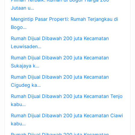
Jutaan u...
Mengintip Pasar Properti: Rumah Terjangkau di
Bogo...
Rumah Dijual Dibawah 200 juta Kecamatan
Leuwisaden...
Rumah Dijual Dibawah 200 juta Kecamatan
Sukajaya k...
Rumah Dijual Dibawah 200 juta Kecamatan
Cigudeg ka...
Rumah Dijual Dibawah 200 juta Kecamatan Tenjo
kabu...
Rumah Dijual Dibawah 200 juta Kecamatan Ciawi
kabu...
Rumah Dijual Dibawah 200 juta Kecamatan