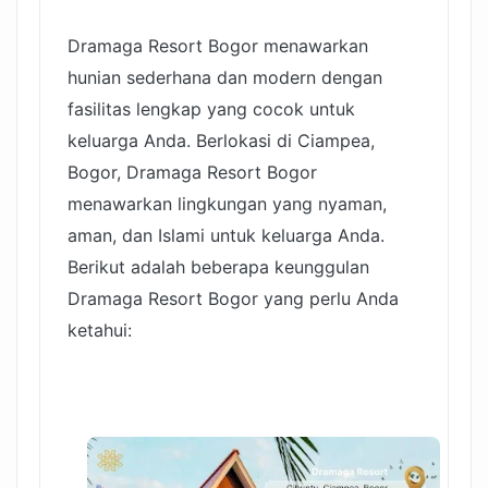
Dramaga Resort Bogor menawarkan
hunian sederhana dan modern dengan
fasilitas lengkap yang cocok untuk
keluarga Anda. Berlokasi di Ciampea,
Bogor, Dramaga Resort Bogor
menawarkan lingkungan yang nyaman,
aman, dan Islami untuk keluarga Anda.
Berikut adalah beberapa keunggulan
Dramaga Resort Bogor yang perlu Anda
ketahui: