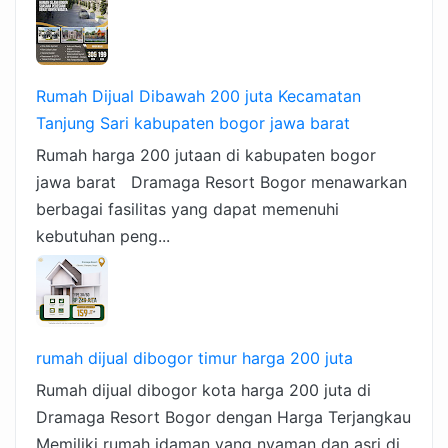
Rumah Dijual Dibawah 200 juta Kecamatan
Tanjung Sari kabupaten bogor jawa barat
Rumah harga 200 jutaan di kabupaten bogor
jawa barat Dramaga Resort Bogor menawarkan
berbagai fasilitas yang dapat memenuhi
kebutuhan peng...
rumah dijual dibogor timur harga 200 juta
Rumah dijual dibogor kota harga 200 juta di
Dramaga Resort Bogor dengan Harga Terjangkau
Memiliki rumah idaman yang nyaman dan asri di