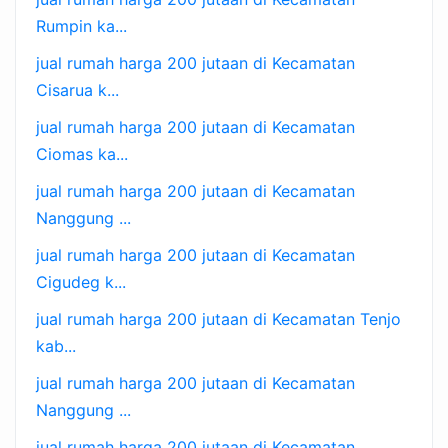
Rumpin ka...
jual rumah harga 200 jutaan di Kecamatan
Cisarua k...
jual rumah harga 200 jutaan di Kecamatan
Ciomas ka...
jual rumah harga 200 jutaan di Kecamatan
Nanggung ...
jual rumah harga 200 jutaan di Kecamatan
Cigudeg k...
jual rumah harga 200 jutaan di Kecamatan Tenjo
kab...
jual rumah harga 200 jutaan di Kecamatan
Nanggung ...
jual rumah harga 200 jutaan di Kecamatan