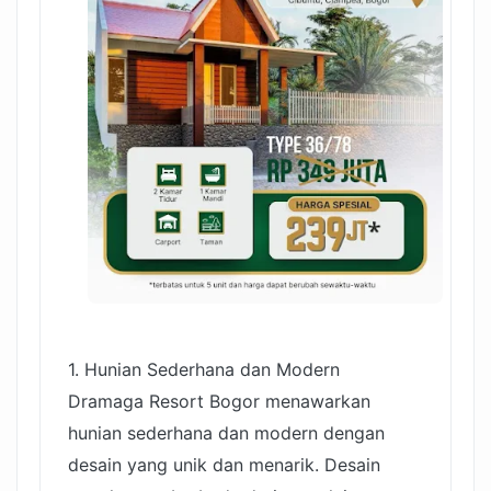
1. Hunian Sederhana dan Modern
Dramaga Resort Bogor menawarkan
hunian sederhana dan modern dengan
desain yang unik dan menarik. Desain