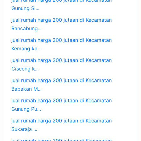
Gunung Si...
jual rumah harga 200 jutaan di Kecamatan
Rancabung...
jual rumah harga 200 jutaan di Kecamatan
Kemang ka...
jual rumah harga 200 jutaan di Kecamatan
Ciseeng k...
jual rumah harga 200 jutaan di Kecamatan
Babakan M...
jual rumah harga 200 jutaan di Kecamatan
Gunung Pu...
jual rumah harga 200 jutaan di Kecamatan
Sukaraja ...
jual rumah harga 200 jutaan di Kecamatan