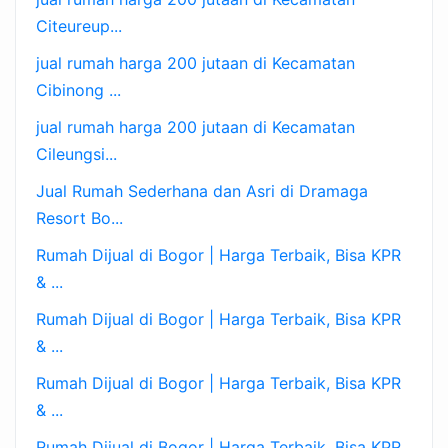
Citeureup...
jual rumah harga 200 jutaan di Kecamatan
Cibinong ...
jual rumah harga 200 jutaan di Kecamatan
Cileungsi...
Jual Rumah Sederhana dan Asri di Dramaga
Resort Bo...
Rumah Dijual di Bogor | Harga Terbaik, Bisa KPR
& ...
Rumah Dijual di Bogor | Harga Terbaik, Bisa KPR
& ...
Rumah Dijual di Bogor | Harga Terbaik, Bisa KPR
& ...
Rumah Dijual di Bogor | Harga Terbaik, Bisa KPR