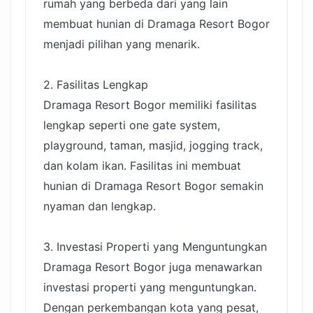
rumah yang berbeda dari yang lain
membuat hunian di Dramaga Resort Bogor
menjadi pilihan yang menarik.
2. Fasilitas Lengkap
Dramaga Resort Bogor memiliki fasilitas
lengkap seperti one gate system,
playground, taman, masjid, jogging track,
dan kolam ikan. Fasilitas ini membuat
hunian di Dramaga Resort Bogor semakin
nyaman dan lengkap.
3. Investasi Properti yang Menguntungkan
Dramaga Resort Bogor juga menawarkan
investasi properti yang menguntungkan.
Dengan perkembangan kota yang pesat,