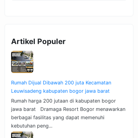
Artikel Populer
Rumah Dijual Dibawah 200 juta Kecamatan
Leuwisadeng kabupaten bogor jawa barat
Rumah harga 200 jutaan di kabupaten bogor
jawa barat Dramaga Resort Bogor menawarkan
berbagai fasilitas yang dapat memenuhi
kebutuhan peng...