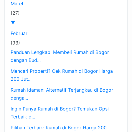
Maret
(27)
▼
Februari
(93)
Panduan Lengkap: Membeli Rumah di Bogor
dengan Bud...
Mencari Properti? Cek Rumah di Bogor Harga
200 Jut...
Rumah Idaman: Alternatif Terjangkau di Bogor
denga...
Ingin Punya Rumah di Bogor? Temukan Opsi
Terbaik d...
Pilihan Terbaik: Rumah di Bogor Harga 200