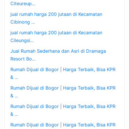
Citeureup...
jual rumah harga 200 jutaan di Kecamatan
Cibinong ...
jual rumah harga 200 jutaan di Kecamatan
Cileungsi...
Jual Rumah Sederhana dan Asri di Dramaga
Resort Bo...
Rumah Dijual di Bogor | Harga Terbaik, Bisa KPR
& ...
Rumah Dijual di Bogor | Harga Terbaik, Bisa KPR
& ...
Rumah Dijual di Bogor | Harga Terbaik, Bisa KPR
& ...
Rumah Dijual di Bogor | Harga Terbaik, Bisa KPR