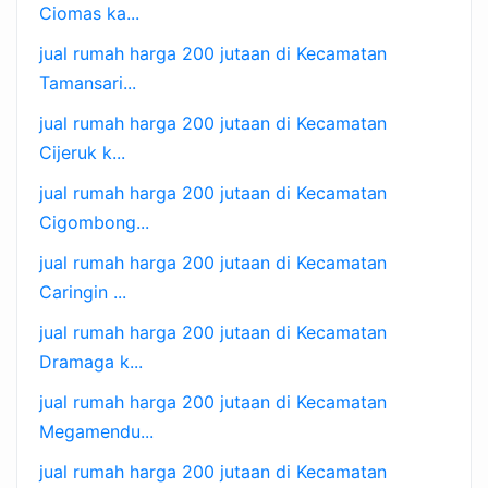
Ciomas ka...
jual rumah harga 200 jutaan di Kecamatan
Tamansari...
jual rumah harga 200 jutaan di Kecamatan
Cijeruk k...
jual rumah harga 200 jutaan di Kecamatan
Cigombong...
jual rumah harga 200 jutaan di Kecamatan
Caringin ...
jual rumah harga 200 jutaan di Kecamatan
Dramaga k...
jual rumah harga 200 jutaan di Kecamatan
Megamendu...
jual rumah harga 200 jutaan di Kecamatan