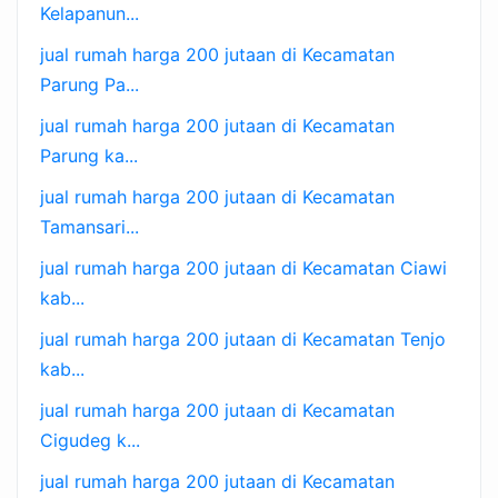
Kelapanun...
jual rumah harga 200 jutaan di Kecamatan
Parung Pa...
jual rumah harga 200 jutaan di Kecamatan
Parung ka...
jual rumah harga 200 jutaan di Kecamatan
Tamansari...
jual rumah harga 200 jutaan di Kecamatan Ciawi
kab...
jual rumah harga 200 jutaan di Kecamatan Tenjo
kab...
jual rumah harga 200 jutaan di Kecamatan
Cigudeg k...
jual rumah harga 200 jutaan di Kecamatan