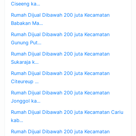
Ciseeng ka...
Rumah Dijual Dibawah 200 juta Kecamatan
Babakan Ma...
Rumah Dijual Dibawah 200 juta Kecamatan
Gunung Put...
Rumah Dijual Dibawah 200 juta Kecamatan
Sukaraja k...
Rumah Dijual Dibawah 200 juta Kecamatan
Citeureup ...
Rumah Dijual Dibawah 200 juta Kecamatan
Jonggol ka...
Rumah Dijual Dibawah 200 juta Kecamatan Cariu
kab...
Rumah Dijual Dibawah 200 juta Kecamatan