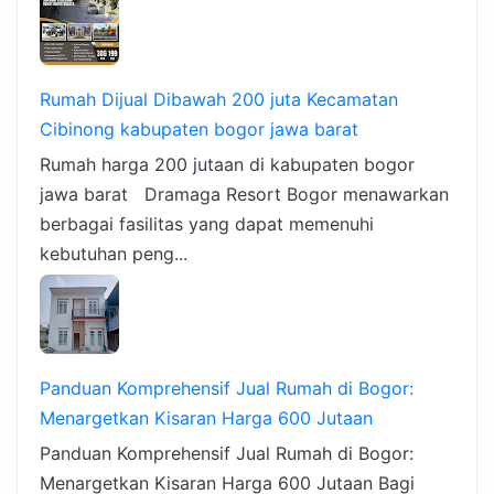
Rumah Dijual Dibawah 200 juta Kecamatan
Cibinong kabupaten bogor jawa barat
Rumah harga 200 jutaan di kabupaten bogor
jawa barat Dramaga Resort Bogor menawarkan
berbagai fasilitas yang dapat memenuhi
kebutuhan peng...
Panduan Komprehensif Jual Rumah di Bogor:
Menargetkan Kisaran Harga 600 Jutaan
Panduan Komprehensif Jual Rumah di Bogor:
Menargetkan Kisaran Harga 600 Jutaan Bagi