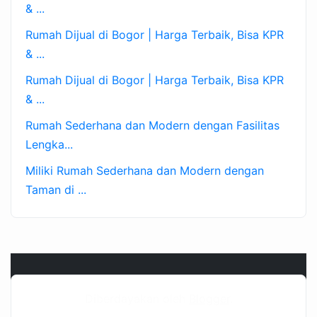
& ...
Rumah Dijual di Bogor | Harga Terbaik, Bisa KPR
& ...
Rumah Dijual di Bogor | Harga Terbaik, Bisa KPR
& ...
Rumah Sederhana dan Modern dengan Fasilitas
Lengka...
Miliki Rumah Sederhana dan Modern dengan
Taman di ...
Diberdayakan oleh
Blogger
.