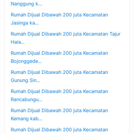
Nanggung k...
Rumah Dijual Dibawah 200 juta Kecamatan
Jasinga ka...
Rumah Dijual Dibawah 200 juta Kecamatan Tajur
Hala...
Rumah Dijual Dibawah 200 juta Kecamatan
Bojonggede...
Rumah Dijual Dibawah 200 juta Kecamatan
Gunung Sin...
Rumah Dijual Dibawah 200 juta Kecamatan
Rancabungu...
Rumah Dijual Dibawah 200 juta Kecamatan
Kemang kab...
Rumah Dijual Dibawah 200 juta Kecamatan