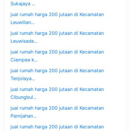
Sukajaya ...
jual rumah harga 200 jutaan di Kecamatan
Leuwilian...
jual rumah harga 200 jutaan di Kecamatan
Leuwisade...
jual rumah harga 200 jutaan di Kecamatan
Ciampea k...
jual rumah harga 200 jutaan di Kecamatan
Tenjolaya...
jual rumah harga 200 jutaan di Kecamatan
Cibungbul...
jual rumah harga 200 jutaan di Kecamatan
Pamijahan...
jual rumah harga 200 jutaan di Kecamatan