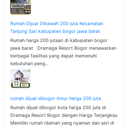
Rumah Dijual Dibawah 200 juta Kecamatan
Tanjung Sari kabupaten bogor jawa barat
Rumah harga 200 jutaan di kabupaten bogor
jawa barat Dramaga Resort Bogor menawarkan
berbagai fasilitas yang dapat memenuhi
kebutuhan peng...
rumah dijual dibogor timur harga 200 juta
Rumah dijual dibogor kota harga 200 juta di
Dramaga Resort Bogor dengan Harga Terjangkau
Memiliki rumah idaman yang nyaman dan asri di