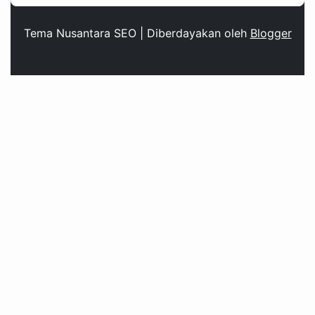
Tema Nusantara SEO | Diberdayakan oleh
Blogger