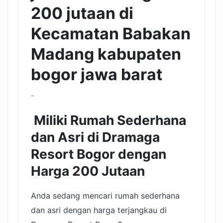
200 jutaan di
Kecamatan Babakan
Madang kabupaten
bogor jawa barat
-
Miliki Rumah Sederhana
dan Asri di Dramaga
Resort Bogor dengan
Harga 200 Jutaan
Anda sedang mencari rumah sederhana
dan asri dengan harga terjangkau di