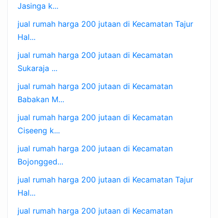
Jasinga k...
jual rumah harga 200 jutaan di Kecamatan Tajur
Hal...
jual rumah harga 200 jutaan di Kecamatan
Sukaraja ...
jual rumah harga 200 jutaan di Kecamatan
Babakan M...
jual rumah harga 200 jutaan di Kecamatan
Ciseeng k...
jual rumah harga 200 jutaan di Kecamatan
Bojongged...
jual rumah harga 200 jutaan di Kecamatan Tajur
Hal...
jual rumah harga 200 jutaan di Kecamatan