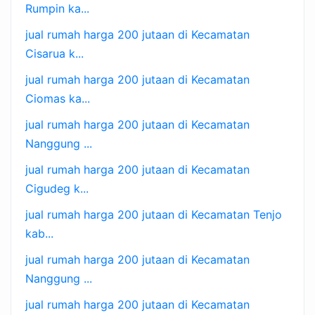
Rumpin ka...
jual rumah harga 200 jutaan di Kecamatan
Cisarua k...
jual rumah harga 200 jutaan di Kecamatan
Ciomas ka...
jual rumah harga 200 jutaan di Kecamatan
Nanggung ...
jual rumah harga 200 jutaan di Kecamatan
Cigudeg k...
jual rumah harga 200 jutaan di Kecamatan Tenjo
kab...
jual rumah harga 200 jutaan di Kecamatan
Nanggung ...
jual rumah harga 200 jutaan di Kecamatan