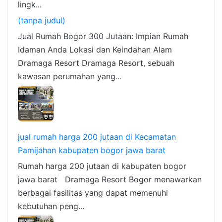
lingk...
(tanpa judul)
Jual Rumah Bogor 300 Jutaan: Impian Rumah
Idaman Anda Lokasi dan Keindahan Alam
Dramaga Resort Dramaga Resort, sebuah
kawasan perumahan yang...
jual rumah harga 200 jutaan di Kecamatan
Pamijahan kabupaten bogor jawa barat
Rumah harga 200 jutaan di kabupaten bogor
jawa barat Dramaga Resort Bogor menawarkan
berbagai fasilitas yang dapat memenuhi
kebutuhan peng...