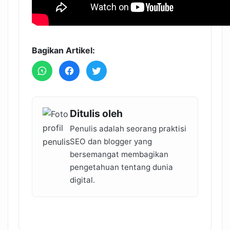
Bagikan Artikel:
Ditulis oleh
Penulis adalah seorang praktisi
SEO dan blogger yang
bersemangat membagikan
pengetahuan tentang dunia
digital.