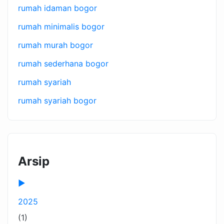
rumah idaman bogor
rumah minimalis bogor
rumah murah bogor
rumah sederhana bogor
rumah syariah
rumah syariah bogor
Arsip
►
2025
(1)