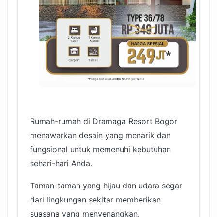
Rumah-rumah di Dramaga Resort Bogor
menawarkan desain yang menarik dan
fungsional untuk memenuhi kebutuhan
sehari-hari Anda.
Taman-taman yang hijau dan udara segar
dari lingkungan sekitar memberikan
suasana yang menyenangkan.