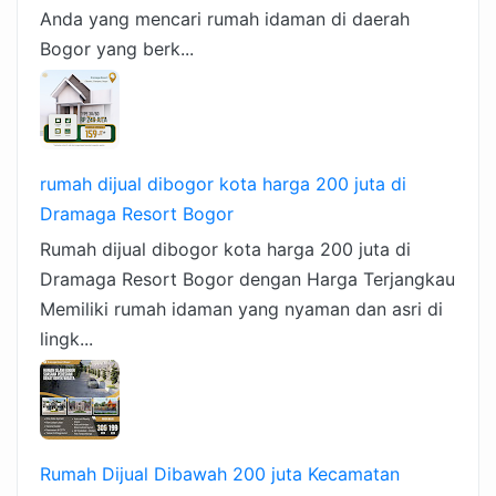
Anda yang mencari rumah idaman di daerah
Bogor yang berk...
rumah dijual dibogor kota harga 200 juta di
Dramaga Resort Bogor
Rumah dijual dibogor kota harga 200 juta di
Dramaga Resort Bogor dengan Harga Terjangkau
Memiliki rumah idaman yang nyaman dan asri di
lingk...
Rumah Dijual Dibawah 200 juta Kecamatan