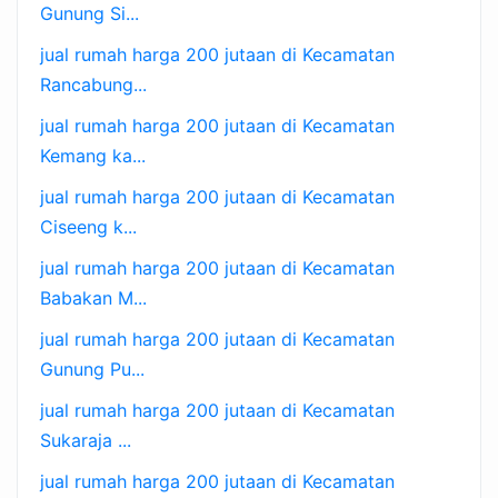
Gunung Si...
jual rumah harga 200 jutaan di Kecamatan
Rancabung...
jual rumah harga 200 jutaan di Kecamatan
Kemang ka...
jual rumah harga 200 jutaan di Kecamatan
Ciseeng k...
jual rumah harga 200 jutaan di Kecamatan
Babakan M...
jual rumah harga 200 jutaan di Kecamatan
Gunung Pu...
jual rumah harga 200 jutaan di Kecamatan
Sukaraja ...
jual rumah harga 200 jutaan di Kecamatan