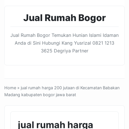
Jual Rumah Bogor
Jual Rumah Bogor Temukan Hunian Islami Idaman
Anda di Sini Hubungi Kang Yusrizal 0821 1213
3625 Degriya Partner
Home
» jual rumah harga 200 jutaan di Kecamatan Babakan
Madang kabupaten bogor jawa barat
jual rumah harga