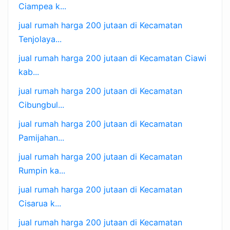
Ciampea k...
jual rumah harga 200 jutaan di Kecamatan
Tenjolaya...
jual rumah harga 200 jutaan di Kecamatan Ciawi
kab...
jual rumah harga 200 jutaan di Kecamatan
Cibungbul...
jual rumah harga 200 jutaan di Kecamatan
Pamijahan...
jual rumah harga 200 jutaan di Kecamatan
Rumpin ka...
jual rumah harga 200 jutaan di Kecamatan
Cisarua k...
jual rumah harga 200 jutaan di Kecamatan