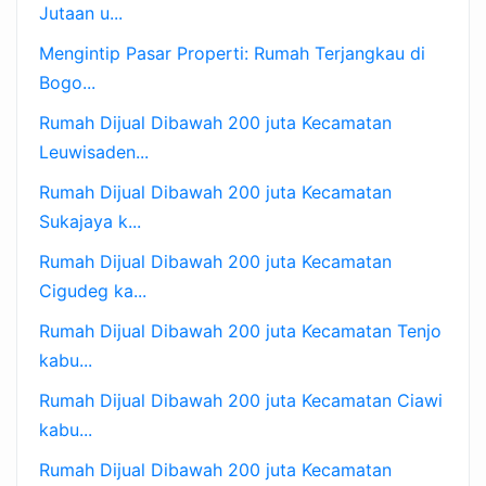
Jutaan u...
Mengintip Pasar Properti: Rumah Terjangkau di
Bogo...
Rumah Dijual Dibawah 200 juta Kecamatan
Leuwisaden...
Rumah Dijual Dibawah 200 juta Kecamatan
Sukajaya k...
Rumah Dijual Dibawah 200 juta Kecamatan
Cigudeg ka...
Rumah Dijual Dibawah 200 juta Kecamatan Tenjo
kabu...
Rumah Dijual Dibawah 200 juta Kecamatan Ciawi
kabu...
Rumah Dijual Dibawah 200 juta Kecamatan