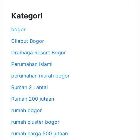
Kategori
bogor
Cilebut Bogor
Dramaga Resort Bogor
Perumahan Islami
perumahan murah bogor
Rumah 2 Lantai
Rumah 200 jutaan
rumah bogor
rumah cluster bogor
rumah harga 500 jutaan