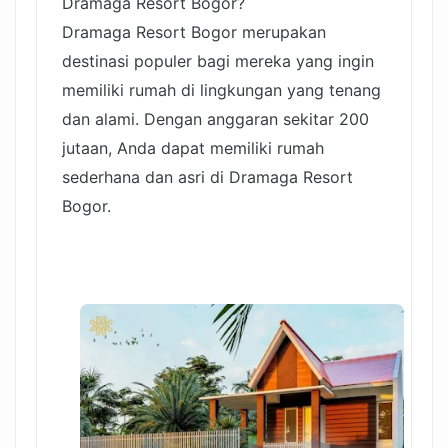
Dramaga Resort Bogor?
Dramaga Resort Bogor merupakan
destinasi populer bagi mereka yang ingin
memiliki rumah di lingkungan yang tenang
dan alami. Dengan anggaran sekitar 200
jutaan, Anda dapat memiliki rumah
sederhana dan asri di Dramaga Resort
Bogor.