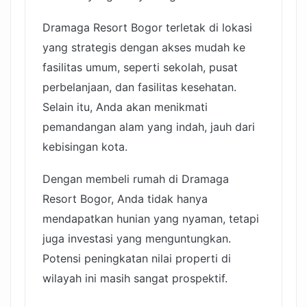
Dramaga Resort Bogor terletak di lokasi
yang strategis dengan akses mudah ke
fasilitas umum, seperti sekolah, pusat
perbelanjaan, dan fasilitas kesehatan.
Selain itu, Anda akan menikmati
pemandangan alam yang indah, jauh dari
kebisingan kota.
Dengan membeli rumah di Dramaga
Resort Bogor, Anda tidak hanya
mendapatkan hunian yang nyaman, tetapi
juga investasi yang menguntungkan.
Potensi peningkatan nilai properti di
wilayah ini masih sangat prospektif.