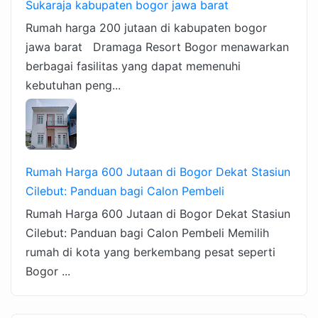
Sukaraja kabupaten bogor jawa barat
Rumah harga 200 jutaan di kabupaten bogor
jawa barat Dramaga Resort Bogor menawarkan
berbagai fasilitas yang dapat memenuhi
kebutuhan peng...
Rumah Harga 600 Jutaan di Bogor Dekat Stasiun
Cilebut: Panduan bagi Calon Pembeli
Rumah Harga 600 Jutaan di Bogor Dekat Stasiun
Cilebut: Panduan bagi Calon Pembeli Memilih
rumah di kota yang berkembang pesat seperti
Bogor ...