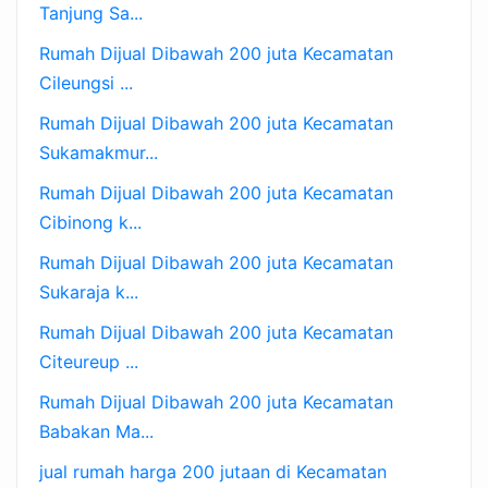
Tanjung Sa...
Rumah Dijual Dibawah 200 juta Kecamatan
Cileungsi ...
Rumah Dijual Dibawah 200 juta Kecamatan
Sukamakmur...
Rumah Dijual Dibawah 200 juta Kecamatan
Cibinong k...
Rumah Dijual Dibawah 200 juta Kecamatan
Sukaraja k...
Rumah Dijual Dibawah 200 juta Kecamatan
Citeureup ...
Rumah Dijual Dibawah 200 juta Kecamatan
Babakan Ma...
jual rumah harga 200 jutaan di Kecamatan