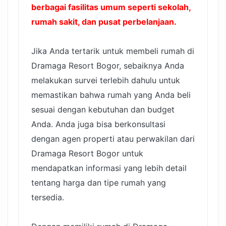
berbagai fasilitas umum seperti sekolah,
rumah sakit, dan pusat perbelanjaan.
Jika Anda tertarik untuk membeli rumah di
Dramaga Resort Bogor, sebaiknya Anda
melakukan survei terlebih dahulu untuk
memastikan bahwa rumah yang Anda beli
sesuai dengan kebutuhan dan budget
Anda. Anda juga bisa berkonsultasi
dengan agen properti atau perwakilan dari
Dramaga Resort Bogor untuk
mendapatkan informasi yang lebih detail
tentang harga dan tipe rumah yang
tersedia.