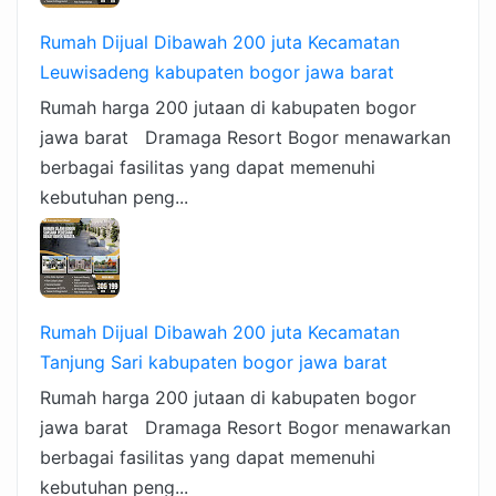
Rumah Dijual Dibawah 200 juta Kecamatan
Leuwisadeng kabupaten bogor jawa barat
Rumah harga 200 jutaan di kabupaten bogor
jawa barat Dramaga Resort Bogor menawarkan
berbagai fasilitas yang dapat memenuhi
kebutuhan peng...
Rumah Dijual Dibawah 200 juta Kecamatan
Tanjung Sari kabupaten bogor jawa barat
Rumah harga 200 jutaan di kabupaten bogor
jawa barat Dramaga Resort Bogor menawarkan
berbagai fasilitas yang dapat memenuhi
kebutuhan peng...