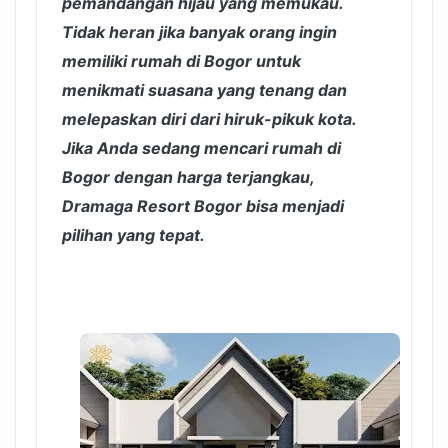
pemandangan hijau yang memukau.
Tidak heran jika banyak orang ingin
memiliki rumah di Bogor untuk
menikmati suasana yang tenang dan
melepaskan diri dari hiruk-pikuk kota.
Jika Anda sedang mencari rumah di
Bogor dengan harga terjangkau,
Dramaga Resort Bogor bisa menjadi
pilihan yang tepat.