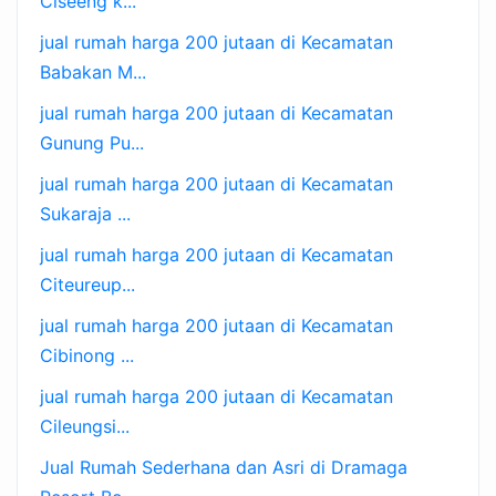
Ciseeng k...
jual rumah harga 200 jutaan di Kecamatan
Babakan M...
jual rumah harga 200 jutaan di Kecamatan
Gunung Pu...
jual rumah harga 200 jutaan di Kecamatan
Sukaraja ...
jual rumah harga 200 jutaan di Kecamatan
Citeureup...
jual rumah harga 200 jutaan di Kecamatan
Cibinong ...
jual rumah harga 200 jutaan di Kecamatan
Cileungsi...
Jual Rumah Sederhana dan Asri di Dramaga