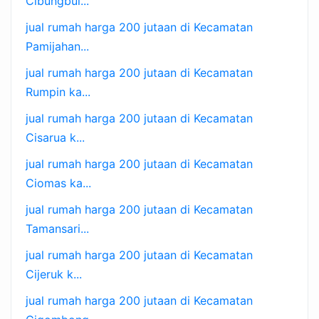
Cibungbul...
jual rumah harga 200 jutaan di Kecamatan
Pamijahan...
jual rumah harga 200 jutaan di Kecamatan
Rumpin ka...
jual rumah harga 200 jutaan di Kecamatan
Cisarua k...
jual rumah harga 200 jutaan di Kecamatan
Ciomas ka...
jual rumah harga 200 jutaan di Kecamatan
Tamansari...
jual rumah harga 200 jutaan di Kecamatan
Cijeruk k...
jual rumah harga 200 jutaan di Kecamatan