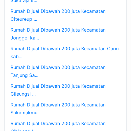
Sukaraja k...
Rumah Dijual Dibawah 200 juta Kecamatan
Citeureup ...
Rumah Dijual Dibawah 200 juta Kecamatan
Jonggol ka...
Rumah Dijual Dibawah 200 juta Kecamatan Cariu
kab...
Rumah Dijual Dibawah 200 juta Kecamatan
Tanjung Sa...
Rumah Dijual Dibawah 200 juta Kecamatan
Cileungsi ...
Rumah Dijual Dibawah 200 juta Kecamatan
Sukamakmur...
Rumah Dijual Dibawah 200 juta Kecamatan