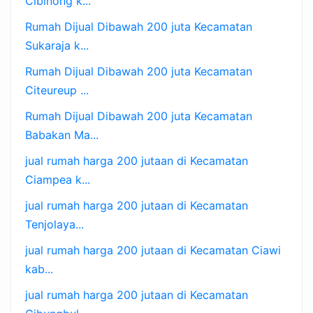
Cibinong k...
Rumah Dijual Dibawah 200 juta Kecamatan
Sukaraja k...
Rumah Dijual Dibawah 200 juta Kecamatan
Citeureup ...
Rumah Dijual Dibawah 200 juta Kecamatan
Babakan Ma...
jual rumah harga 200 jutaan di Kecamatan
Ciampea k...
jual rumah harga 200 jutaan di Kecamatan
Tenjolaya...
jual rumah harga 200 jutaan di Kecamatan Ciawi
kab...
jual rumah harga 200 jutaan di Kecamatan