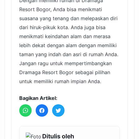
Dengan memiliki rumah di Dramaga
Resort Bogor, Anda bisa menikmati
suasana yang tenang dan melepaskan diri
dari hiruk-pikuk kota. Anda juga bisa
menikmati keindahan alam dan merasa
lebih dekat dengan alam dengan memiliki
taman yang indah dan asri di rumah Anda.
Jangan ragu untuk mempertimbangkan
Dramaga Resort Bogor sebagai pilihan
untuk memiliki rumah impian Anda.
Bagikan Artikel:
Ditulis oleh