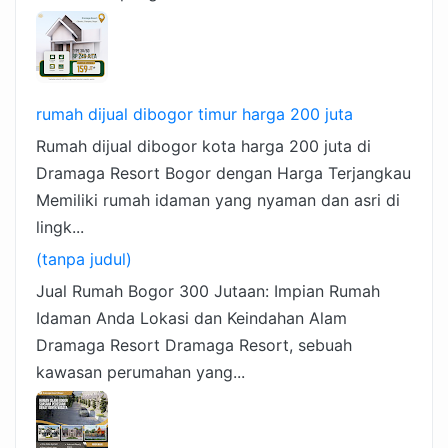
rumah dijual dibogor timur harga 200 juta
Rumah dijual dibogor kota harga 200 juta di
Dramaga Resort Bogor dengan Harga Terjangkau
Memiliki rumah idaman yang nyaman dan asri di
lingk...
(tanpa judul)
Jual Rumah Bogor 300 Jutaan: Impian Rumah
Idaman Anda Lokasi dan Keindahan Alam
Dramaga Resort Dramaga Resort, sebuah
kawasan perumahan yang...