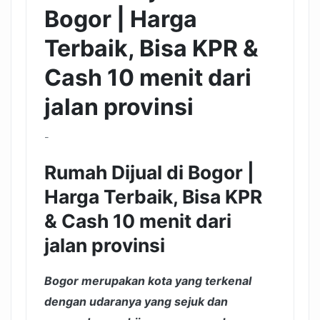
Bogor | Harga
Terbaik, Bisa KPR &
Cash 10 menit dari
jalan provinsi
-
Rumah Dijual di Bogor |
Harga Terbaik, Bisa KPR
& Cash 10 menit dari
jalan provinsi
Bogor merupakan kota yang terkenal
dengan udaranya yang sejuk dan