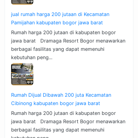
jual rumah harga 200 jutaan di Kecamatan
Pamijahan kabupaten bogor jawa barat
Rumah harga 200 jutaan di kabupaten bogor
jawa barat Dramaga Resort Bogor menawarkan
berbagai fasilitas yang dapat memenuhi
kebutuhan peng...
Rumah Dijual Dibawah 200 juta Kecamatan
Cibinong kabupaten bogor jawa barat
Rumah harga 200 jutaan di kabupaten bogor
jawa barat Dramaga Resort Bogor menawarkan
berbagai fasilitas yang dapat memenuhi
kebutuhan peng...