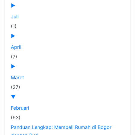
►
Juli
(1)
►
April
(7)
►
Maret
(27)
▼
Februari
(93)
Panduan Lengkap: Membeli Rumah di Bogor