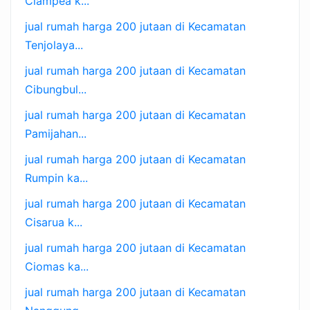
Ciampea k...
jual rumah harga 200 jutaan di Kecamatan
Tenjolaya...
jual rumah harga 200 jutaan di Kecamatan
Cibungbul...
jual rumah harga 200 jutaan di Kecamatan
Pamijahan...
jual rumah harga 200 jutaan di Kecamatan
Rumpin ka...
jual rumah harga 200 jutaan di Kecamatan
Cisarua k...
jual rumah harga 200 jutaan di Kecamatan
Ciomas ka...
jual rumah harga 200 jutaan di Kecamatan