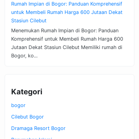
Rumah Impian di Bogor: Panduan Komprehensif
untuk Membeli Rumah Harga 600 Jutaan Dekat
Stasiun Cilebut
Menemukan Rumah Impian di Bogor: Panduan
Komprehensif untuk Membeli Rumah Harga 600
Jutaan Dekat Stasiun Cilebut Memiliki rumah di
Bogor, ko...
Kategori
bogor
Cilebut Bogor
Dramaga Resort Bogor