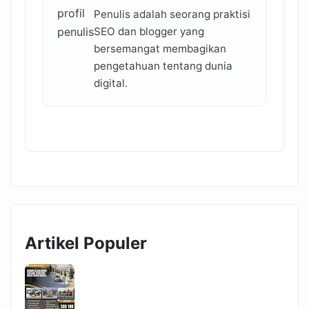
Penulis adalah seorang praktisi
SEO dan blogger yang
bersemangat membagikan
pengetahuan tentang dunia
digital.
Artikel Populer