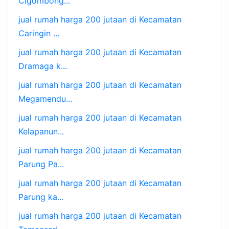
Cigombong...
jual rumah harga 200 jutaan di Kecamatan
Caringin ...
jual rumah harga 200 jutaan di Kecamatan
Dramaga k...
jual rumah harga 200 jutaan di Kecamatan
Megamendu...
jual rumah harga 200 jutaan di Kecamatan
Kelapanun...
jual rumah harga 200 jutaan di Kecamatan
Parung Pa...
jual rumah harga 200 jutaan di Kecamatan
Parung ka...
jual rumah harga 200 jutaan di Kecamatan