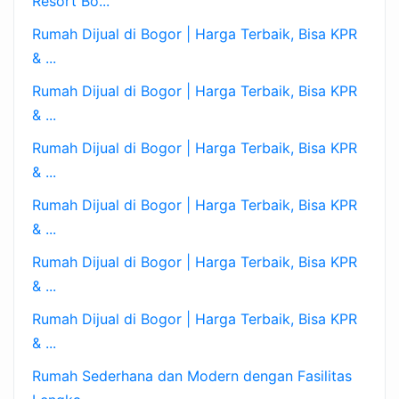
Resort Bo...
Rumah Dijual di Bogor | Harga Terbaik, Bisa KPR
& ...
Rumah Dijual di Bogor | Harga Terbaik, Bisa KPR
& ...
Rumah Dijual di Bogor | Harga Terbaik, Bisa KPR
& ...
Rumah Dijual di Bogor | Harga Terbaik, Bisa KPR
& ...
Rumah Dijual di Bogor | Harga Terbaik, Bisa KPR
& ...
Rumah Dijual di Bogor | Harga Terbaik, Bisa KPR
& ...
Rumah Sederhana dan Modern dengan Fasilitas