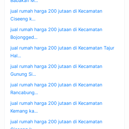
Babakan M...
jual rumah harga 200 jutaan di Kecamatan
Ciseeng k...
jual rumah harga 200 jutaan di Kecamatan
Bojongged...
jual rumah harga 200 jutaan di Kecamatan Tajur
Hal...
jual rumah harga 200 jutaan di Kecamatan
Gunung Si...
jual rumah harga 200 jutaan di Kecamatan
Rancabung...
jual rumah harga 200 jutaan di Kecamatan
Kemang ka...
jual rumah harga 200 jutaan di Kecamatan