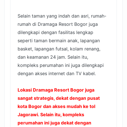
Selain taman yang indah dan asri, rumah-
rumah di Dramaga Resort Bogor juga
dilengkapi dengan fasilitas lengkap
seperti taman bermain anak, lapangan
basket, lapangan futsal, kolam renang,
dan keamanan 24 jam. Selain itu,
kompleks perumahan ini juga dilengkapi
dengan akses internet dan TV kabel.
Lokasi Dramaga Resort Bogor juga
sangat strategis, dekat dengan pusat
kota Bogor dan akses mudah ke tol
Jagorawi. Selain itu, kompleks
perumahan ini juga dekat dengan