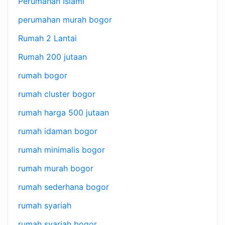
Perumahan Islami
perumahan murah bogor
Rumah 2 Lantai
Rumah 200 jutaan
rumah bogor
rumah cluster bogor
rumah harga 500 jutaan
rumah idaman bogor
rumah minimalis bogor
rumah murah bogor
rumah sederhana bogor
rumah syariah
rumah syariah bogor