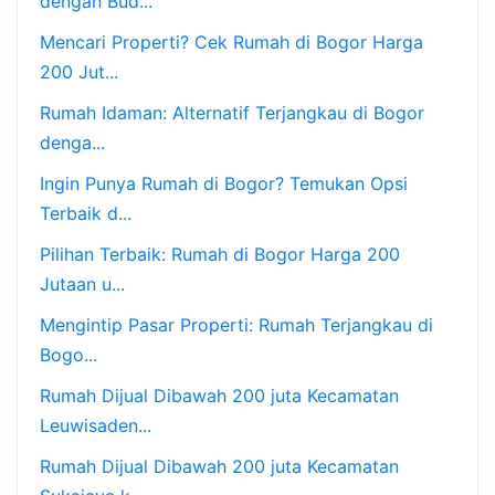
dengan Bud...
Mencari Properti? Cek Rumah di Bogor Harga
200 Jut...
Rumah Idaman: Alternatif Terjangkau di Bogor
denga...
Ingin Punya Rumah di Bogor? Temukan Opsi
Terbaik d...
Pilihan Terbaik: Rumah di Bogor Harga 200
Jutaan u...
Mengintip Pasar Properti: Rumah Terjangkau di
Bogo...
Rumah Dijual Dibawah 200 juta Kecamatan
Leuwisaden...
Rumah Dijual Dibawah 200 juta Kecamatan