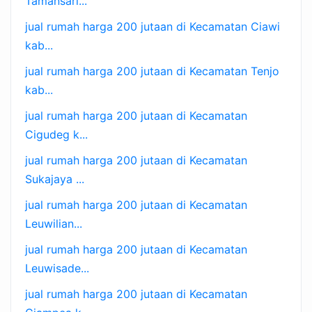
Tamansari...
jual rumah harga 200 jutaan di Kecamatan Ciawi
kab...
jual rumah harga 200 jutaan di Kecamatan Tenjo
kab...
jual rumah harga 200 jutaan di Kecamatan
Cigudeg k...
jual rumah harga 200 jutaan di Kecamatan
Sukajaya ...
jual rumah harga 200 jutaan di Kecamatan
Leuwilian...
jual rumah harga 200 jutaan di Kecamatan
Leuwisade...
jual rumah harga 200 jutaan di Kecamatan