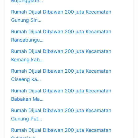
Bojonggede...
Rumah Dijual Dibawah 200 juta Kecamatan
Gunung Sin...
Rumah Dijual Dibawah 200 juta Kecamatan
Rancabungu...
Rumah Dijual Dibawah 200 juta Kecamatan
Kemang kab...
Rumah Dijual Dibawah 200 juta Kecamatan
Ciseeng ka...
Rumah Dijual Dibawah 200 juta Kecamatan
Babakan Ma...
Rumah Dijual Dibawah 200 juta Kecamatan
Gunung Put...
Rumah Dijual Dibawah 200 juta Kecamatan