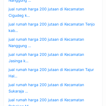
Nanggung ...
jual rumah harga 200 jutaan di Kecamatan
Cigudeg k...
jual rumah harga 200 jutaan di Kecamatan Tenjo
kab...
jual rumah harga 200 jutaan di Kecamatan
Nanggung ...
jual rumah harga 200 jutaan di Kecamatan
Jasinga k...
jual rumah harga 200 jutaan di Kecamatan Tajur
Hal...
jual rumah harga 200 jutaan di Kecamatan
Sukaraja ...
jual rumah harga 200 jutaan di Kecamatan