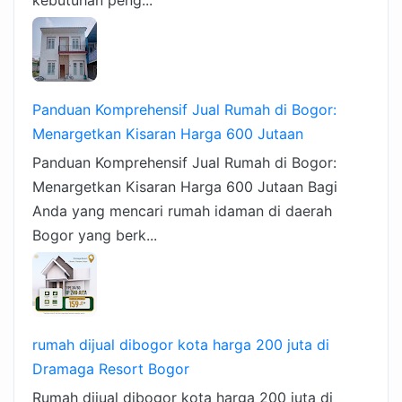
Panduan Komprehensif Jual Rumah di Bogor:
Menargetkan Kisaran Harga 600 Jutaan
Panduan Komprehensif Jual Rumah di Bogor:
Menargetkan Kisaran Harga 600 Jutaan Bagi
Anda yang mencari rumah idaman di daerah
Bogor yang berk...
rumah dijual dibogor kota harga 200 juta di
Dramaga Resort Bogor
Rumah dijual dibogor kota harga 200 juta di