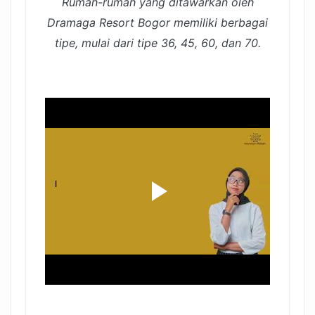
Rumah-rumah yang ditawarkan oleh
Dramaga Resort Bogor memiliki berbagai
tipe, mulai dari tipe 36, 45, 60, dan 70.