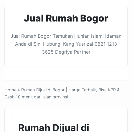
Jual Rumah Bogor
Jual Rumah Bogor Temukan Hunian Islami Idaman
Anda di Sini Hubungi Kang Yusrizal 0821 1213
3625 Degriya Partner
Home
» Rumah Dijual di Bogor | Harga Terbaik, Bisa KPR &
Cash 10 menit dari jalan provinsi
Rumah Dijual di