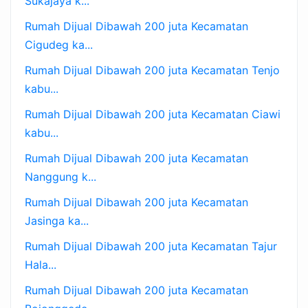
Sukajaya k...
Rumah Dijual Dibawah 200 juta Kecamatan
Cigudeg ka...
Rumah Dijual Dibawah 200 juta Kecamatan Tenjo
kabu...
Rumah Dijual Dibawah 200 juta Kecamatan Ciawi
kabu...
Rumah Dijual Dibawah 200 juta Kecamatan
Nanggung k...
Rumah Dijual Dibawah 200 juta Kecamatan
Jasinga ka...
Rumah Dijual Dibawah 200 juta Kecamatan Tajur
Hala...
Rumah Dijual Dibawah 200 juta Kecamatan