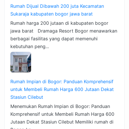
Rumah Dijual Dibawah 200 juta Kecamatan
Sukaraja kabupaten bogor jawa barat
Rumah harga 200 jutaan di kabupaten bogor
jawa barat Dramaga Resort Bogor menawarkan
berbagai fasilitas yang dapat memenuhi
kebutuhan peng...
Rumah Impian di Bogor: Panduan Komprehensif
untuk Membeli Rumah Harga 600 Jutaan Dekat
Stasiun Cilebut
Menemukan Rumah Impian di Bogor: Panduan
Komprehensif untuk Membeli Rumah Harga 600
Jutaan Dekat Stasiun Cilebut Memiliki rumah di