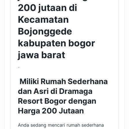
200 jutaan di
Kecamatan
Bojonggede
kabupaten bogor
jawa barat
-
Miliki Rumah Sederhana
dan Asri di Dramaga
Resort Bogor dengan
Harga 200 Jutaan
Anda sedang mencari rumah sederhana