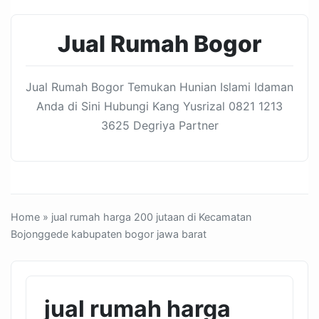
Jual Rumah Bogor
Jual Rumah Bogor Temukan Hunian Islami Idaman
Anda di Sini Hubungi Kang Yusrizal 0821 1213
3625 Degriya Partner
Home
» jual rumah harga 200 jutaan di Kecamatan
Bojonggede kabupaten bogor jawa barat
jual rumah harga