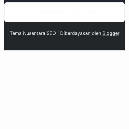
Diberdayakan oleh
Blogger
.
Tema Nusantara SEO | Diberdayakan oleh
Blogger