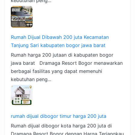
kebutuhan peng...
Rumah Dijual Dibawah 200 juta Kecamatan
Tanjung Sari kabupaten bogor jawa barat
Rumah harga 200 jutaan di kabupaten bogor
jawa barat Dramaga Resort Bogor menawarkan
berbagai fasilitas yang dapat memenuhi
kebutuhan peng...
rumah dijual dibogor timur harga 200 juta
Rumah dijual dibogor kota harga 200 juta di
Dramaga Resort Bogor dengan Harga Terjangkau