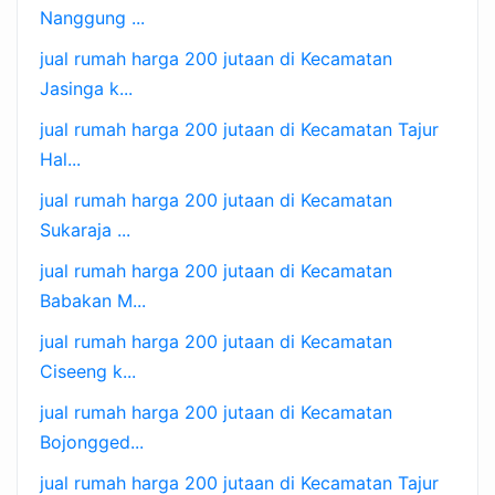
Nanggung ...
jual rumah harga 200 jutaan di Kecamatan
Jasinga k...
jual rumah harga 200 jutaan di Kecamatan Tajur
Hal...
jual rumah harga 200 jutaan di Kecamatan
Sukaraja ...
jual rumah harga 200 jutaan di Kecamatan
Babakan M...
jual rumah harga 200 jutaan di Kecamatan
Ciseeng k...
jual rumah harga 200 jutaan di Kecamatan
Bojongged...
jual rumah harga 200 jutaan di Kecamatan Tajur