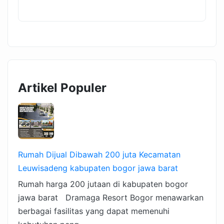
Artikel Populer
Rumah Dijual Dibawah 200 juta Kecamatan
Leuwisadeng kabupaten bogor jawa barat
Rumah harga 200 jutaan di kabupaten bogor
jawa barat Dramaga Resort Bogor menawarkan
berbagai fasilitas yang dapat memenuhi