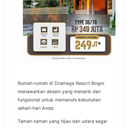
Rumah-rumah di Dramaga Resort Bogor
menawarkan desain yang menarik dan
fungsional untuk memenuhi kebutuhan
sehari-hari Anda.
Taman-taman yang hijau dan udara segar