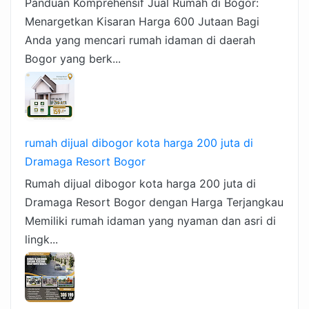
Panduan Komprehensif Jual Rumah di Bogor:
Menargetkan Kisaran Harga 600 Jutaan Bagi
Anda yang mencari rumah idaman di daerah
Bogor yang berk...
rumah dijual dibogor kota harga 200 juta di
Dramaga Resort Bogor
Rumah dijual dibogor kota harga 200 juta di
Dramaga Resort Bogor dengan Harga Terjangkau
Memiliki rumah idaman yang nyaman dan asri di
lingk...