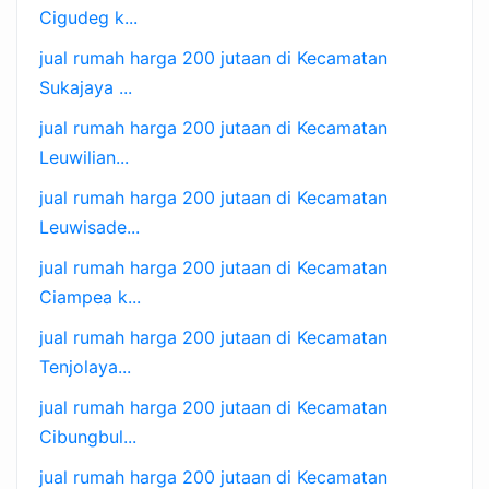
Cigudeg k...
jual rumah harga 200 jutaan di Kecamatan
Sukajaya ...
jual rumah harga 200 jutaan di Kecamatan
Leuwilian...
jual rumah harga 200 jutaan di Kecamatan
Leuwisade...
jual rumah harga 200 jutaan di Kecamatan
Ciampea k...
jual rumah harga 200 jutaan di Kecamatan
Tenjolaya...
jual rumah harga 200 jutaan di Kecamatan
Cibungbul...
jual rumah harga 200 jutaan di Kecamatan