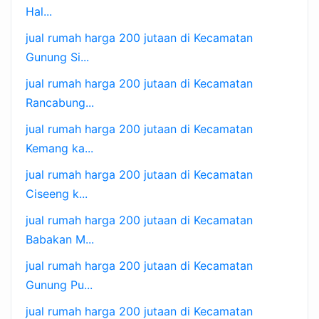
Hal...
jual rumah harga 200 jutaan di Kecamatan
Gunung Si...
jual rumah harga 200 jutaan di Kecamatan
Rancabung...
jual rumah harga 200 jutaan di Kecamatan
Kemang ka...
jual rumah harga 200 jutaan di Kecamatan
Ciseeng k...
jual rumah harga 200 jutaan di Kecamatan
Babakan M...
jual rumah harga 200 jutaan di Kecamatan
Gunung Pu...
jual rumah harga 200 jutaan di Kecamatan