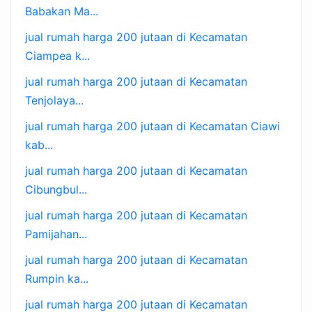
Babakan Ma...
jual rumah harga 200 jutaan di Kecamatan
Ciampea k...
jual rumah harga 200 jutaan di Kecamatan
Tenjolaya...
jual rumah harga 200 jutaan di Kecamatan Ciawi
kab...
jual rumah harga 200 jutaan di Kecamatan
Cibungbul...
jual rumah harga 200 jutaan di Kecamatan
Pamijahan...
jual rumah harga 200 jutaan di Kecamatan
Rumpin ka...
jual rumah harga 200 jutaan di Kecamatan