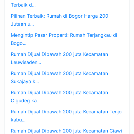
Terbaik d...
Pilihan Terbaik: Rumah di Bogor Harga 200
Jutaan u...
Mengintip Pasar Properti: Rumah Terjangkau di
Bogo...
Rumah Dijual Dibawah 200 juta Kecamatan
Leuwisaden...
Rumah Dijual Dibawah 200 juta Kecamatan
Sukajaya k...
Rumah Dijual Dibawah 200 juta Kecamatan
Cigudeg ka...
Rumah Dijual Dibawah 200 juta Kecamatan Tenjo
kabu...
Rumah Dijual Dibawah 200 juta Kecamatan Ciawi