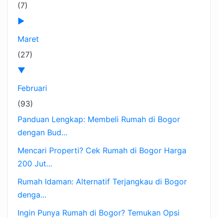
(7)
►
Maret
(27)
▼
Februari
(93)
Panduan Lengkap: Membeli Rumah di Bogor
dengan Bud...
Mencari Properti? Cek Rumah di Bogor Harga
200 Jut...
Rumah Idaman: Alternatif Terjangkau di Bogor
denga...
Ingin Punya Rumah di Bogor? Temukan Opsi