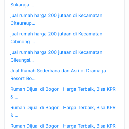
Sukaraja ...
jual rumah harga 200 jutaan di Kecamatan
Citeureup...
jual rumah harga 200 jutaan di Kecamatan
Cibinong ...
jual rumah harga 200 jutaan di Kecamatan
Cileungsi...
Jual Rumah Sederhana dan Asri di Dramaga
Resort Bo...
Rumah Dijual di Bogor | Harga Terbaik, Bisa KPR
& ...
Rumah Dijual di Bogor | Harga Terbaik, Bisa KPR
& ...
Rumah Dijual di Bogor | Harga Terbaik, Bisa KPR