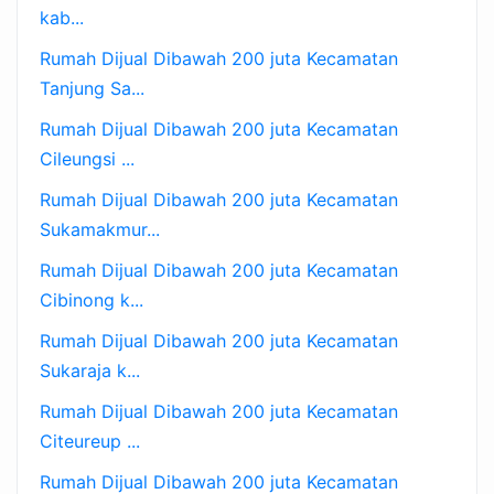
kab...
Rumah Dijual Dibawah 200 juta Kecamatan
Tanjung Sa...
Rumah Dijual Dibawah 200 juta Kecamatan
Cileungsi ...
Rumah Dijual Dibawah 200 juta Kecamatan
Sukamakmur...
Rumah Dijual Dibawah 200 juta Kecamatan
Cibinong k...
Rumah Dijual Dibawah 200 juta Kecamatan
Sukaraja k...
Rumah Dijual Dibawah 200 juta Kecamatan
Citeureup ...
Rumah Dijual Dibawah 200 juta Kecamatan