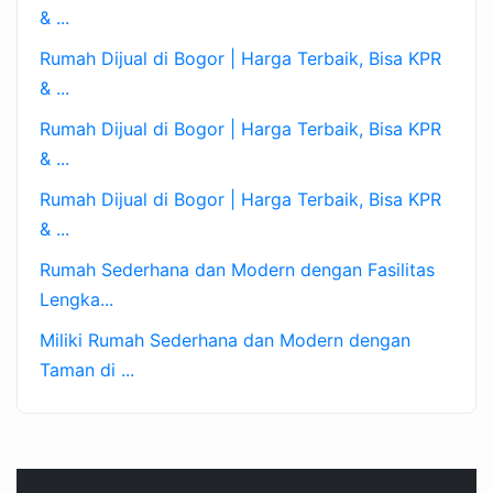
& ...
Rumah Dijual di Bogor | Harga Terbaik, Bisa KPR
& ...
Rumah Dijual di Bogor | Harga Terbaik, Bisa KPR
& ...
Rumah Dijual di Bogor | Harga Terbaik, Bisa KPR
& ...
Rumah Sederhana dan Modern dengan Fasilitas
Lengka...
Miliki Rumah Sederhana dan Modern dengan
Taman di ...