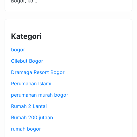
Bogor, ko...
Kategori
bogor
Cilebut Bogor
Dramaga Resort Bogor
Perumahan Islami
perumahan murah bogor
Rumah 2 Lantai
Rumah 200 jutaan
rumah bogor