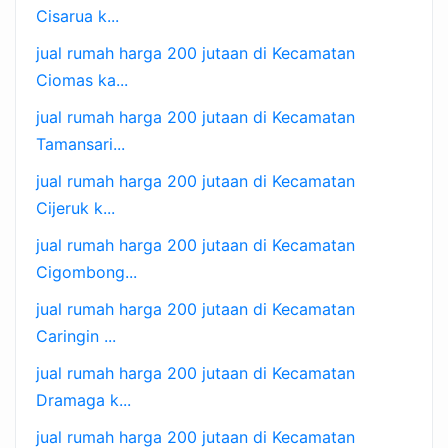
Cisarua k...
jual rumah harga 200 jutaan di Kecamatan
Ciomas ka...
jual rumah harga 200 jutaan di Kecamatan
Tamansari...
jual rumah harga 200 jutaan di Kecamatan
Cijeruk k...
jual rumah harga 200 jutaan di Kecamatan
Cigombong...
jual rumah harga 200 jutaan di Kecamatan
Caringin ...
jual rumah harga 200 jutaan di Kecamatan
Dramaga k...
jual rumah harga 200 jutaan di Kecamatan