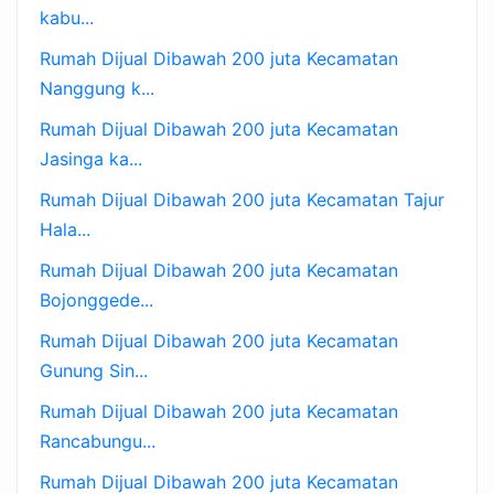
kabu...
Rumah Dijual Dibawah 200 juta Kecamatan
Nanggung k...
Rumah Dijual Dibawah 200 juta Kecamatan
Jasinga ka...
Rumah Dijual Dibawah 200 juta Kecamatan Tajur
Hala...
Rumah Dijual Dibawah 200 juta Kecamatan
Bojonggede...
Rumah Dijual Dibawah 200 juta Kecamatan
Gunung Sin...
Rumah Dijual Dibawah 200 juta Kecamatan
Rancabungu...
Rumah Dijual Dibawah 200 juta Kecamatan