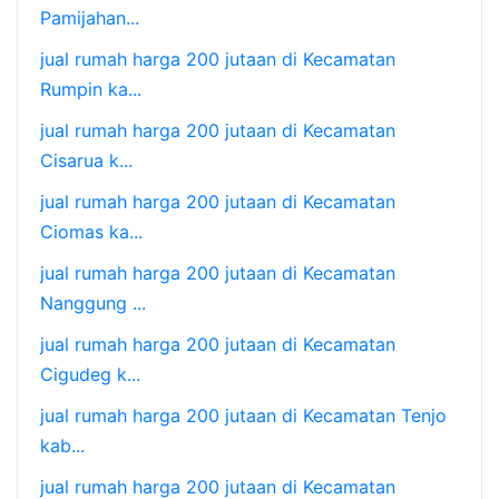
Pamijahan...
jual rumah harga 200 jutaan di Kecamatan
Rumpin ka...
jual rumah harga 200 jutaan di Kecamatan
Cisarua k...
jual rumah harga 200 jutaan di Kecamatan
Ciomas ka...
jual rumah harga 200 jutaan di Kecamatan
Nanggung ...
jual rumah harga 200 jutaan di Kecamatan
Cigudeg k...
jual rumah harga 200 jutaan di Kecamatan Tenjo
kab...
jual rumah harga 200 jutaan di Kecamatan