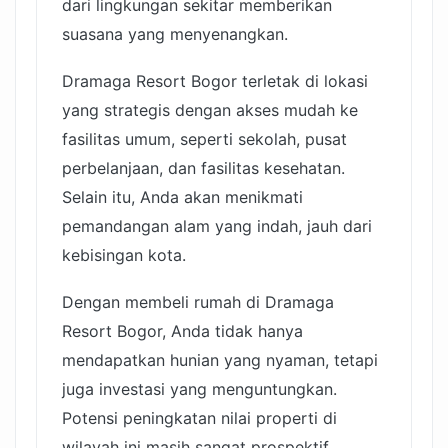
dari lingkungan sekitar memberikan
suasana yang menyenangkan.
Dramaga Resort Bogor terletak di lokasi
yang strategis dengan akses mudah ke
fasilitas umum, seperti sekolah, pusat
perbelanjaan, dan fasilitas kesehatan.
Selain itu, Anda akan menikmati
pemandangan alam yang indah, jauh dari
kebisingan kota.
Dengan membeli rumah di Dramaga
Resort Bogor, Anda tidak hanya
mendapatkan hunian yang nyaman, tetapi
juga investasi yang menguntungkan.
Potensi peningkatan nilai properti di
wilayah ini masih sangat prospektif.