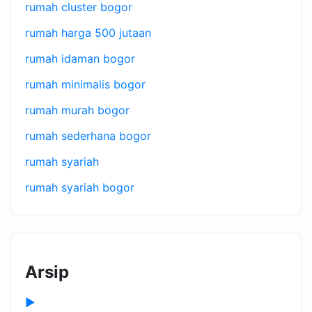
rumah cluster bogor
rumah harga 500 jutaan
rumah idaman bogor
rumah minimalis bogor
rumah murah bogor
rumah sederhana bogor
rumah syariah
rumah syariah bogor
Arsip
►