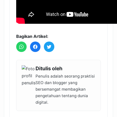
Bagikan Artikel:
Ditulis oleh
Penulis adalah seorang praktisi
SEO dan blogger yang
bersemangat membagikan
pengetahuan tentang dunia
digital.