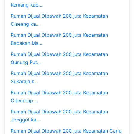
Kemang kab...
Rumah Dijual Dibawah 200 juta Kecamatan
Ciseeng ka...
Rumah Dijual Dibawah 200 juta Kecamatan
Babakan Ma...
Rumah Dijual Dibawah 200 juta Kecamatan
Gunung Put...
Rumah Dijual Dibawah 200 juta Kecamatan
Sukaraja k...
Rumah Dijual Dibawah 200 juta Kecamatan
Citeureup ...
Rumah Dijual Dibawah 200 juta Kecamatan
Jonggol ka...
Rumah Dijual Dibawah 200 juta Kecamatan Cariu