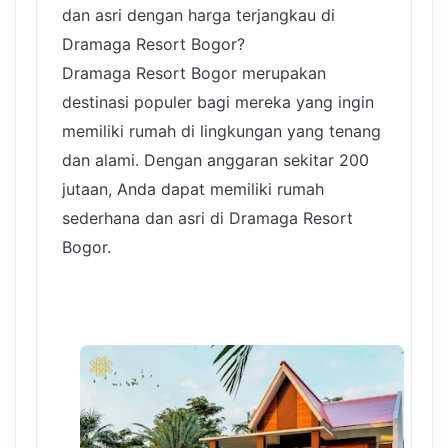
dan asri dengan harga terjangkau di
Dramaga Resort Bogor?
Dramaga Resort Bogor merupakan
destinasi populer bagi mereka yang ingin
memiliki rumah di lingkungan yang tenang
dan alami. Dengan anggaran sekitar 200
jutaan, Anda dapat memiliki rumah
sederhana dan asri di Dramaga Resort
Bogor.