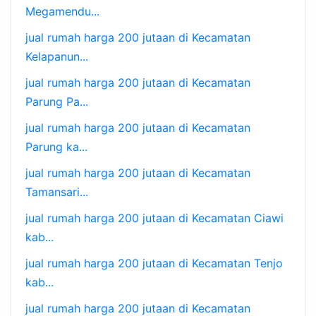
Megamendu...
jual rumah harga 200 jutaan di Kecamatan
Kelapanun...
jual rumah harga 200 jutaan di Kecamatan
Parung Pa...
jual rumah harga 200 jutaan di Kecamatan
Parung ka...
jual rumah harga 200 jutaan di Kecamatan
Tamansari...
jual rumah harga 200 jutaan di Kecamatan Ciawi
kab...
jual rumah harga 200 jutaan di Kecamatan Tenjo
kab...
jual rumah harga 200 jutaan di Kecamatan