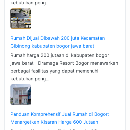
kebutuhan peng...
Rumah Dijual Dibawah 200 juta Kecamatan
Cibinong kabupaten bogor jawa barat
Rumah harga 200 jutaan di kabupaten bogor
jawa barat Dramaga Resort Bogor menawarkan
berbagai fasilitas yang dapat memenuhi
kebutuhan peng...
Panduan Komprehensif Jual Rumah di Bogor:
Menargetkan Kisaran Harga 600 Jutaan