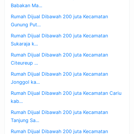
Babakan Ma...
Rumah Dijual Dibawah 200 juta Kecamatan
Gunung Put...
Rumah Dijual Dibawah 200 juta Kecamatan
Sukaraja k...
Rumah Dijual Dibawah 200 juta Kecamatan
Citeureup ...
Rumah Dijual Dibawah 200 juta Kecamatan
Jonggol ka...
Rumah Dijual Dibawah 200 juta Kecamatan Cariu
kab...
Rumah Dijual Dibawah 200 juta Kecamatan
Tanjung Sa...
Rumah Dijual Dibawah 200 juta Kecamatan