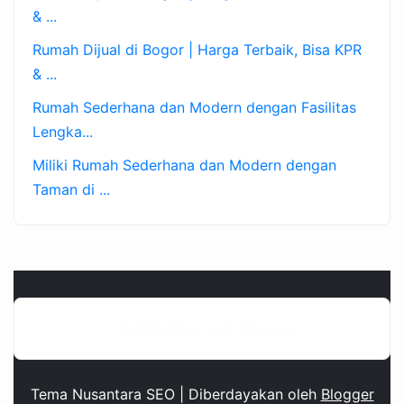
& ...
Rumah Dijual di Bogor | Harga Terbaik, Bisa KPR
& ...
Rumah Sederhana dan Modern dengan Fasilitas
Lengka...
Miliki Rumah Sederhana dan Modern dengan
Taman di ...
Diberdayakan oleh
Blogger
.
Tema Nusantara SEO | Diberdayakan oleh
Blogger