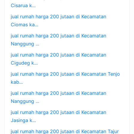
Cisarua k...
jual rumah harga 200 jutaan di Kecamatan
Ciomas ka...
jual rumah harga 200 jutaan di Kecamatan
Nanggung ...
jual rumah harga 200 jutaan di Kecamatan
Cigudeg k...
jual rumah harga 200 jutaan di Kecamatan Tenjo
kab...
jual rumah harga 200 jutaan di Kecamatan
Nanggung ...
jual rumah harga 200 jutaan di Kecamatan
Jasinga k...
jual rumah harga 200 jutaan di Kecamatan Tajur