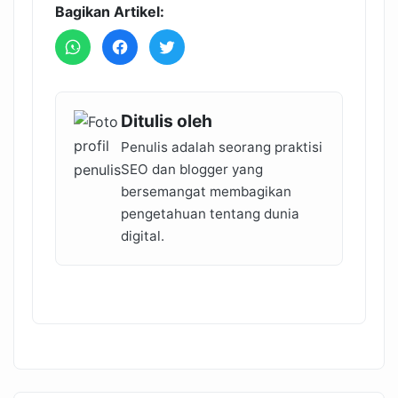
Bagikan Artikel:
Ditulis oleh
Penulis adalah seorang praktisi
SEO dan blogger yang
bersemangat membagikan
pengetahuan tentang dunia
digital.