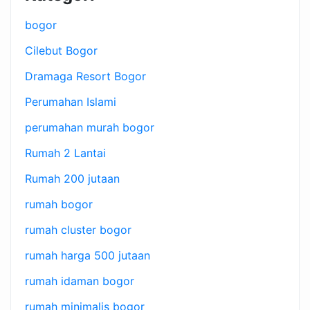
bogor
Cilebut Bogor
Dramaga Resort Bogor
Perumahan Islami
perumahan murah bogor
Rumah 2 Lantai
Rumah 200 jutaan
rumah bogor
rumah cluster bogor
rumah harga 500 jutaan
rumah idaman bogor
rumah minimalis bogor