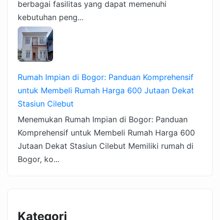
berbagai fasilitas yang dapat memenuhi
kebutuhan peng...
Rumah Impian di Bogor: Panduan Komprehensif
untuk Membeli Rumah Harga 600 Jutaan Dekat
Stasiun Cilebut
Menemukan Rumah Impian di Bogor: Panduan
Komprehensif untuk Membeli Rumah Harga 600
Jutaan Dekat Stasiun Cilebut Memiliki rumah di
Bogor, ko...
Kategori