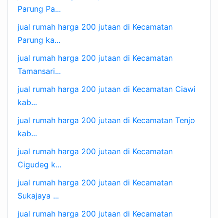
Parung Pa...
jual rumah harga 200 jutaan di Kecamatan
Parung ka...
jual rumah harga 200 jutaan di Kecamatan
Tamansari...
jual rumah harga 200 jutaan di Kecamatan Ciawi
kab...
jual rumah harga 200 jutaan di Kecamatan Tenjo
kab...
jual rumah harga 200 jutaan di Kecamatan
Cigudeg k...
jual rumah harga 200 jutaan di Kecamatan
Sukajaya ...
jual rumah harga 200 jutaan di Kecamatan