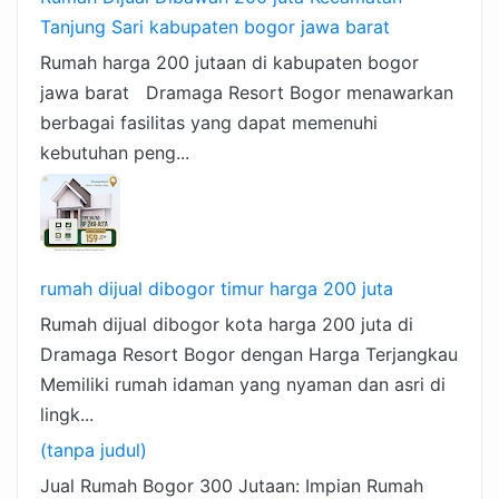
Tanjung Sari kabupaten bogor jawa barat
Rumah harga 200 jutaan di kabupaten bogor
jawa barat Dramaga Resort Bogor menawarkan
berbagai fasilitas yang dapat memenuhi
kebutuhan peng...
rumah dijual dibogor timur harga 200 juta
Rumah dijual dibogor kota harga 200 juta di
Dramaga Resort Bogor dengan Harga Terjangkau
Memiliki rumah idaman yang nyaman dan asri di
lingk...
(tanpa judul)
Jual Rumah Bogor 300 Jutaan: Impian Rumah