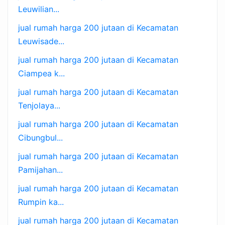
Leuwilian...
jual rumah harga 200 jutaan di Kecamatan
Leuwisade...
jual rumah harga 200 jutaan di Kecamatan
Ciampea k...
jual rumah harga 200 jutaan di Kecamatan
Tenjolaya...
jual rumah harga 200 jutaan di Kecamatan
Cibungbul...
jual rumah harga 200 jutaan di Kecamatan
Pamijahan...
jual rumah harga 200 jutaan di Kecamatan
Rumpin ka...
jual rumah harga 200 jutaan di Kecamatan