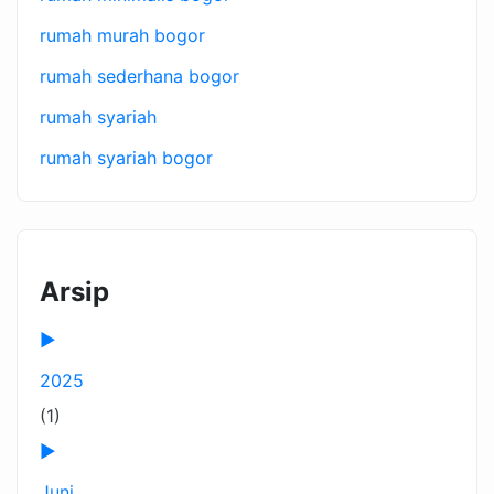
rumah murah bogor
rumah sederhana bogor
rumah syariah
rumah syariah bogor
Arsip
►
2025
(1)
►
Juni