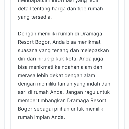
mendapatkan informasi yang lebih
detail tentang harga dan tipe rumah
yang tersedia.
Dengan memiliki rumah di Dramaga
Resort Bogor, Anda bisa menikmati
suasana yang tenang dan melepaskan
diri dari hiruk-pikuk kota. Anda juga
bisa menikmati keindahan alam dan
merasa lebih dekat dengan alam
dengan memiliki taman yang indah dan
asri di rumah Anda. Jangan ragu untuk
mempertimbangkan Dramaga Resort
Bogor sebagai pilihan untuk memiliki
rumah impian Anda.