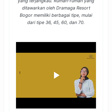
yang terjangkau. Rumah-rumah yang
ditawarkan oleh Dramaga Resort
Bogor memiliki berbagai tipe, mulai
dari tipe 36, 45, 60, dan 70.