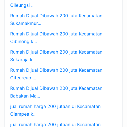
Cileungsi ...
Rumah Dijual Dibawah 200 juta Kecamatan
Sukamakmur...
Rumah Dijual Dibawah 200 juta Kecamatan
Cibinong k...
Rumah Dijual Dibawah 200 juta Kecamatan
Sukaraja k...
Rumah Dijual Dibawah 200 juta Kecamatan
Citeureup ...
Rumah Dijual Dibawah 200 juta Kecamatan
Babakan Ma...
jual rumah harga 200 jutaan di Kecamatan
Ciampea k...
jual rumah harga 200 jutaan di Kecamatan