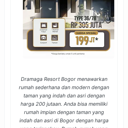
Dramaga Resort Bogor menawarkan
rumah sederhana dan modern dengan
taman yang indah dan asri dengan
harga 200 jutaan. Anda bisa memiliki
rumah impian dengan taman yang
indah dan asri di Bogor dengan harga