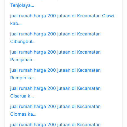
Tenjolaya...
jual rumah harga 200 jutaan di Kecamatan Ciawi
kab...
jual rumah harga 200 jutaan di Kecamatan
Cibungbul...
jual rumah harga 200 jutaan di Kecamatan
Pamijahan...
jual rumah harga 200 jutaan di Kecamatan
Rumpin ka...
jual rumah harga 200 jutaan di Kecamatan
Cisarua k...
jual rumah harga 200 jutaan di Kecamatan
Ciomas ka...
jual rumah harga 200 jutaan di Kecamatan