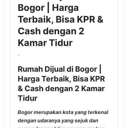
Bogor | Harga
Terbaik, Bisa KPR &
Cash dengan 2
Kamar Tidur
-
Rumah Dijual di Bogor |
Harga Terbaik, Bisa KPR
& Cash dengan 2 Kamar
Tidur
Bogor merupakan kota yang terkenal
dengan udaranya yang sejuk dan