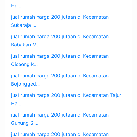
Hal...
jual rumah harga 200 jutaan di Kecamatan
Sukaraja ...
jual rumah harga 200 jutaan di Kecamatan
Babakan M...
jual rumah harga 200 jutaan di Kecamatan
Ciseeng k...
jual rumah harga 200 jutaan di Kecamatan
Bojongged...
jual rumah harga 200 jutaan di Kecamatan Tajur
Hal...
jual rumah harga 200 jutaan di Kecamatan
Gunung Si...
jual rumah harga 200 jutaan di Kecamatan