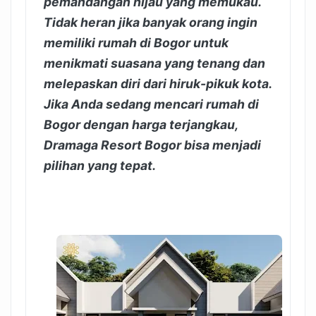
pemandangan hijau yang memukau.
Tidak heran jika banyak orang ingin
memiliki rumah di Bogor untuk
menikmati suasana yang tenang dan
melepaskan diri dari hiruk-pikuk kota.
Jika Anda sedang mencari rumah di
Bogor dengan harga terjangkau,
Dramaga Resort Bogor bisa menjadi
pilihan yang tepat.