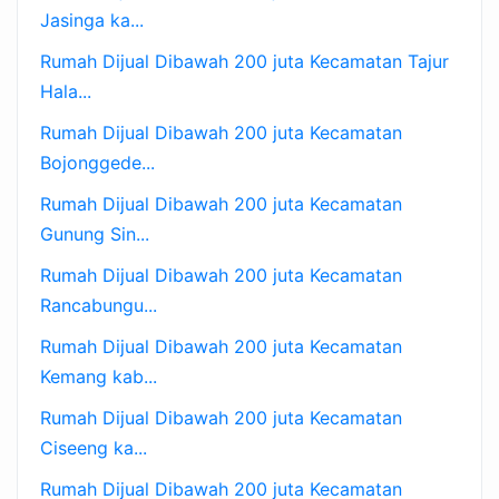
Jasinga ka...
Rumah Dijual Dibawah 200 juta Kecamatan Tajur
Hala...
Rumah Dijual Dibawah 200 juta Kecamatan
Bojonggede...
Rumah Dijual Dibawah 200 juta Kecamatan
Gunung Sin...
Rumah Dijual Dibawah 200 juta Kecamatan
Rancabungu...
Rumah Dijual Dibawah 200 juta Kecamatan
Kemang kab...
Rumah Dijual Dibawah 200 juta Kecamatan
Ciseeng ka...
Rumah Dijual Dibawah 200 juta Kecamatan