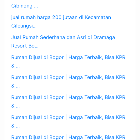
Cibinong ...
jual rumah harga 200 jutaan di Kecamatan
Cileungsi...
Jual Rumah Sederhana dan Asri di Dramaga
Resort Bo...
Rumah Dijual di Bogor | Harga Terbaik, Bisa KPR
& ...
Rumah Dijual di Bogor | Harga Terbaik, Bisa KPR
& ...
Rumah Dijual di Bogor | Harga Terbaik, Bisa KPR
& ...
Rumah Dijual di Bogor | Harga Terbaik, Bisa KPR
& ...
Rumah Dijual di Bogor | Harga Terbaik, Bisa KPR