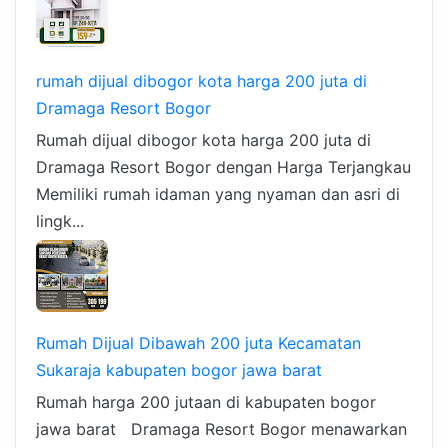
rumah dijual dibogor kota harga 200 juta di
Dramaga Resort Bogor
Rumah dijual dibogor kota harga 200 juta di
Dramaga Resort Bogor dengan Harga Terjangkau
Memiliki rumah idaman yang nyaman dan asri di
lingk...
Rumah Dijual Dibawah 200 juta Kecamatan
Sukaraja kabupaten bogor jawa barat
Rumah harga 200 jutaan di kabupaten bogor
jawa barat Dramaga Resort Bogor menawarkan