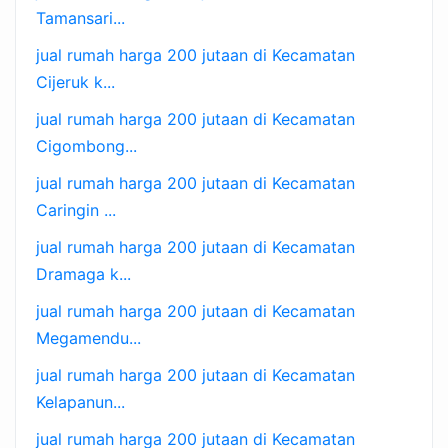
Tamansari...
jual rumah harga 200 jutaan di Kecamatan
Cijeruk k...
jual rumah harga 200 jutaan di Kecamatan
Cigombong...
jual rumah harga 200 jutaan di Kecamatan
Caringin ...
jual rumah harga 200 jutaan di Kecamatan
Dramaga k...
jual rumah harga 200 jutaan di Kecamatan
Megamendu...
jual rumah harga 200 jutaan di Kecamatan
Kelapanun...
jual rumah harga 200 jutaan di Kecamatan