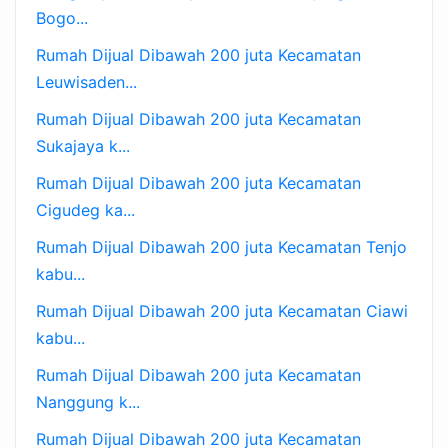
Bogo...
Rumah Dijual Dibawah 200 juta Kecamatan
Leuwisaden...
Rumah Dijual Dibawah 200 juta Kecamatan
Sukajaya k...
Rumah Dijual Dibawah 200 juta Kecamatan
Cigudeg ka...
Rumah Dijual Dibawah 200 juta Kecamatan Tenjo
kabu...
Rumah Dijual Dibawah 200 juta Kecamatan Ciawi
kabu...
Rumah Dijual Dibawah 200 juta Kecamatan
Nanggung k...
Rumah Dijual Dibawah 200 juta Kecamatan