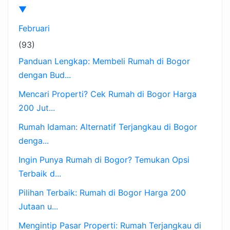
▼
Februari
(93)
Panduan Lengkap: Membeli Rumah di Bogor
dengan Bud...
Mencari Properti? Cek Rumah di Bogor Harga
200 Jut...
Rumah Idaman: Alternatif Terjangkau di Bogor
denga...
Ingin Punya Rumah di Bogor? Temukan Opsi
Terbaik d...
Pilihan Terbaik: Rumah di Bogor Harga 200
Jutaan u...
Mengintip Pasar Properti: Rumah Terjangkau di