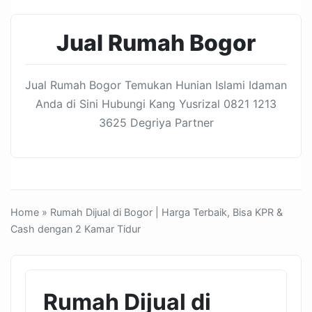
Jual Rumah Bogor
Jual Rumah Bogor Temukan Hunian Islami Idaman
Anda di Sini Hubungi Kang Yusrizal 0821 1213
3625 Degriya Partner
Home
» Rumah Dijual di Bogor | Harga Terbaik, Bisa KPR &
Cash dengan 2 Kamar Tidur
Rumah Dijual di