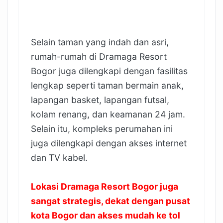
Selain taman yang indah dan asri,
rumah-rumah di Dramaga Resort
Bogor juga dilengkapi dengan fasilitas
lengkap seperti taman bermain anak,
lapangan basket, lapangan futsal,
kolam renang, dan keamanan 24 jam.
Selain itu, kompleks perumahan ini
juga dilengkapi dengan akses internet
dan TV kabel.
Lokasi Dramaga Resort Bogor juga
sangat strategis, dekat dengan pusat
kota Bogor dan akses mudah ke tol