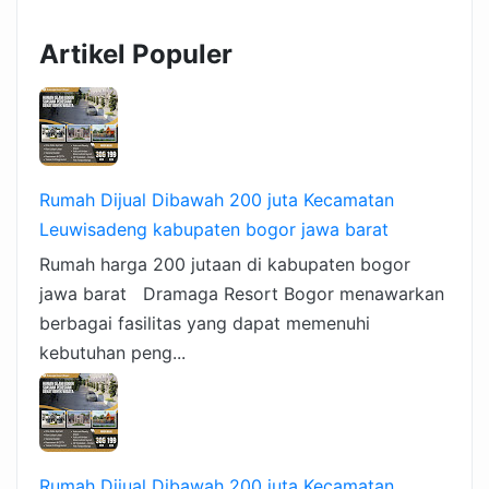
Artikel Populer
Rumah Dijual Dibawah 200 juta Kecamatan
Leuwisadeng kabupaten bogor jawa barat
Rumah harga 200 jutaan di kabupaten bogor
jawa barat Dramaga Resort Bogor menawarkan
berbagai fasilitas yang dapat memenuhi
kebutuhan peng...
Rumah Dijual Dibawah 200 juta Kecamatan