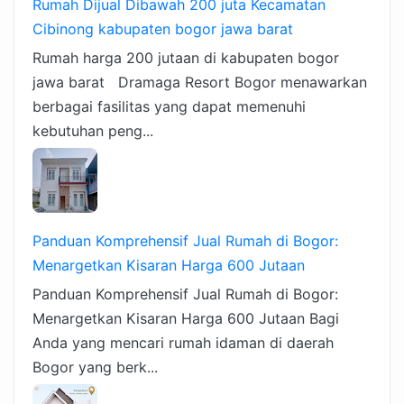
Rumah Dijual Dibawah 200 juta Kecamatan
Cibinong kabupaten bogor jawa barat
Rumah harga 200 jutaan di kabupaten bogor
jawa barat Dramaga Resort Bogor menawarkan
berbagai fasilitas yang dapat memenuhi
kebutuhan peng...
Panduan Komprehensif Jual Rumah di Bogor:
Menargetkan Kisaran Harga 600 Jutaan
Panduan Komprehensif Jual Rumah di Bogor:
Menargetkan Kisaran Harga 600 Jutaan Bagi
Anda yang mencari rumah idaman di daerah
Bogor yang berk...