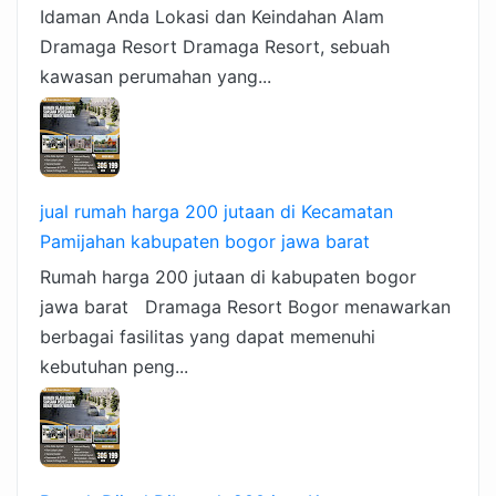
Idaman Anda Lokasi dan Keindahan Alam
Dramaga Resort Dramaga Resort, sebuah
kawasan perumahan yang...
jual rumah harga 200 jutaan di Kecamatan
Pamijahan kabupaten bogor jawa barat
Rumah harga 200 jutaan di kabupaten bogor
jawa barat Dramaga Resort Bogor menawarkan
berbagai fasilitas yang dapat memenuhi
kebutuhan peng...