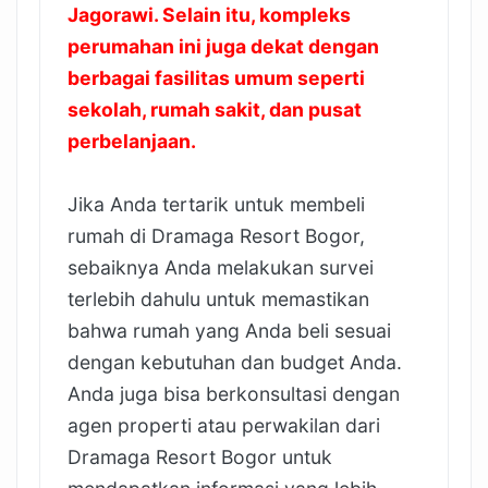
Jagorawi. Selain itu, kompleks
perumahan ini juga dekat dengan
berbagai fasilitas umum seperti
sekolah, rumah sakit, dan pusat
perbelanjaan.
Jika Anda tertarik untuk membeli
rumah di Dramaga Resort Bogor,
sebaiknya Anda melakukan survei
terlebih dahulu untuk memastikan
bahwa rumah yang Anda beli sesuai
dengan kebutuhan dan budget Anda.
Anda juga bisa berkonsultasi dengan
agen properti atau perwakilan dari
Dramaga Resort Bogor untuk