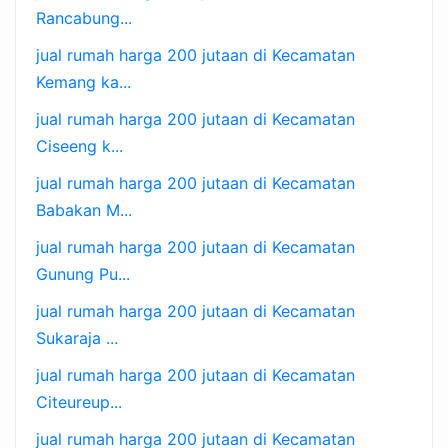
Rancabung...
jual rumah harga 200 jutaan di Kecamatan
Kemang ka...
jual rumah harga 200 jutaan di Kecamatan
Ciseeng k...
jual rumah harga 200 jutaan di Kecamatan
Babakan M...
jual rumah harga 200 jutaan di Kecamatan
Gunung Pu...
jual rumah harga 200 jutaan di Kecamatan
Sukaraja ...
jual rumah harga 200 jutaan di Kecamatan
Citeureup...
jual rumah harga 200 jutaan di Kecamatan