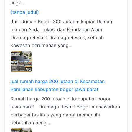
lingk...
(tanpa judul)
Jual Rumah Bogor 300 Jutaan: Impian Rumah
Idaman Anda Lokasi dan Keindahan Alam
Dramaga Resort Dramaga Resort, sebuah
kawasan perumahan yang...
jual rumah harga 200 jutaan di Kecamatan
Pamijahan kabupaten bogor jawa barat
Rumah harga 200 jutaan di kabupaten bogor
jawa barat Dramaga Resort Bogor menawarkan
berbagai fasilitas yang dapat memenuhi
kebutuhan peng...