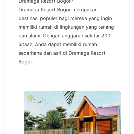
Dramaga Resort Bogor?
Dramaga Resort Bogor merupakan
destinasi populer bagi mereka yang ingin
memiliki rumah di lingkungan yang tenang
dan alami. Dengan anggaran sekitar 200
jutaan, Anda dapat memiliki rumah
sederhana dan asri di Dramaga Resort
Bogor.