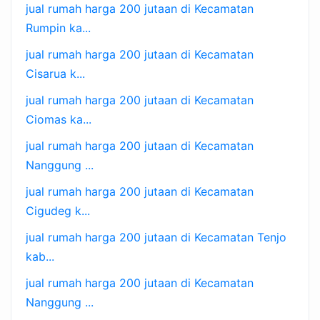
jual rumah harga 200 jutaan di Kecamatan
Rumpin ka...
jual rumah harga 200 jutaan di Kecamatan
Cisarua k...
jual rumah harga 200 jutaan di Kecamatan
Ciomas ka...
jual rumah harga 200 jutaan di Kecamatan
Nanggung ...
jual rumah harga 200 jutaan di Kecamatan
Cigudeg k...
jual rumah harga 200 jutaan di Kecamatan Tenjo
kab...
jual rumah harga 200 jutaan di Kecamatan
Nanggung ...