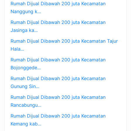
Rumah Dijual Dibawah 200 juta Kecamatan
Nanggung k...
Rumah Dijual Dibawah 200 juta Kecamatan
Jasinga ka...
Rumah Dijual Dibawah 200 juta Kecamatan Tajur
Hala...
Rumah Dijual Dibawah 200 juta Kecamatan
Bojonggede...
Rumah Dijual Dibawah 200 juta Kecamatan
Gunung Sin...
Rumah Dijual Dibawah 200 juta Kecamatan
Rancabungu...
Rumah Dijual Dibawah 200 juta Kecamatan
Kemang kab...