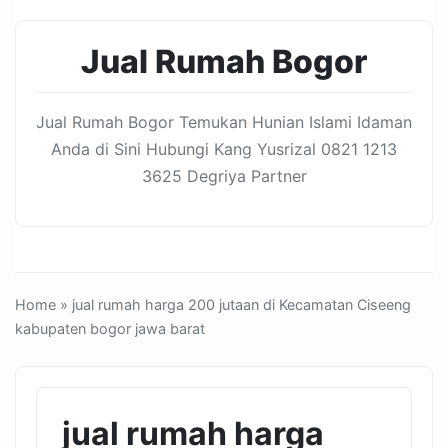
Jual Rumah Bogor
Jual Rumah Bogor Temukan Hunian Islami Idaman
Anda di Sini Hubungi Kang Yusrizal 0821 1213
3625 Degriya Partner
Home
» jual rumah harga 200 jutaan di Kecamatan Ciseeng
kabupaten bogor jawa barat
jual rumah harga