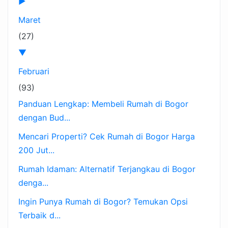
►
Maret
(27)
▼
Februari
(93)
Panduan Lengkap: Membeli Rumah di Bogor
dengan Bud...
Mencari Properti? Cek Rumah di Bogor Harga
200 Jut...
Rumah Idaman: Alternatif Terjangkau di Bogor
denga...
Ingin Punya Rumah di Bogor? Temukan Opsi
Terbaik d...