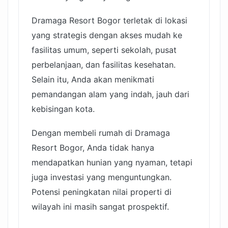
Dramaga Resort Bogor terletak di lokasi
yang strategis dengan akses mudah ke
fasilitas umum, seperti sekolah, pusat
perbelanjaan, dan fasilitas kesehatan.
Selain itu, Anda akan menikmati
pemandangan alam yang indah, jauh dari
kebisingan kota.
Dengan membeli rumah di Dramaga
Resort Bogor, Anda tidak hanya
mendapatkan hunian yang nyaman, tetapi
juga investasi yang menguntungkan.
Potensi peningkatan nilai properti di
wilayah ini masih sangat prospektif.