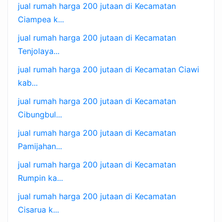
jual rumah harga 200 jutaan di Kecamatan
Ciampea k...
jual rumah harga 200 jutaan di Kecamatan
Tenjolaya...
jual rumah harga 200 jutaan di Kecamatan Ciawi
kab...
jual rumah harga 200 jutaan di Kecamatan
Cibungbul...
jual rumah harga 200 jutaan di Kecamatan
Pamijahan...
jual rumah harga 200 jutaan di Kecamatan
Rumpin ka...
jual rumah harga 200 jutaan di Kecamatan
Cisarua k...