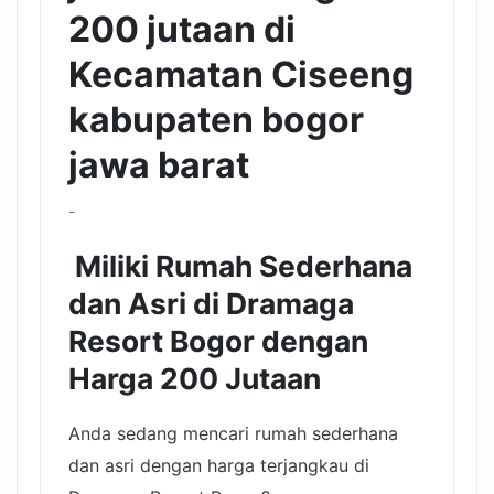
200 jutaan di
Kecamatan Ciseeng
kabupaten bogor
jawa barat
-
Miliki Rumah Sederhana
dan Asri di Dramaga
Resort Bogor dengan
Harga 200 Jutaan
Anda sedang mencari rumah sederhana
dan asri dengan harga terjangkau di