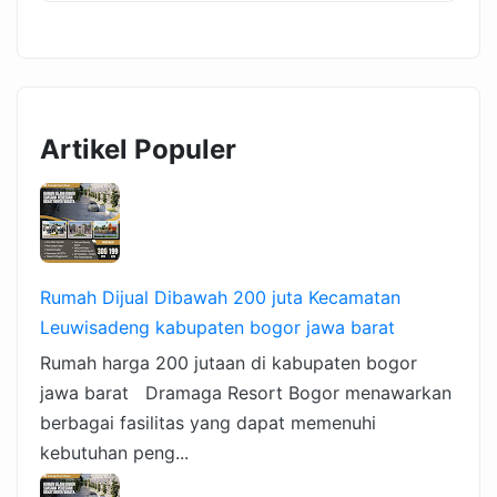
Artikel Populer
Rumah Dijual Dibawah 200 juta Kecamatan
Leuwisadeng kabupaten bogor jawa barat
Rumah harga 200 jutaan di kabupaten bogor
jawa barat Dramaga Resort Bogor menawarkan
berbagai fasilitas yang dapat memenuhi
kebutuhan peng...