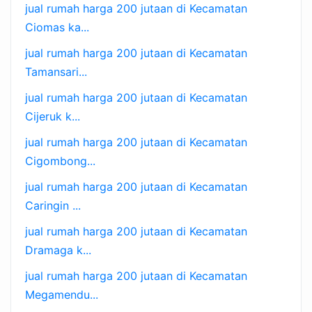
jual rumah harga 200 jutaan di Kecamatan
Ciomas ka...
jual rumah harga 200 jutaan di Kecamatan
Tamansari...
jual rumah harga 200 jutaan di Kecamatan
Cijeruk k...
jual rumah harga 200 jutaan di Kecamatan
Cigombong...
jual rumah harga 200 jutaan di Kecamatan
Caringin ...
jual rumah harga 200 jutaan di Kecamatan
Dramaga k...
jual rumah harga 200 jutaan di Kecamatan
Megamendu...