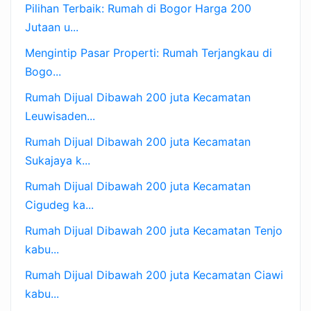
Pilihan Terbaik: Rumah di Bogor Harga 200
Jutaan u...
Mengintip Pasar Properti: Rumah Terjangkau di
Bogo...
Rumah Dijual Dibawah 200 juta Kecamatan
Leuwisaden...
Rumah Dijual Dibawah 200 juta Kecamatan
Sukajaya k...
Rumah Dijual Dibawah 200 juta Kecamatan
Cigudeg ka...
Rumah Dijual Dibawah 200 juta Kecamatan Tenjo
kabu...
Rumah Dijual Dibawah 200 juta Kecamatan Ciawi
kabu...