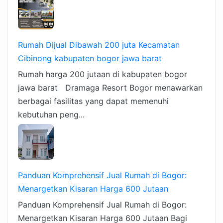
Rumah Dijual Dibawah 200 juta Kecamatan
Cibinong kabupaten bogor jawa barat
Rumah harga 200 jutaan di kabupaten bogor
jawa barat Dramaga Resort Bogor menawarkan
berbagai fasilitas yang dapat memenuhi
kebutuhan peng...
Panduan Komprehensif Jual Rumah di Bogor:
Menargetkan Kisaran Harga 600 Jutaan
Panduan Komprehensif Jual Rumah di Bogor:
Menargetkan Kisaran Harga 600 Jutaan Bagi