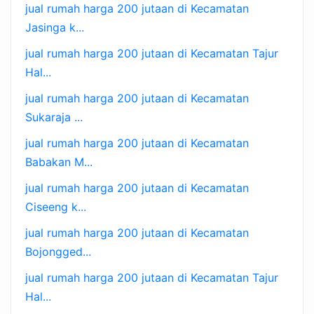
jual rumah harga 200 jutaan di Kecamatan
Jasinga k...
jual rumah harga 200 jutaan di Kecamatan Tajur
Hal...
jual rumah harga 200 jutaan di Kecamatan
Sukaraja ...
jual rumah harga 200 jutaan di Kecamatan
Babakan M...
jual rumah harga 200 jutaan di Kecamatan
Ciseeng k...
jual rumah harga 200 jutaan di Kecamatan
Bojongged...
jual rumah harga 200 jutaan di Kecamatan Tajur
Hal...