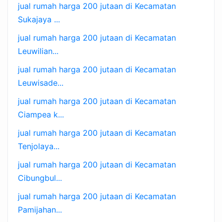
jual rumah harga 200 jutaan di Kecamatan
Sukajaya ...
jual rumah harga 200 jutaan di Kecamatan
Leuwilian...
jual rumah harga 200 jutaan di Kecamatan
Leuwisade...
jual rumah harga 200 jutaan di Kecamatan
Ciampea k...
jual rumah harga 200 jutaan di Kecamatan
Tenjolaya...
jual rumah harga 200 jutaan di Kecamatan
Cibungbul...
jual rumah harga 200 jutaan di Kecamatan
Pamijahan...