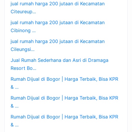
jual rumah harga 200 jutaan di Kecamatan
Citeureup...
jual rumah harga 200 jutaan di Kecamatan
Cibinong ...
jual rumah harga 200 jutaan di Kecamatan
Cileungsi...
Jual Rumah Sederhana dan Asri di Dramaga
Resort Bo...
Rumah Dijual di Bogor | Harga Terbaik, Bisa KPR
& ...
Rumah Dijual di Bogor | Harga Terbaik, Bisa KPR
& ...
Rumah Dijual di Bogor | Harga Terbaik, Bisa KPR
& ...