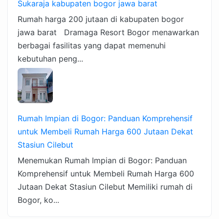
Sukaraja kabupaten bogor jawa barat
Rumah harga 200 jutaan di kabupaten bogor
jawa barat Dramaga Resort Bogor menawarkan
berbagai fasilitas yang dapat memenuhi
kebutuhan peng...
Rumah Impian di Bogor: Panduan Komprehensif
untuk Membeli Rumah Harga 600 Jutaan Dekat
Stasiun Cilebut
Menemukan Rumah Impian di Bogor: Panduan
Komprehensif untuk Membeli Rumah Harga 600
Jutaan Dekat Stasiun Cilebut Memiliki rumah di
Bogor, ko...