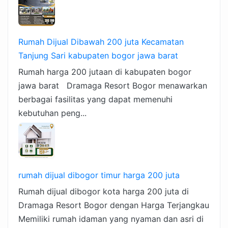
Rumah Dijual Dibawah 200 juta Kecamatan
Tanjung Sari kabupaten bogor jawa barat
Rumah harga 200 jutaan di kabupaten bogor
jawa barat Dramaga Resort Bogor menawarkan
berbagai fasilitas yang dapat memenuhi
kebutuhan peng...
rumah dijual dibogor timur harga 200 juta
Rumah dijual dibogor kota harga 200 juta di
Dramaga Resort Bogor dengan Harga Terjangkau
Memiliki rumah idaman yang nyaman dan asri di