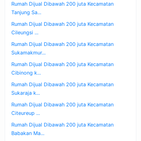
Rumah Dijual Dibawah 200 juta Kecamatan
Tanjung Sa...
Rumah Dijual Dibawah 200 juta Kecamatan
Cileungsi ...
Rumah Dijual Dibawah 200 juta Kecamatan
Sukamakmur...
Rumah Dijual Dibawah 200 juta Kecamatan
Cibinong k...
Rumah Dijual Dibawah 200 juta Kecamatan
Sukaraja k...
Rumah Dijual Dibawah 200 juta Kecamatan
Citeureup ...
Rumah Dijual Dibawah 200 juta Kecamatan
Babakan Ma...