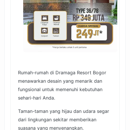
Rumah-rumah di Dramaga Resort Bogor
menawarkan desain yang menarik dan
fungsional untuk memenuhi kebutuhan
sehari-hari Anda.
Taman-taman yang hijau dan udara segar
dari lingkungan sekitar memberikan
suasana yang menyenangkan.