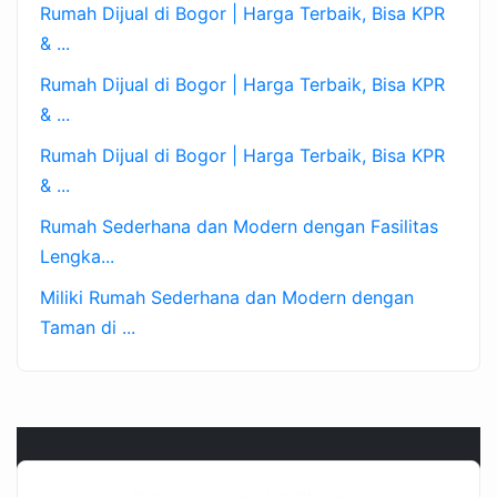
Rumah Dijual di Bogor | Harga Terbaik, Bisa KPR
& ...
Rumah Dijual di Bogor | Harga Terbaik, Bisa KPR
& ...
Rumah Dijual di Bogor | Harga Terbaik, Bisa KPR
& ...
Rumah Sederhana dan Modern dengan Fasilitas
Lengka...
Miliki Rumah Sederhana dan Modern dengan
Taman di ...