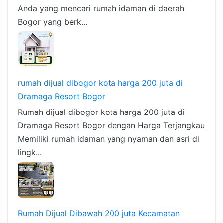
Anda yang mencari rumah idaman di daerah
Bogor yang berk...
rumah dijual dibogor kota harga 200 juta di
Dramaga Resort Bogor
Rumah dijual dibogor kota harga 200 juta di
Dramaga Resort Bogor dengan Harga Terjangkau
Memiliki rumah idaman yang nyaman dan asri di
lingk...
Rumah Dijual Dibawah 200 juta Kecamatan