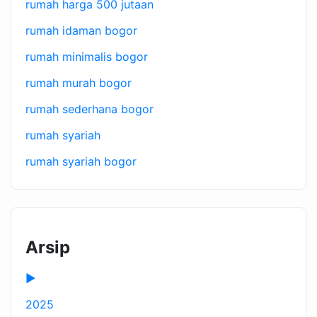
rumah harga 500 jutaan
rumah idaman bogor
rumah minimalis bogor
rumah murah bogor
rumah sederhana bogor
rumah syariah
rumah syariah bogor
Arsip
►
2025