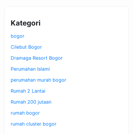
Kategori
bogor
Cilebut Bogor
Dramaga Resort Bogor
Perumahan Islami
perumahan murah bogor
Rumah 2 Lantai
Rumah 200 jutaan
rumah bogor
rumah cluster bogor