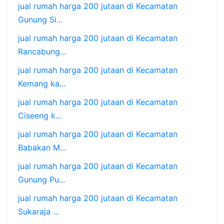
jual rumah harga 200 jutaan di Kecamatan
Gunung Si...
jual rumah harga 200 jutaan di Kecamatan
Rancabung...
jual rumah harga 200 jutaan di Kecamatan
Kemang ka...
jual rumah harga 200 jutaan di Kecamatan
Ciseeng k...
jual rumah harga 200 jutaan di Kecamatan
Babakan M...
jual rumah harga 200 jutaan di Kecamatan
Gunung Pu...
jual rumah harga 200 jutaan di Kecamatan
Sukaraja ...