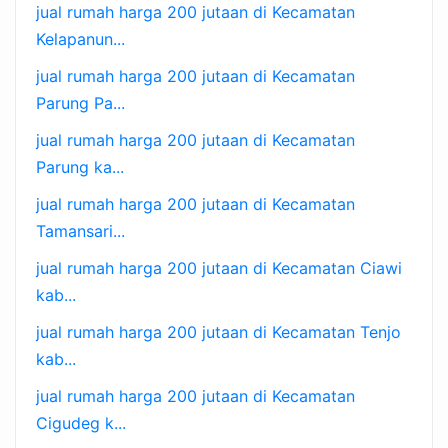
jual rumah harga 200 jutaan di Kecamatan
Kelapanun...
jual rumah harga 200 jutaan di Kecamatan
Parung Pa...
jual rumah harga 200 jutaan di Kecamatan
Parung ka...
jual rumah harga 200 jutaan di Kecamatan
Tamansari...
jual rumah harga 200 jutaan di Kecamatan Ciawi
kab...
jual rumah harga 200 jutaan di Kecamatan Tenjo
kab...
jual rumah harga 200 jutaan di Kecamatan
Cigudeg k...