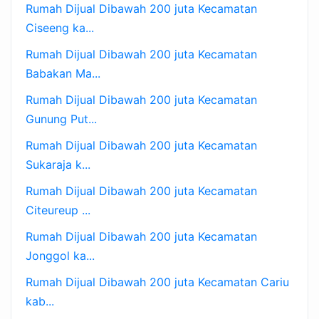
Rumah Dijual Dibawah 200 juta Kecamatan
Ciseeng ka...
Rumah Dijual Dibawah 200 juta Kecamatan
Babakan Ma...
Rumah Dijual Dibawah 200 juta Kecamatan
Gunung Put...
Rumah Dijual Dibawah 200 juta Kecamatan
Sukaraja k...
Rumah Dijual Dibawah 200 juta Kecamatan
Citeureup ...
Rumah Dijual Dibawah 200 juta Kecamatan
Jonggol ka...
Rumah Dijual Dibawah 200 juta Kecamatan Cariu
kab...