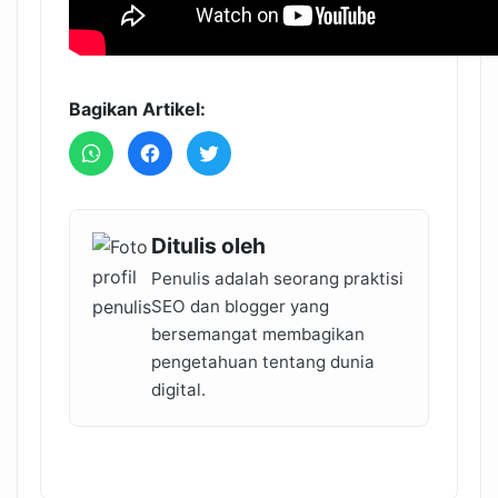
Bagikan Artikel:
Ditulis oleh
Penulis adalah seorang praktisi
SEO dan blogger yang
bersemangat membagikan
pengetahuan tentang dunia
digital.