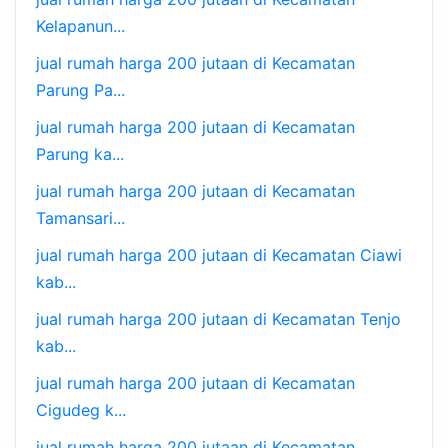
Kelapanun...
jual rumah harga 200 jutaan di Kecamatan
Parung Pa...
jual rumah harga 200 jutaan di Kecamatan
Parung ka...
jual rumah harga 200 jutaan di Kecamatan
Tamansari...
jual rumah harga 200 jutaan di Kecamatan Ciawi
kab...
jual rumah harga 200 jutaan di Kecamatan Tenjo
kab...
jual rumah harga 200 jutaan di Kecamatan
Cigudeg k...
jual rumah harga 200 jutaan di Kecamatan