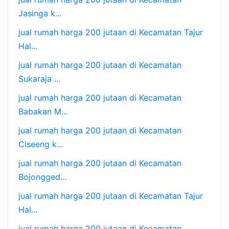
Jasinga k...
jual rumah harga 200 jutaan di Kecamatan Tajur
Hal...
jual rumah harga 200 jutaan di Kecamatan
Sukaraja ...
jual rumah harga 200 jutaan di Kecamatan
Babakan M...
jual rumah harga 200 jutaan di Kecamatan
Ciseeng k...
jual rumah harga 200 jutaan di Kecamatan
Bojongged...
jual rumah harga 200 jutaan di Kecamatan Tajur
Hal...
jual rumah harga 200 jutaan di Kecamatan