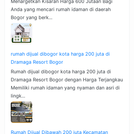
Menargetkan Kisaran Harga 600 Jutaan Bagi
Anda yang mencari rumah idaman di daerah
Bogor yang berk...
rumah dijual dibogor kota harga 200 juta di
Dramaga Resort Bogor
Rumah dijual dibogor kota harga 200 juta di
Dramaga Resort Bogor dengan Harga Terjangkau
Memiliki rumah idaman yang nyaman dan asri di
lingk...
Rumah Dijual Dibawah 200 juta Kecamatan