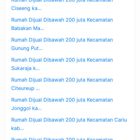
Ciseeng ka...
Rumah Dijual Dibawah 200 juta Kecamatan
Babakan Ma...
Rumah Dijual Dibawah 200 juta Kecamatan
Gunung Put...
Rumah Dijual Dibawah 200 juta Kecamatan
Sukaraja k...
Rumah Dijual Dibawah 200 juta Kecamatan
Citeureup ...
Rumah Dijual Dibawah 200 juta Kecamatan
Jonggol ka...
Rumah Dijual Dibawah 200 juta Kecamatan Cariu
kab...
Rumah Dijual Dibawah 200 juta Kecamatan