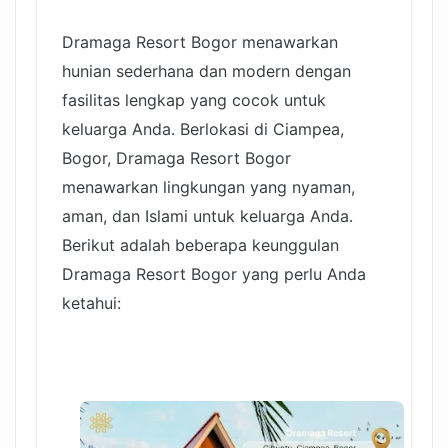
Dramaga Resort Bogor menawarkan
hunian sederhana dan modern dengan
fasilitas lengkap yang cocok untuk
keluarga Anda. Berlokasi di Ciampea,
Bogor, Dramaga Resort Bogor
menawarkan lingkungan yang nyaman,
aman, dan Islami untuk keluarga Anda.
Berikut adalah beberapa keunggulan
Dramaga Resort Bogor yang perlu Anda
ketahui: