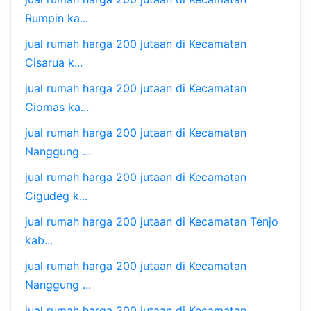
Rumpin ka...
jual rumah harga 200 jutaan di Kecamatan
Cisarua k...
jual rumah harga 200 jutaan di Kecamatan
Ciomas ka...
jual rumah harga 200 jutaan di Kecamatan
Nanggung ...
jual rumah harga 200 jutaan di Kecamatan
Cigudeg k...
jual rumah harga 200 jutaan di Kecamatan Tenjo
kab...
jual rumah harga 200 jutaan di Kecamatan
Nanggung ...
jual rumah harga 200 jutaan di Kecamatan