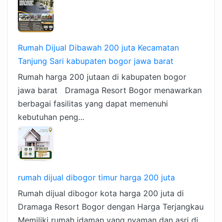
Rumah Dijual Dibawah 200 juta Kecamatan
Tanjung Sari kabupaten bogor jawa barat
Rumah harga 200 jutaan di kabupaten bogor
jawa barat Dramaga Resort Bogor menawarkan
berbagai fasilitas yang dapat memenuhi
kebutuhan peng...
rumah dijual dibogor timur harga 200 juta
Rumah dijual dibogor kota harga 200 juta di
Dramaga Resort Bogor dengan Harga Terjangkau
Memiliki rumah idaman yang nyaman dan asri di