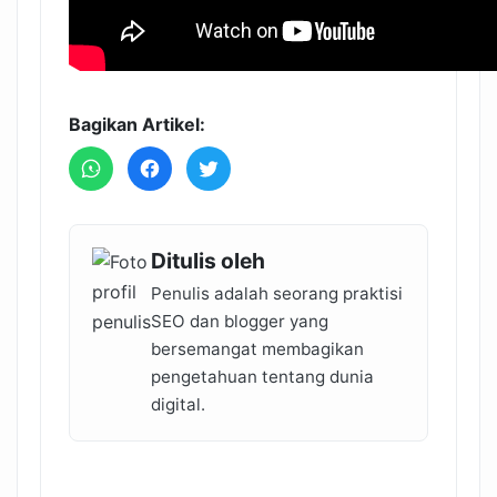
Bagikan Artikel:
Ditulis oleh
Penulis adalah seorang praktisi
SEO dan blogger yang
bersemangat membagikan
pengetahuan tentang dunia
digital.