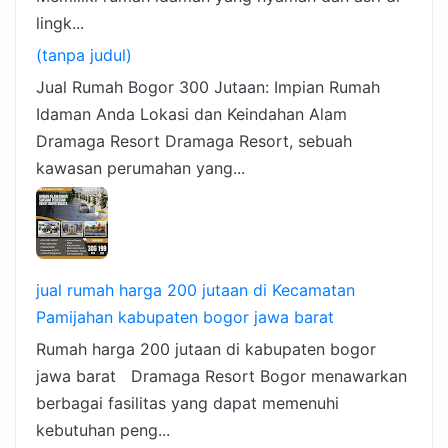
lingk...
(tanpa judul)
Jual Rumah Bogor 300 Jutaan: Impian Rumah
Idaman Anda Lokasi dan Keindahan Alam
Dramaga Resort Dramaga Resort, sebuah
kawasan perumahan yang...
jual rumah harga 200 jutaan di Kecamatan
Pamijahan kabupaten bogor jawa barat
Rumah harga 200 jutaan di kabupaten bogor
jawa barat Dramaga Resort Bogor menawarkan
berbagai fasilitas yang dapat memenuhi
kebutuhan peng...