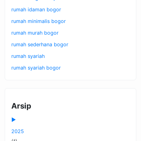
rumah idaman bogor
rumah minimalis bogor
rumah murah bogor
rumah sederhana bogor
rumah syariah
rumah syariah bogor
Arsip
►
2025