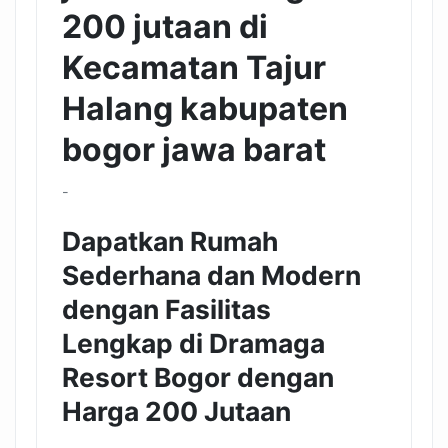
200 jutaan di
Kecamatan Tajur
Halang kabupaten
bogor jawa barat
-
Dapatkan Rumah
Sederhana dan Modern
dengan Fasilitas
Lengkap di Dramaga
Resort Bogor dengan
Harga 200 Jutaan