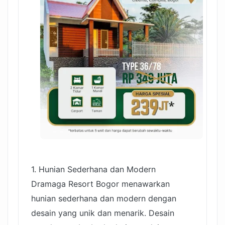
1. Hunian Sederhana dan Modern
Dramaga Resort Bogor menawarkan
hunian sederhana dan modern dengan
desain yang unik dan menarik. Desain