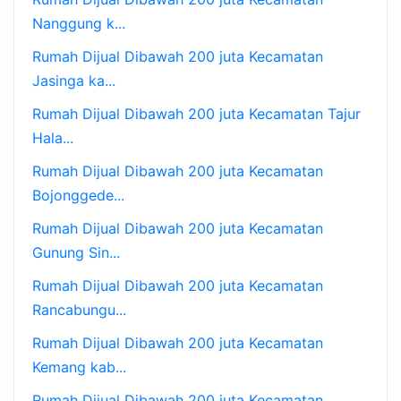
Nanggung k...
Rumah Dijual Dibawah 200 juta Kecamatan
Jasinga ka...
Rumah Dijual Dibawah 200 juta Kecamatan Tajur
Hala...
Rumah Dijual Dibawah 200 juta Kecamatan
Bojonggede...
Rumah Dijual Dibawah 200 juta Kecamatan
Gunung Sin...
Rumah Dijual Dibawah 200 juta Kecamatan
Rancabungu...
Rumah Dijual Dibawah 200 juta Kecamatan
Kemang kab...
Rumah Dijual Dibawah 200 juta Kecamatan