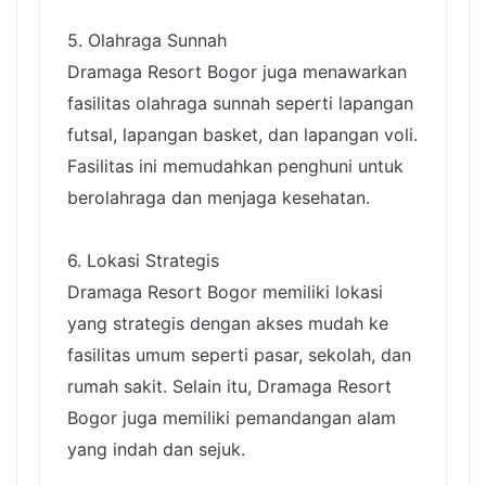
5. Olahraga Sunnah
Dramaga Resort Bogor juga menawarkan
fasilitas olahraga sunnah seperti lapangan
futsal, lapangan basket, dan lapangan voli.
Fasilitas ini memudahkan penghuni untuk
berolahraga dan menjaga kesehatan.
6. Lokasi Strategis
Dramaga Resort Bogor memiliki lokasi
yang strategis dengan akses mudah ke
fasilitas umum seperti pasar, sekolah, dan
rumah sakit. Selain itu, Dramaga Resort
Bogor juga memiliki pemandangan alam
yang indah dan sejuk.