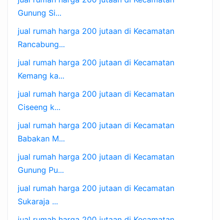
Gunung Si...
jual rumah harga 200 jutaan di Kecamatan
Rancabung...
jual rumah harga 200 jutaan di Kecamatan
Kemang ka...
jual rumah harga 200 jutaan di Kecamatan
Ciseeng k...
jual rumah harga 200 jutaan di Kecamatan
Babakan M...
jual rumah harga 200 jutaan di Kecamatan
Gunung Pu...
jual rumah harga 200 jutaan di Kecamatan
Sukaraja ...
jual rumah harga 200 jutaan di Kecamatan