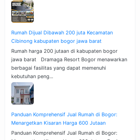
Rumah Dijual Dibawah 200 juta Kecamatan
Cibinong kabupaten bogor jawa barat
Rumah harga 200 jutaan di kabupaten bogor
jawa barat Dramaga Resort Bogor menawarkan
berbagai fasilitas yang dapat memenuhi
kebutuhan peng...
Panduan Komprehensif Jual Rumah di Bogor:
Menargetkan Kisaran Harga 600 Jutaan
Panduan Komprehensif Jual Rumah di Bogor: