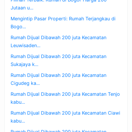
Jutaan u...
Mengintip Pasar Properti: Rumah Terjangkau di
Bogo...
Rumah Dijual Dibawah 200 juta Kecamatan
Leuwisaden...
Rumah Dijual Dibawah 200 juta Kecamatan
Sukajaya k...
Rumah Dijual Dibawah 200 juta Kecamatan
Cigudeg ka...
Rumah Dijual Dibawah 200 juta Kecamatan Tenjo
kabu...
Rumah Dijual Dibawah 200 juta Kecamatan Ciawi
kabu...
Rumah Dijual Dibawah 200 juta Kecamatan