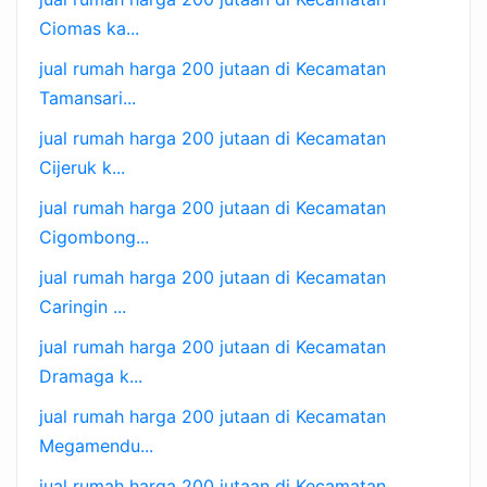
Ciomas ka...
jual rumah harga 200 jutaan di Kecamatan
Tamansari...
jual rumah harga 200 jutaan di Kecamatan
Cijeruk k...
jual rumah harga 200 jutaan di Kecamatan
Cigombong...
jual rumah harga 200 jutaan di Kecamatan
Caringin ...
jual rumah harga 200 jutaan di Kecamatan
Dramaga k...
jual rumah harga 200 jutaan di Kecamatan
Megamendu...
jual rumah harga 200 jutaan di Kecamatan