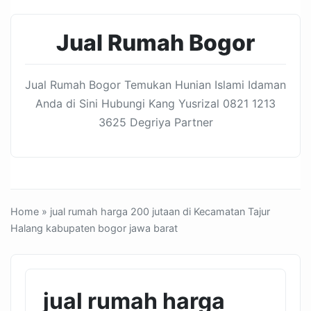
Jual Rumah Bogor
Jual Rumah Bogor Temukan Hunian Islami Idaman
Anda di Sini Hubungi Kang Yusrizal 0821 1213
3625 Degriya Partner
Home
» jual rumah harga 200 jutaan di Kecamatan Tajur
Halang kabupaten bogor jawa barat
jual rumah harga