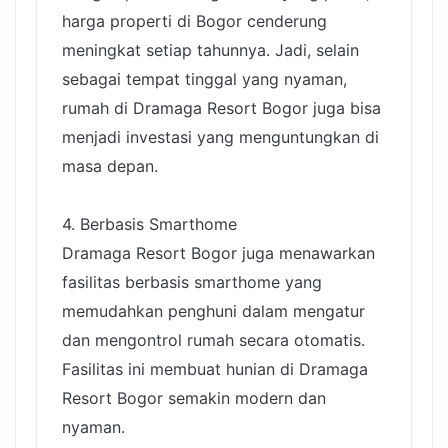
harga properti di Bogor cenderung
meningkat setiap tahunnya. Jadi, selain
sebagai tempat tinggal yang nyaman,
rumah di Dramaga Resort Bogor juga bisa
menjadi investasi yang menguntungkan di
masa depan.
4. Berbasis Smarthome
Dramaga Resort Bogor juga menawarkan
fasilitas berbasis smarthome yang
memudahkan penghuni dalam mengatur
dan mengontrol rumah secara otomatis.
Fasilitas ini membuat hunian di Dramaga
Resort Bogor semakin modern dan
nyaman.