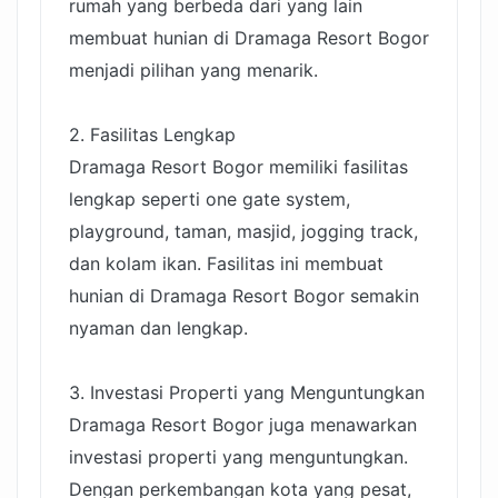
rumah yang berbeda dari yang lain
membuat hunian di Dramaga Resort Bogor
menjadi pilihan yang menarik.
2. Fasilitas Lengkap
Dramaga Resort Bogor memiliki fasilitas
lengkap seperti one gate system,
playground, taman, masjid, jogging track,
dan kolam ikan. Fasilitas ini membuat
hunian di Dramaga Resort Bogor semakin
nyaman dan lengkap.
3. Investasi Properti yang Menguntungkan
Dramaga Resort Bogor juga menawarkan
investasi properti yang menguntungkan.
Dengan perkembangan kota yang pesat,