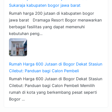
Sukaraja kabupaten bogor jawa barat
Rumah harga 200 jutaan di kabupaten bogor
jawa barat Dramaga Resort Bogor menawarkan
berbagai fasilitas yang dapat memenuhi
kebutuhan peng...
Rumah Harga 600 Jutaan di Bogor Dekat Stasiun
Cilebut: Panduan bagi Calon Pembeli
Rumah Harga 600 Jutaan di Bogor Dekat Stasiun
Cilebut: Panduan bagi Calon Pembeli Memilih
rumah di kota yang berkembang pesat seperti
Bogor ...