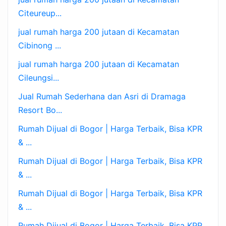
Citeureup...
jual rumah harga 200 jutaan di Kecamatan
Cibinong ...
jual rumah harga 200 jutaan di Kecamatan
Cileungsi...
Jual Rumah Sederhana dan Asri di Dramaga
Resort Bo...
Rumah Dijual di Bogor | Harga Terbaik, Bisa KPR
& ...
Rumah Dijual di Bogor | Harga Terbaik, Bisa KPR
& ...
Rumah Dijual di Bogor | Harga Terbaik, Bisa KPR
& ...
Rumah Dijual di Bogor | Harga Terbaik, Bisa KPR