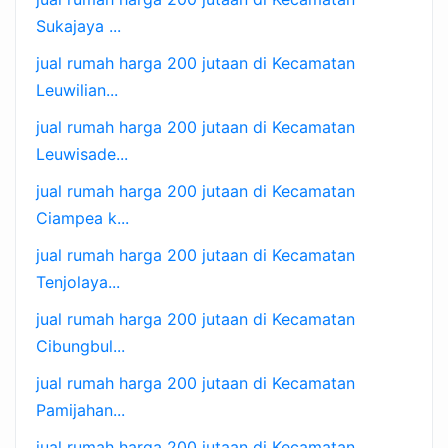
Sukajaya ...
jual rumah harga 200 jutaan di Kecamatan
Leuwilian...
jual rumah harga 200 jutaan di Kecamatan
Leuwisade...
jual rumah harga 200 jutaan di Kecamatan
Ciampea k...
jual rumah harga 200 jutaan di Kecamatan
Tenjolaya...
jual rumah harga 200 jutaan di Kecamatan
Cibungbul...
jual rumah harga 200 jutaan di Kecamatan
Pamijahan...
jual rumah harga 200 jutaan di Kecamatan