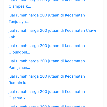
Ciampea k...
jual rumah harga 200 jutaan di Kecamatan
Tenjolaya...
jual rumah harga 200 jutaan di Kecamatan Ciawi
kab...
jual rumah harga 200 jutaan di Kecamatan
Cibungbul...
jual rumah harga 200 jutaan di Kecamatan
Pamijahan...
jual rumah harga 200 jutaan di Kecamatan
Rumpin ka...
jual rumah harga 200 jutaan di Kecamatan
Cisarua k...
jual rumah harga 200 jutaan di Kecamatan