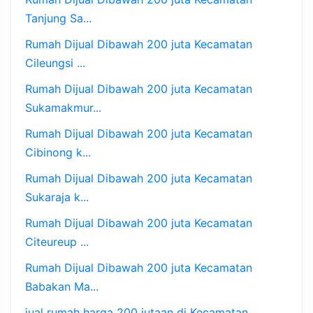
Tanjung Sa...
Rumah Dijual Dibawah 200 juta Kecamatan
Cileungsi ...
Rumah Dijual Dibawah 200 juta Kecamatan
Sukamakmur...
Rumah Dijual Dibawah 200 juta Kecamatan
Cibinong k...
Rumah Dijual Dibawah 200 juta Kecamatan
Sukaraja k...
Rumah Dijual Dibawah 200 juta Kecamatan
Citeureup ...
Rumah Dijual Dibawah 200 juta Kecamatan
Babakan Ma...
jual rumah harga 200 jutaan di Kecamatan