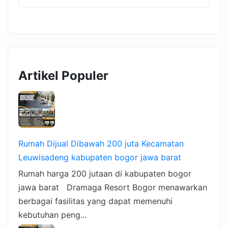
Artikel Populer
Rumah Dijual Dibawah 200 juta Kecamatan
Leuwisadeng kabupaten bogor jawa barat
Rumah harga 200 jutaan di kabupaten bogor
jawa barat Dramaga Resort Bogor menawarkan
berbagai fasilitas yang dapat memenuhi
kebutuhan peng...