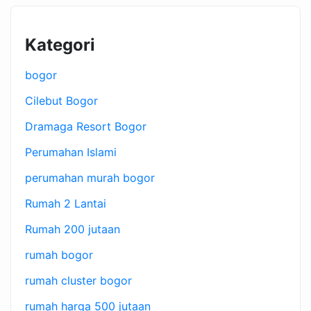
Kategori
bogor
Cilebut Bogor
Dramaga Resort Bogor
Perumahan Islami
perumahan murah bogor
Rumah 2 Lantai
Rumah 200 jutaan
rumah bogor
rumah cluster bogor
rumah harga 500 jutaan