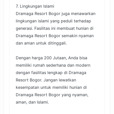
7. Lingkungan Islami
Dramaga Resort Bogor juga menawarkan
lingkungan islami yang peduli terhadap
generasi. Fasilitas ini membuat hunian di
Dramaga Resort Bogor semakin nyaman
dan aman untuk ditinggali.
Dengan harga 200 Jutaan, Anda bisa
memiliki rumah sederhana dan modern
dengan fasilitas lengkap di Dramaga
Resort Bogor. Jangan lewatkan
kesempatan untuk memiliki hunian di
Dramaga Resort Bogor yang nyaman,
aman, dan Islami.