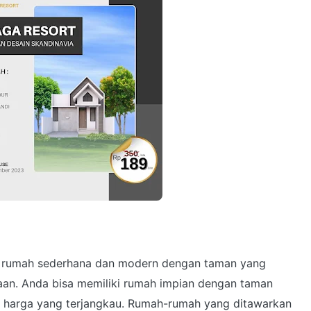
rumah sederhana dan modern dengan taman yang
taan. Anda bisa memiliki rumah impian dengan taman
n harga yang terjangkau. Rumah-rumah yang ditawarkan