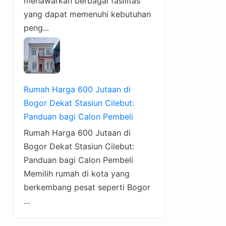
menawarkan berbagai fasilitas
yang dapat memenuhi kebutuhan
peng...
Rumah Harga 600 Jutaan di
Bogor Dekat Stasiun Cilebut:
Panduan bagi Calon Pembeli
Rumah Harga 600 Jutaan di
Bogor Dekat Stasiun Cilebut:
Panduan bagi Calon Pembeli
Memilih rumah di kota yang
berkembang pesat seperti Bogor
...