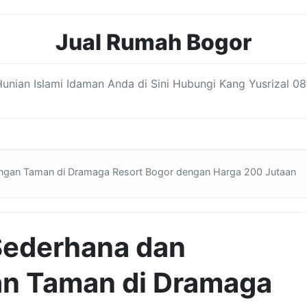
Jual Rumah Bogor
nian Islami Idaman Anda di Sini Hubungi Kang Yusrizal 08
ngan Taman di Dramaga Resort Bogor dengan Harga 200 Jutaan
Sederhana dan
n Taman di Dramaga