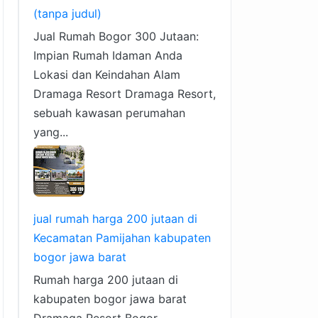
(tanpa judul)
Jual Rumah Bogor 300 Jutaan:
Impian Rumah Idaman Anda
Lokasi dan Keindahan Alam
Dramaga Resort Dramaga Resort,
sebuah kawasan perumahan
yang...
jual rumah harga 200 jutaan di
Kecamatan Pamijahan kabupaten
bogor jawa barat
Rumah harga 200 jutaan di
kabupaten bogor jawa barat