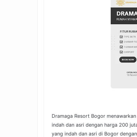
Dramaga Resort Bogor menawarkan 
indah dan asri dengan harga 200 ju
yang indah dan asri di Bogor denga