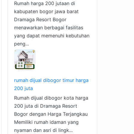
Rumah harga 200 jutaan di
kabupaten bogor jawa barat
Dramaga Resort Bogor
menawarkan berbagai fasilitas
yang dapat memenuhi kebutuhan
peng...
rumah dijual dibogor timur harga
200 juta
Rumah dijual dibogor kota harga
200 juta di Dramaga Resort
Bogor dengan Harga Terjangkau
Memiliki rumah idaman yang
nyaman dan asri di lingk...