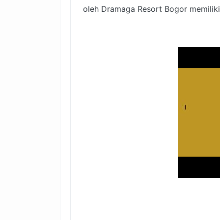
oleh Dramaga Resort Bogor memiliki b