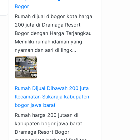
Bogor
Rumah dijual dibogor kota harga
200 juta di Dramaga Resort
Bogor dengan Harga Terjangkau
Memiliki rumah idaman yang
nyaman dan asri di lingk...
Rumah Dijual Dibawah 200 juta
Kecamatan Sukaraja kabupaten
bogor jawa barat
Rumah harga 200 jutaan di
kabupaten bogor jawa barat
Dramaga Resort Bogor