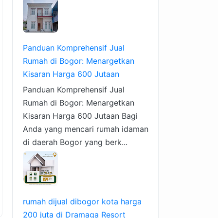
Panduan Komprehensif Jual
Rumah di Bogor: Menargetkan
Kisaran Harga 600 Jutaan
Panduan Komprehensif Jual
Rumah di Bogor: Menargetkan
Kisaran Harga 600 Jutaan Bagi
Anda yang mencari rumah idaman
di daerah Bogor yang berk...
rumah dijual dibogor kota harga
200 juta di Dramaga Resort