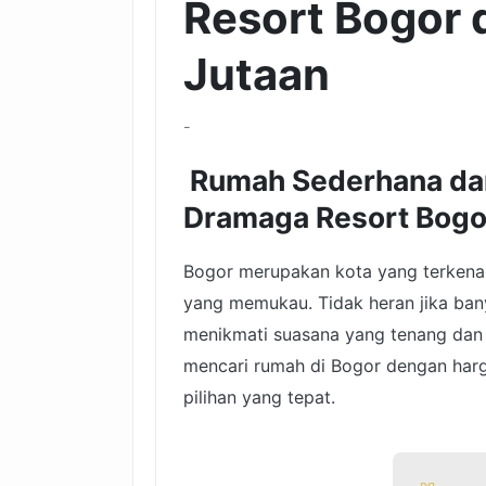
Resort Bogor
Jutaan
-
Rumah Sederhana da
Dramaga Resort Bogo
Bogor merupakan kota yang terkena
yang memukau. Tidak heran jika ban
menikmati suasana yang tenang dan m
mencari rumah di Bogor dengan harg
pilihan yang tepat.