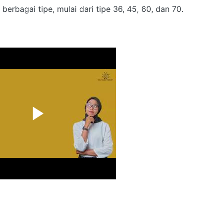
erbagai tipe, mulai dari tipe 36, 45, 60, dan 70.