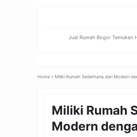
Jual Rumah Bogor Temukan Hu
Home
» Miliki Rumah Sederhana dan Modern de
Miliki Rumah 
Modern denga