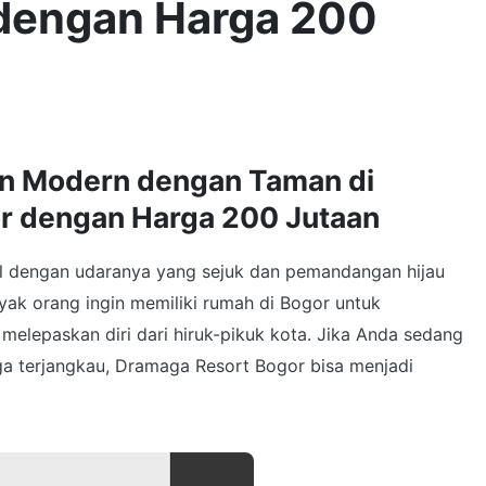
 dengan Harga 200
n Modern dengan Taman di
r dengan Harga 200 Jutaan
l dengan udaranya yang sejuk dan pemandangan hijau
yak orang ingin memiliki rumah di Bogor untuk
elepaskan diri dari hiruk-pikuk kota. Jika Anda sedang
a terjangkau, Dramaga Resort Bogor bisa menjadi