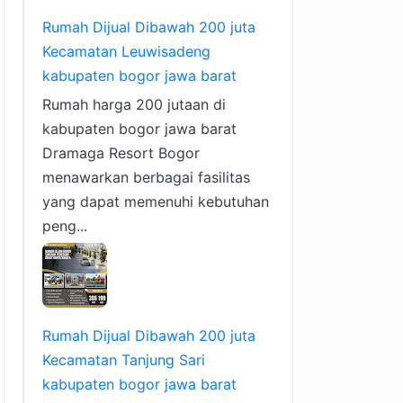
Rumah Dijual Dibawah 200 juta
Kecamatan Leuwisadeng
kabupaten bogor jawa barat
Rumah harga 200 jutaan di
kabupaten bogor jawa barat
Dramaga Resort Bogor
menawarkan berbagai fasilitas
yang dapat memenuhi kebutuhan
peng...
Rumah Dijual Dibawah 200 juta
Kecamatan Tanjung Sari
kabupaten bogor jawa barat