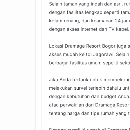
Selain taman yang indah dan asri, 
dengan fasilitas lengkap seperti tam
kolam renang, dan keamanan 24 jam. 
dengan akses internet dan TV kabel.
Lokasi Dramaga Resort Bogor juga s
akses mudah ke tol Jagorawi. Selain
berbagai fasilitas umum seperti seko
Jika Anda tertarik untuk membeli r
melakukan survei terlebih dahulu u
dengan kebutuhan dan budget Anda. 
atau perwakilan dari Dramaga Resor
tentang harga dan tipe rumah yang t
Dengan memiliki rumah di Dramaga 