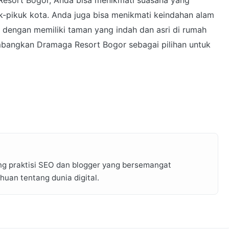
uk-pikuk kota. Anda juga bisa menikmati keindahan alam
 dengan memiliki taman yang indah dan asri di rumah
bangkan Dramaga Resort Bogor sebagai pilihan untuk
ng praktisi SEO dan blogger yang bersemangat
an tentang dunia digital.