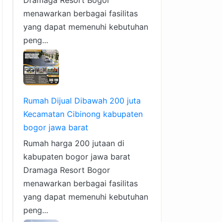
Dramaga Resort Bogor
menawarkan berbagai fasilitas
yang dapat memenuhi kebutuhan
peng...
Rumah Dijual Dibawah 200 juta
Kecamatan Cibinong kabupaten
bogor jawa barat
Rumah harga 200 jutaan di
kabupaten bogor jawa barat
Dramaga Resort Bogor
menawarkan berbagai fasilitas
yang dapat memenuhi kebutuhan
peng...